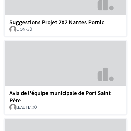
Suggestions Projet 2X2 Nantes Pornic
GGN
0
Avis de l'équipe municipale de Port Saint
Père
LEAUTE
0