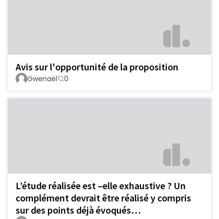
Avis sur l'opportunité de la proposition
Gwenaël
0
L’étude réalisée est –elle exhaustive ? Un
complément devrait être réalisé y compris
sur des points déjà évoqués…