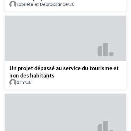
Sobriété et Décroissance
0
Un projet dépassé au service du tourisme et
non des habitants
GTY
0