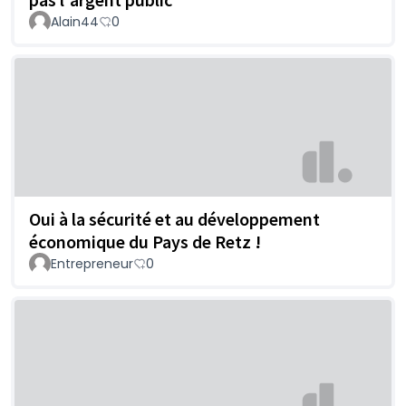
Alain44
0
Oui à la sécurité et au développement
économique du Pays de Retz !
Entrepreneur
0