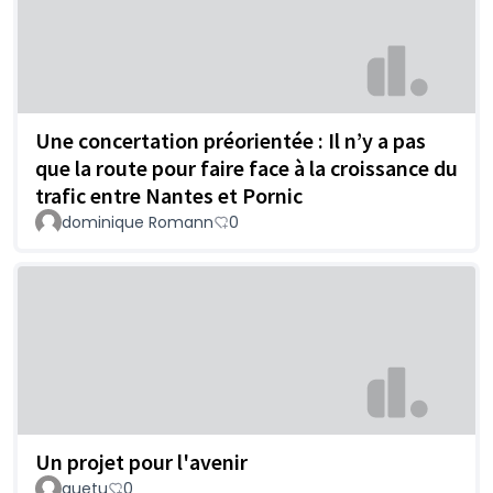
Une concertation préorientée : Il n’y a pas
que la route pour faire face à la croissance du
trafic entre Nantes et Pornic
dominique Romann
0
Un projet pour l'avenir
quetu
0