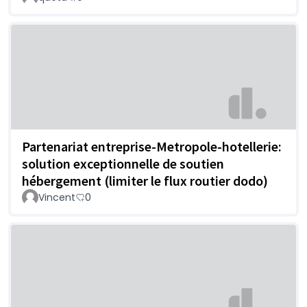
Partenariat entreprise-Metropole-hotellerie:
solution exceptionnelle de soutien
hébergement (limiter le flux routier dodo)
Vincent
0