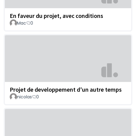
En faveur du projet, avec conditions
Mac
0
Projet de developpement d'un autre temps
nicolas
0