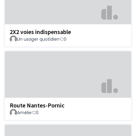
2X2 voies indispensable
Un usager quotidien
0
Route Nantes-Pornic
Amélie
0