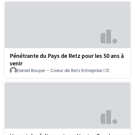
Pénétrante du Pays de Retz pour les 50 ans à
venir
Daniel Bouyer - Coeur de Retz Entreprise
0