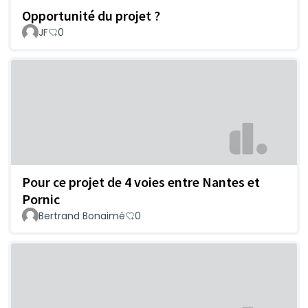
Opportunité du projet ?
JF
0
Pour ce projet de 4 voies entre Nantes et
Pornic
Bertrand Bonaimé
0