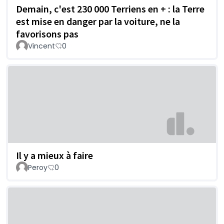
Demain, c'est 230 000 Terriens en + : la Terre
est mise en danger par la voiture, ne la
favorisons pas
Vincent
0
Il y a mieux à faire
Peroy
0