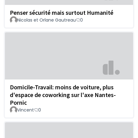
Penser sécurité mais surtout Humanité
Nicolas et Orlane Gautreau
0
Domicile-Travail: moins de voiture, plus
d'espace de coworking sur l'axe Nantes-
Pornic
Vincent
0