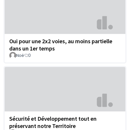
Oui pour une 2x2 voies, au moins partielle
dans un 1er temps
Noë
0
Sécurité et Développement tout en
préservant notre Territoire