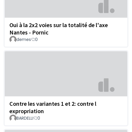
Oui à la 2x2 voies sur la totalité de l'axe
Nantes - Pornic
demes
0
Contre les variantes 1 et 2: contre l
expropriation
BARDELLI
0