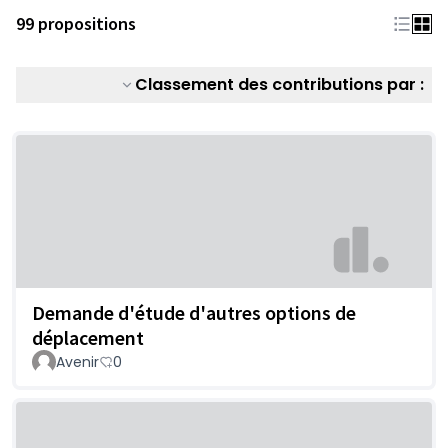
99 propositions
Classement des contributions par :
Demande d'étude d'autres options de
déplacement
Avenir
0