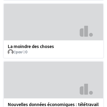
La moindre des choses
Cpas
0
Nouvelles données économiques : télétravail