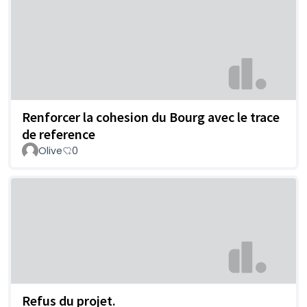
Renforcer la cohesion du Bourg avec le trace
de reference
Olive
0
Refus du projet.