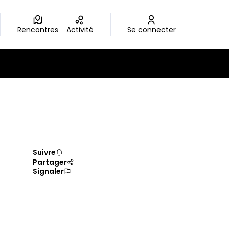
Rencontres
Activité
Se connecter
Suivre
Partager
Signaler