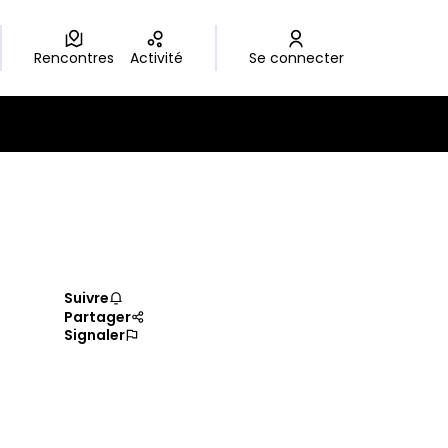
Rencontres
Activité
Se connecter
Suivre
Partager
Signaler