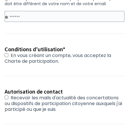
doit être différent de votre nom et de votre email.
Conditions d'utilisation*
En vous créant un compte, vous acceptez
la
Charte de participation
.
Autorisation de contact
Recevoir les mails d'actualité des concertations
ou dispositifs de participation citoyenne auxquels j'ai
participé ou que je suis.