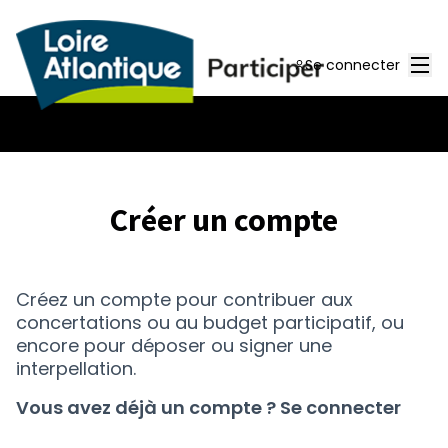
Men
Se connecter
Créer un compte
Créez un compte pour contribuer aux
concertations ou au budget participatif, ou
encore pour déposer ou signer une
interpellation.
Vous avez déjà un compte ?
Se connecter