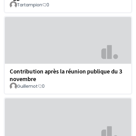
Tartampion
0
Contribution après la réunion publique du 3
novembre
Guillemot
0