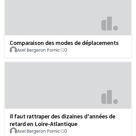
Comparaison des modes de déplacements
Axel Bergeron Pornic
0
Il faut rattraper des dizaines d'années de
retard en Loire-Atlantique
Axel Bergeron Pornic
0