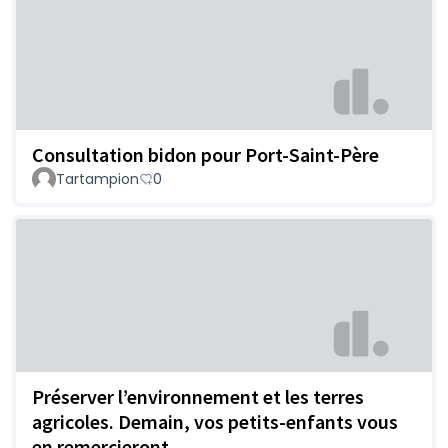
Consultation bidon pour Port-Saint-Père
Tartampion
0
Préserver l’environnement et les terres
agricoles. Demain, vos petits-enfants vous
en remercieront.