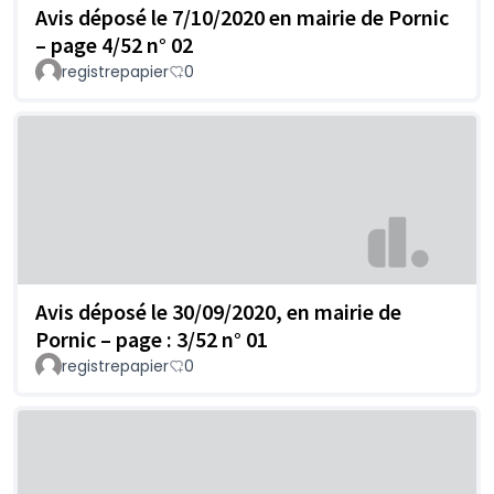
Avis déposé le 7/10/2020 en mairie de Pornic
– page 4/52 n° 02
registrepapier
0
Avis déposé le 30/09/2020, en mairie de
Pornic – page : 3/52 n° 01
registrepapier
0