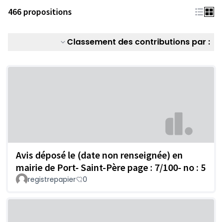
466 propositions
Classement des contributions par :
Avis déposé le (date non renseignée) en
mairie de Port- Saint-Père page : 7/100- no : 5
registrepapier
0