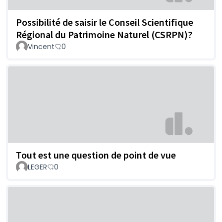
Possibilité de saisir le Conseil Scientifique
Régional du Patrimoine Naturel (CSRPN)?
Vincent
0
Tout est une question de point de vue
LEGER
0