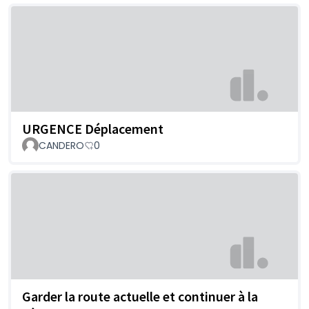
URGENCE Déplacement
CANDERO
0
Garder la route actuelle et continuer à la