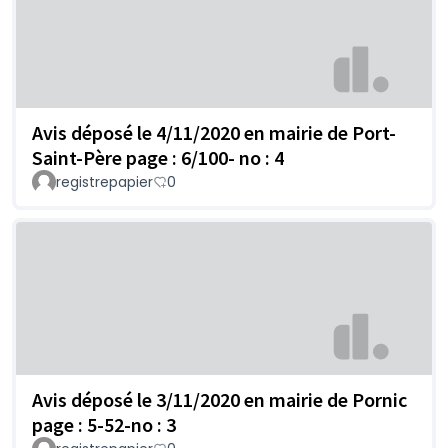
Avis déposé le 4/11/2020 en mairie de Port-
Saint-Père page : 6/100- no : 4
registrepapier
0
Avis déposé le 3/11/2020 en mairie de Pornic
page : 5-52-no : 3