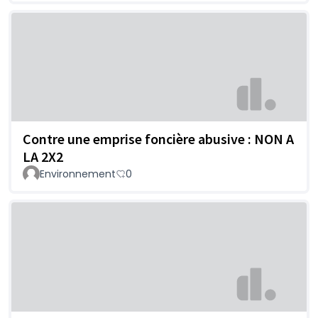
Contre une emprise foncière abusive : NON A
LA 2X2
Environnement
0