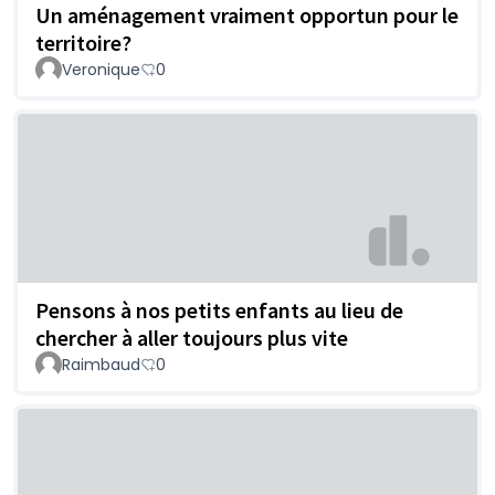
Un aménagement vraiment opportun pour le
territoire?
Veronique
0
Pensons à nos petits enfants au lieu de
chercher à aller toujours plus vite
Raimbaud
0