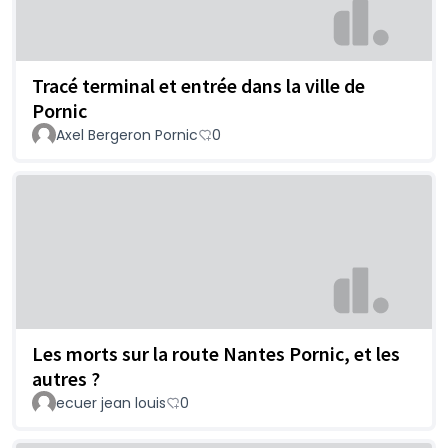
Tracé terminal et entrée dans la ville de
Pornic
Axel Bergeron Pornic
0
Les morts sur la route Nantes Pornic, et les
autres ?
ecuer jean louis
0