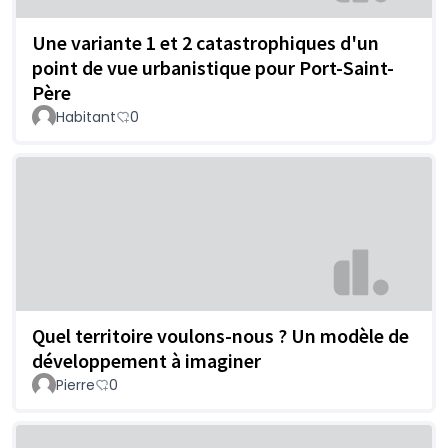
Une variante 1 et 2 catastrophiques d'un
point de vue urbanistique pour Port-Saint-
Père
Habitant
0
Quel territoire voulons-nous ? Un modèle de
développement à imaginer
Pierre
0