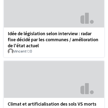
Idée de législation selon interview : radar
fixe décidé par les communes / amélioration
de l'état actuel
Vincent
0
Climat et artificialisation des sols VS morts