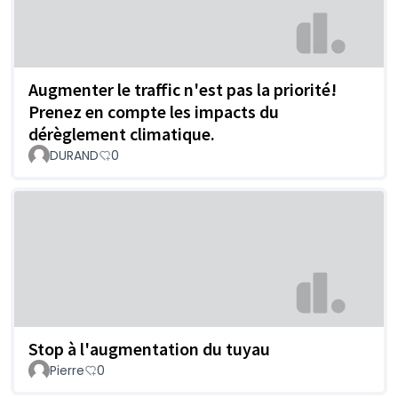
Augmenter le traffic n'est pas la priorité!
Prenez en compte les impacts du
dérèglement climatique.
DURAND
0
Stop à l'augmentation du tuyau
Pierre
0