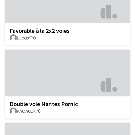
Favorable à la 2x2 voies
Lucas
0
Double voie Nantes Pornic
PACAUD
0