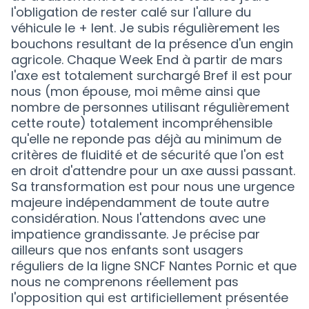
l'obligation de rester calé sur l'allure du
véhicule le + lent. Je subis régulièrement les
bouchons resultant de la présence d'un engin
agricole. Chaque Week End à partir de mars
l'axe est totalement surchargé Bref il est pour
nous (mon épouse, moi même ainsi que
nombre de personnes utilisant régulièrement
cette route) totalement incompréhensible
qu'elle ne reponde pas déjà au minimum de
critères de fluidité et de sécurité que l'on est
en droit d'attendre pour un axe aussi passant.
Sa transformation est pour nous une urgence
majeure indépendamment de toute autre
considération. Nous l'attendons avec une
impatience grandissante. Je précise par
ailleurs que nos enfants sont usagers
réguliers de la ligne SNCF Nantes Pornic et que
nous ne comprenons réellement pas
l'opposition qui est artificiellement présentée