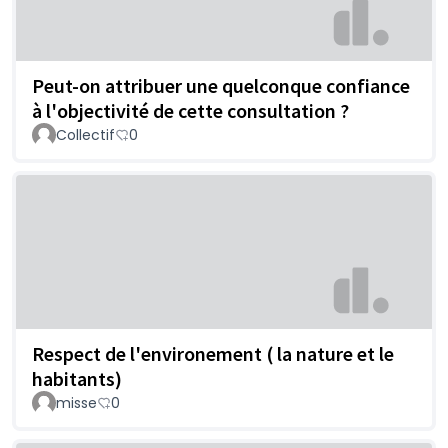
Peut-on attribuer une quelconque confiance
à l'objectivité de cette consultation ?
Collectif
0
Respect de l'environement ( la nature et le
habitants)
misse
0