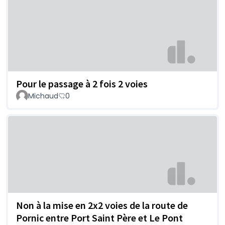
Pour le passage à 2 fois 2 voies
Michaud
0
Non à la mise en 2x2 voies de la route de
Pornic entre Port Saint Père et Le Pont