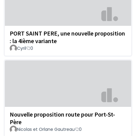
PORT SAINT PERE, une nouvelle proposition
: la 4ième variante
Cyril
0
Nouvelle proposition route pour Port-St-
Père
Nicolas et Orlane Gautreau
0