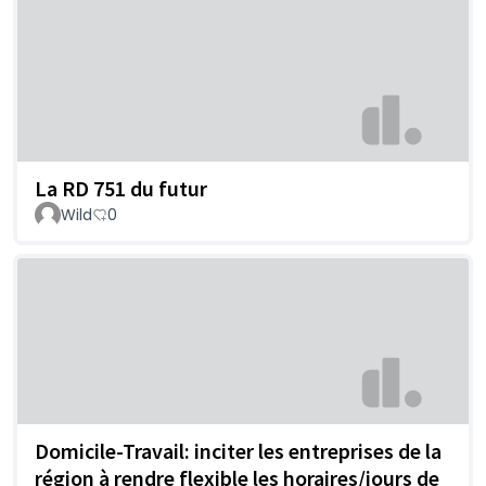
La RD 751 du futur
Wild
0
Domicile-Travail: inciter les entreprises de la
région à rendre flexible les horaires/jours de