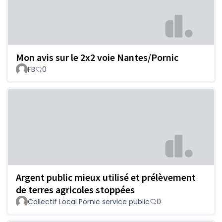
Mon avis sur le 2x2 voie Nantes/Pornic
FB
0
Argent public mieux utilisé et prélèvement
de terres agricoles stoppées
Collectif Local Pornic service public
0