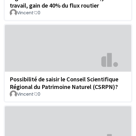
travail, gain de 40% du flux routier
Vincent
0
Possibilité de saisir le Conseil Scientifique
Régional du Patrimoine Naturel (CSRPN)?
Vincent
0