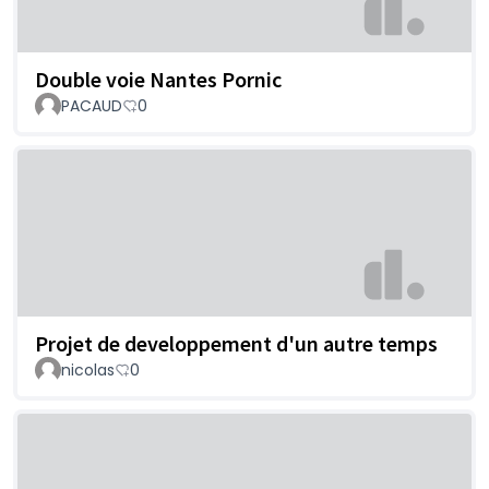
Double voie Nantes Pornic
PACAUD
0
Projet de developpement d'un autre temps
nicolas
0