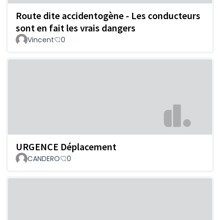
Route dite accidentogène - Les conducteurs
sont en fait les vrais dangers
Vincent
0
URGENCE Déplacement
CANDERO
0