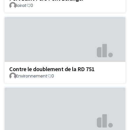
loirat
0
Contre le doublement de la RD 751
Environnement
0