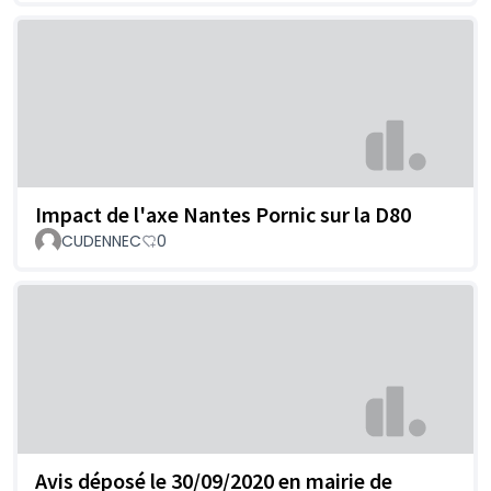
Impact de l'axe Nantes Pornic sur la D80
CUDENNEC
0
Avis déposé le 30/09/2020 en mairie de