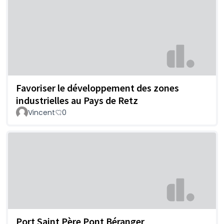
Favoriser le développement des zones
industrielles au Pays de Retz
Vincent
0
Port Saint Père Pont Béranger