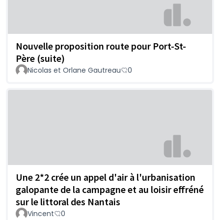
Nouvelle proposition route pour Port-St-
Père (suite)
Nicolas et Orlane Gautreau
0
Une 2*2 crée un appel d'air à l'urbanisation
galopante de la campagne et au loisir effréné
sur le littoral des Nantais
Vincent
0