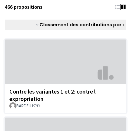
466 propositions
Classement des contributions par :
Contre les variantes 1 et 2: contre l
expropriation
BARDELLI
0