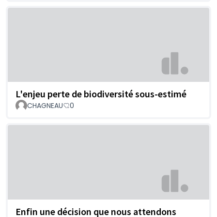
L'enjeu perte de biodiversité sous-estimé
CHAGNEAU
0
Enfin une décision que nous attendons