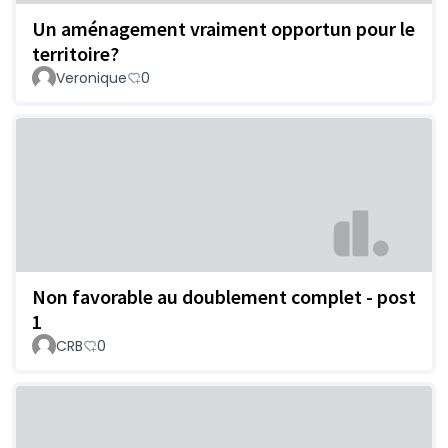
Un aménagement vraiment opportun pour le
territoire?
Veronique
0
Non favorable au doublement complet - post
1
CRB
0