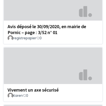
Avis déposé le 30/09/2020, en mairie de
Pornic – page : 3/52 n° 01
registrepapier
0
Vivement un axe sécurisé
Karen
0