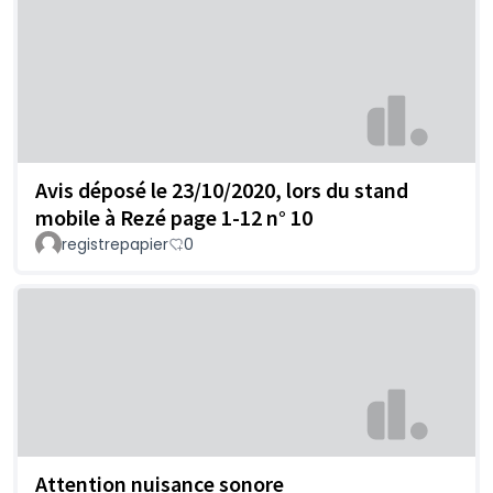
Avis déposé le 23/10/2020, lors du stand
mobile à Rezé page 1-12 n° 10
registrepapier
0
Attention nuisance sonore