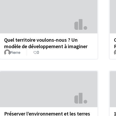
Quel territoire voulons-nous ? Un
modèle de développement à imaginer
Pierre
0
Préserver l’environnement et les terres