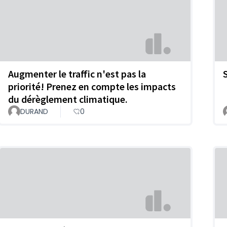
Augmenter le traffic n'est pas la
priorité! Prenez en compte les impacts
du dérèglement climatique.
DURAND
0