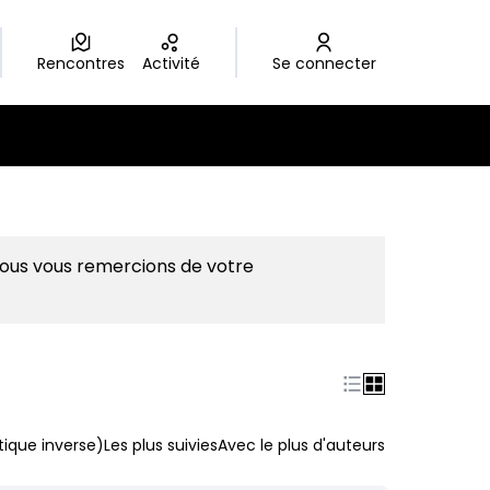
Rencontres
Activité
Se connecter
Nous vous remercions de votre
ique inverse)
Les plus suivies
Avec le plus d'auteurs