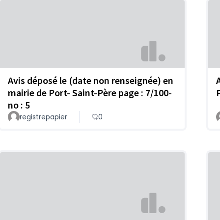
Avis déposé le (date non renseignée) en
mairie de Port- Saint-Père page : 7/100-
no : 5
registrepapier
0