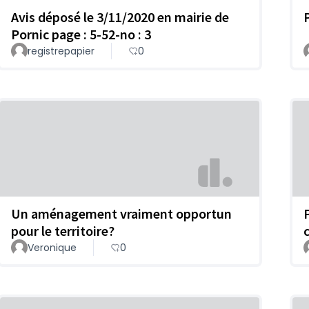
Avis déposé le 3/11/2020 en mairie de
Pornic page : 5-52-no : 3
registrepapier
0
Un aménagement vraiment opportun
pour le territoire?
Veronique
0