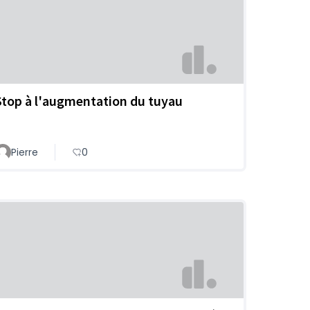
Stop à l'augmentation du tuyau
Pierre
0