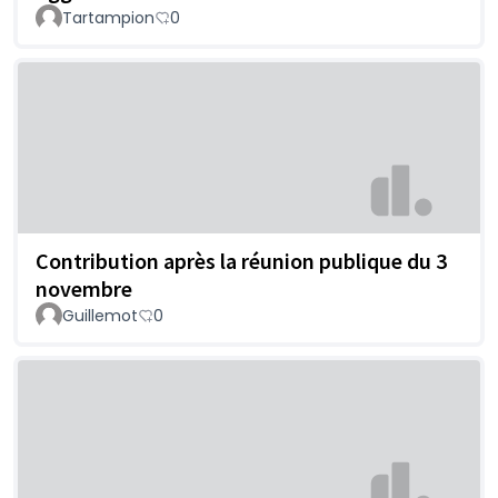
Tartampion
0
Contribution après la réunion publique du 3
novembre
Guillemot
0