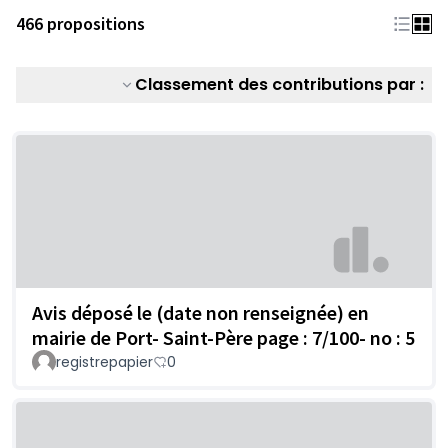
466 propositions
Classement des contributions par :
Avis déposé le (date non renseignée) en
mairie de Port- Saint-Père page : 7/100- no : 5
registrepapier
0