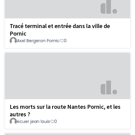
Tracé terminal et entrée dans la ville de
Pornic
Axel Bergeron Pornic
0
Les morts sur la route Nantes Pornic, et les
autres ?
ecuer jean louis
0