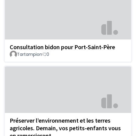
Consultation bidon pour Port-Saint-Père
Tartampion
0
Préserver l’environnement et les terres
agricoles. Demain, vos petits-enfants vous
en remercieront.