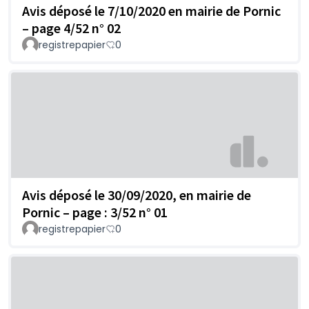
Avis déposé le 7/10/2020 en mairie de Pornic
– page 4/52 n° 02
registrepapier
0
Avis déposé le 30/09/2020, en mairie de
Pornic – page : 3/52 n° 01
registrepapier
0