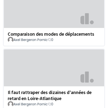
Comparaison des modes de déplacements
Axel Bergeron Pornic
0
Il faut rattraper des dizaines d'années de
retard en Loire-Atlantique
Axel Bergeron Pornic
0