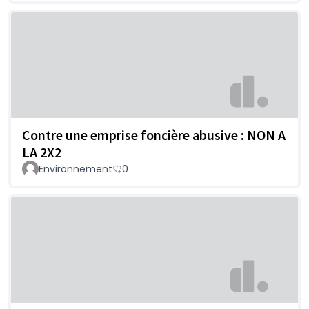
Contre une emprise foncière abusive : NON A
LA 2X2
Environnement
0