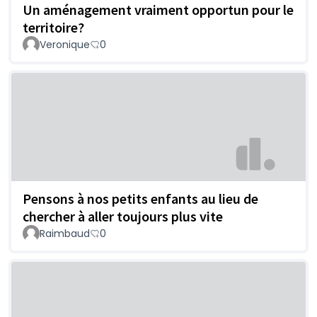
Un aménagement vraiment opportun pour le
territoire?
Veronique
0
Pensons à nos petits enfants au lieu de
chercher à aller toujours plus vite
Raimbaud
0