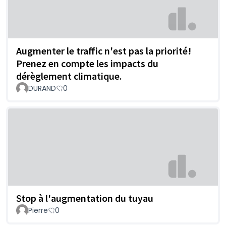
Augmenter le traffic n'est pas la priorité!
Prenez en compte les impacts du
dérèglement climatique.
DURAND
0
Stop à l'augmentation du tuyau
Pierre
0