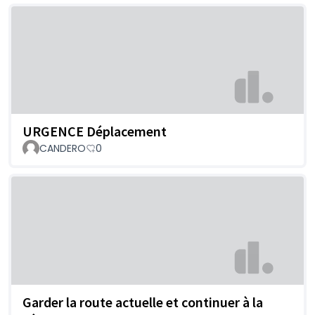
URGENCE Déplacement
CANDERO
0
Garder la route actuelle et continuer à la