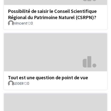
Possibilité de saisir le Conseil Scientifique
Régional du Patrimoine Naturel (CSRPN)?
Vincent
0
Tout est une question de point de vue
LEGER
0