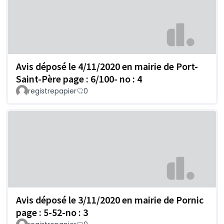
Avis déposé le 4/11/2020 en mairie de Port-
Saint-Père page : 6/100- no : 4
registrepapier
0
Avis déposé le 3/11/2020 en mairie de Pornic
page : 5-52-no : 3