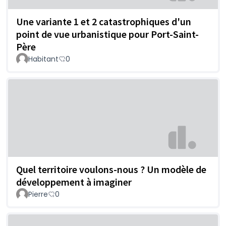
Une variante 1 et 2 catastrophiques d'un
point de vue urbanistique pour Port-Saint-
Père
Habitant
0
Quel territoire voulons-nous ? Un modèle de
développement à imaginer
Pierre
0