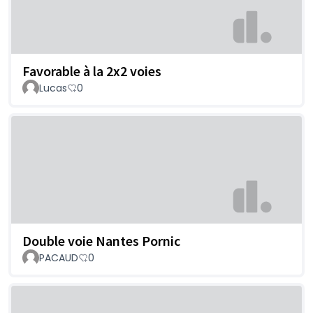
Favorable à la 2x2 voies
Lucas
0
Double voie Nantes Pornic
PACAUD
0