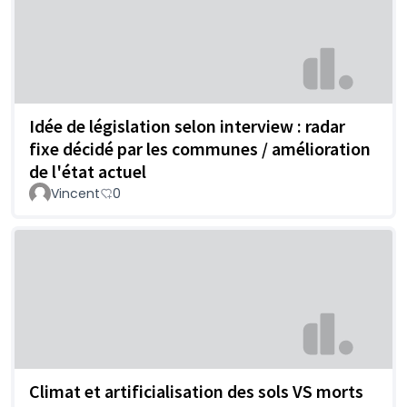
Idée de législation selon interview : radar
fixe décidé par les communes / amélioration
de l'état actuel
Vincent
0
Climat et artificialisation des sols VS morts