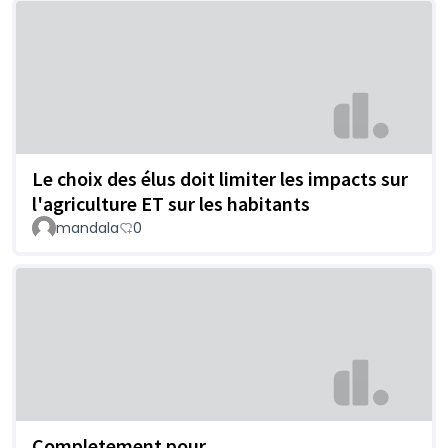
Le choix des élus doit limiter les impacts sur
l'agriculture ET sur les habitants
mandala
0
Completement pour