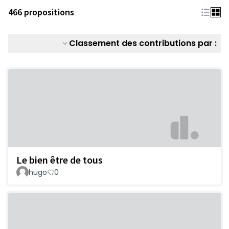
466 propositions
Classement des contributions par :
Le bien être de tous
hugo
0