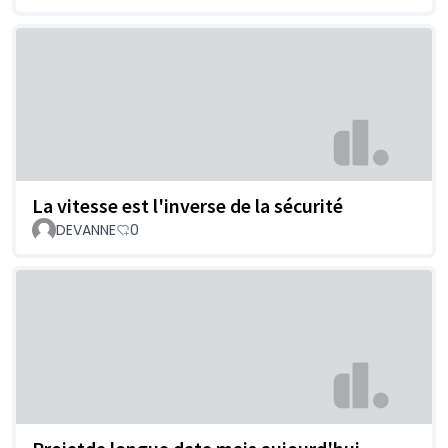
La vitesse est l'inverse de la sécurité
DEVANNE
0