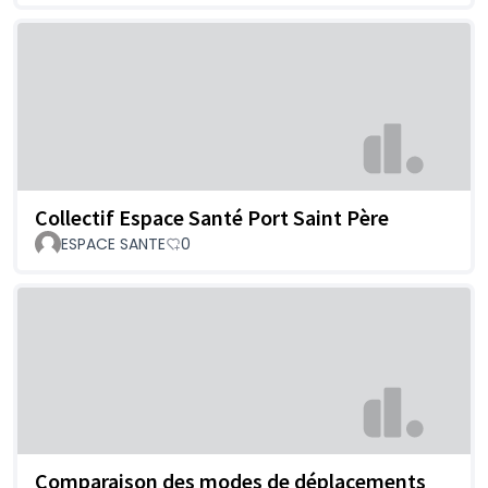
Collectif Espace Santé Port Saint Père
ESPACE SANTE
0
Comparaison des modes de déplacements