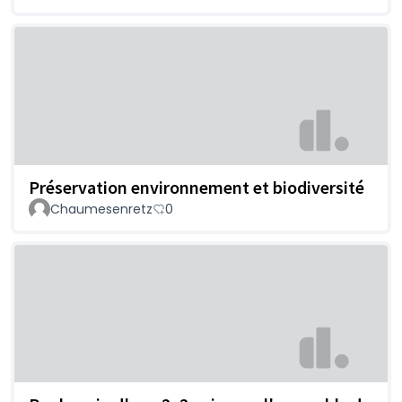
Préservation environnement et biodiversité
Chaumesenretz
0