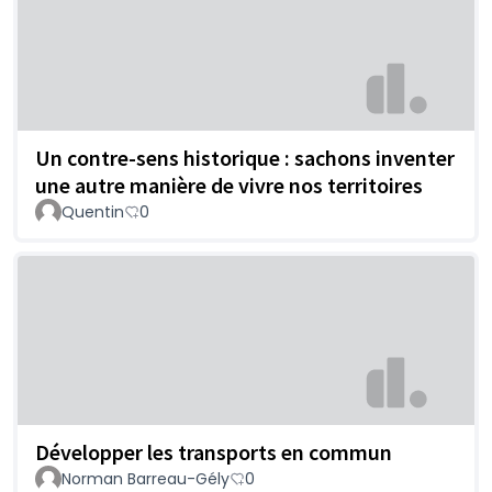
Un contre-sens historique : sachons inventer
une autre manière de vivre nos territoires
Quentin
0
Développer les transports en commun
Norman Barreau-Gély
0