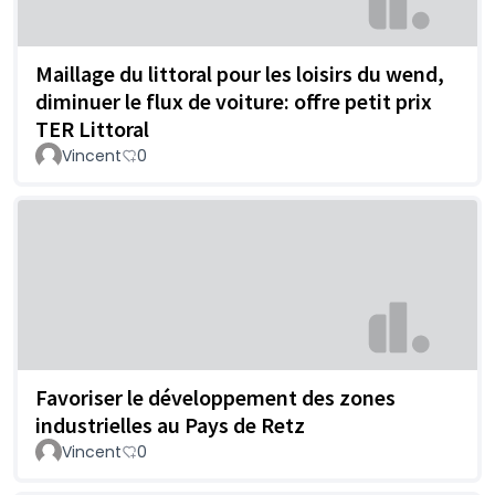
Maillage du littoral pour les loisirs du wend,
diminuer le flux de voiture: offre petit prix
TER Littoral
Vincent
0
Favoriser le développement des zones
industrielles au Pays de Retz
Vincent
0