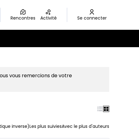
Rencontres
Activité
Se connecter
Nous vous remercions de votre
ique inverse)
Les plus suivies
Avec le plus d'auteurs