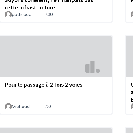
cette infrastructure
godineau
0
Pour le passage à 2 fois 2 voies
Michaud
0