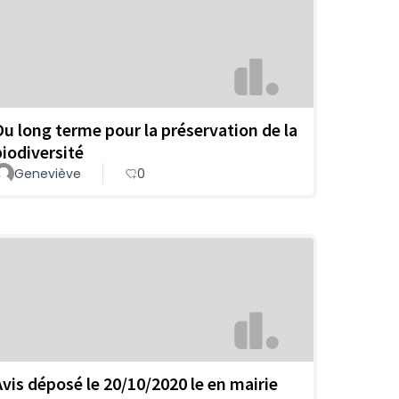
Du long terme pour la préservation de la
biodiversité
Geneviève
0
Avis déposé le 20/10/2020 le en mairie