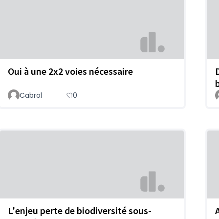
Oui à une 2x2 voies nécessaire
Cabrol
0
L'enjeu perte de biodiversité sous-