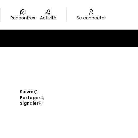
Rencontres
Activité
Se connecter
Suivre
Partager
Signaler