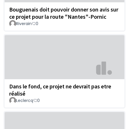
Bouguenais doit pouvoir donner son avis sur
ce projet pour la route "Nantes"-Pornic
Riverain
0
Dans le fond, ce projet ne devrait pas etre
réalisé
Leclercq
0