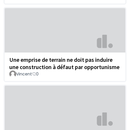
Une emprise de terrain ne doit pas induire
une construction à défaut par opportunisme
Vincent
0