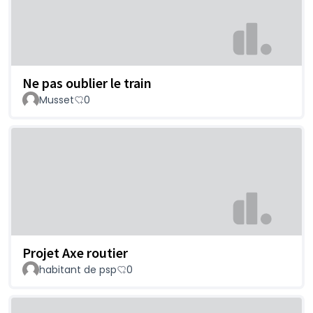
Ne pas oublier le train
Musset
0
Projet Axe routier
habitant de psp
0