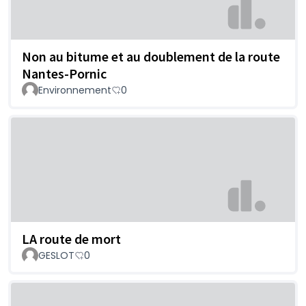
Non au bitume et au doublement de la route
Nantes-Pornic
Environnement
0
LA route de mort
GESLOT
0