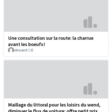
Une consultation sur la route: la charrue
avant les boeufs!
Vincent
0
Maillage du littoral pour les loisirs du wend,
diminuer le flux de voiture: offre petit prix