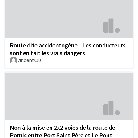
Route dite accidentogène - Les conducteurs
sont en fait les vrais dangers
Vincent
0
Non à la mise en 2x2 voies de la route de
Pornic entre Port Saint Père et Le Pont