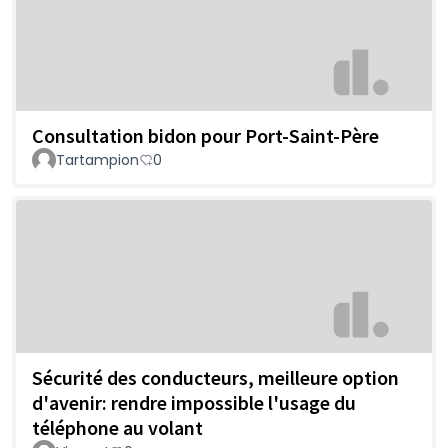
Consultation bidon pour Port-Saint-Père
Tartampion
0
Sécurité des conducteurs, meilleure option
d'avenir: rendre impossible l'usage du
téléphone au volant