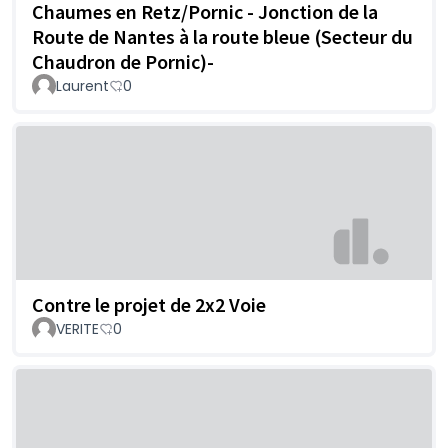
Chaumes en Retz/Pornic - Jonction de la
Route de Nantes à la route bleue (Secteur du
Chaudron de Pornic)-
Laurent
0
Contre le projet de 2x2 Voie
VERITE
0