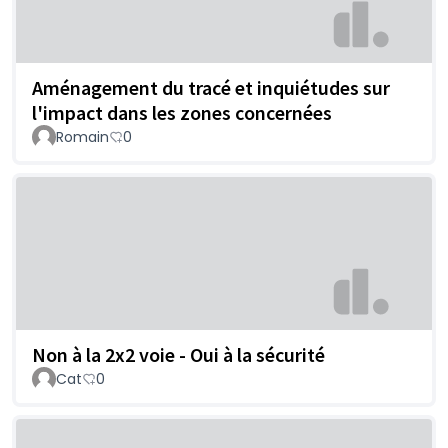
Aménagement du tracé et inquiétudes sur
l'impact dans les zones concernées
Romain
0
Non à la 2x2 voie - Oui à la sécurité
Cat
0