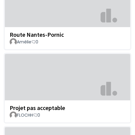
Route Nantes-Pornic
Amélie
0
Projet pas acceptable
FLOCHH
0