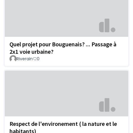
Quel projet pour Bouguenais? ... Passage à
2x1 voie urbaine?
Riverain
0
Respect de l'environement ( la nature et le
habitants)