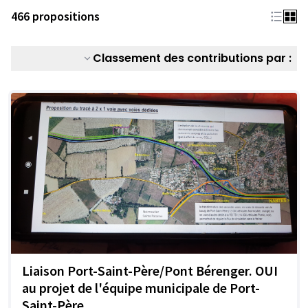
466 propositions
Classement des contributions par :
Liaison Port-Saint-Père/Pont Bérenger. OUI
au projet de l'équipe municipale de Port-
Saint-Père