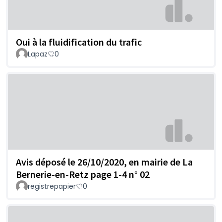
Oui à la fluidification du trafic
Lapaz
0
Avis déposé le 26/10/2020, en mairie de La
Bernerie-en-Retz page 1-4 n° 02
registrepapier
0