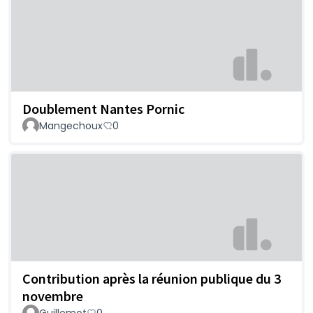
Doublement Nantes Pornic
Mangechoux
0
Contribution après la réunion publique du 3
novembre
Guillemot
0