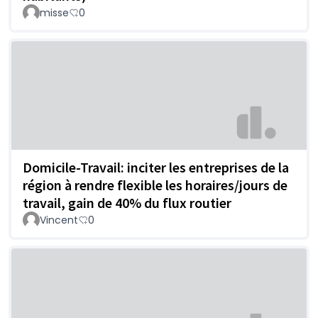
misse
0
Domicile-Travail: inciter les entreprises de la
région à rendre flexible les horaires/jours de
travail, gain de 40% du flux routier
Vincent
0