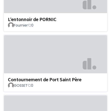
L’entonnoir de PORNIC
Fournier
0
Contournement de Port Saint Père
GOSSET
0