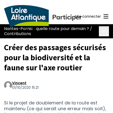
Men
Se connecter
Nantes-Pornic : quelle route pour demain ?
/
Menu 
Contributions
Créer des passages sécurisés
pour la biodiversité et la
faune sur l'axe routier
Vincent
01/10/2020 15:21
Si le projet de doublement de la route est
maintenu (ce qui serait une erreur mais soit),