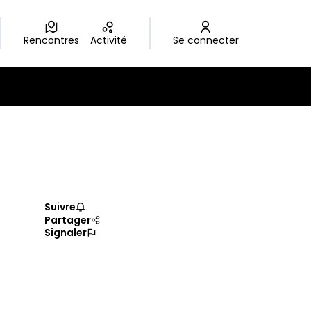
Rencontres
Activité
Se connecter
Suivre
Partager
Signaler