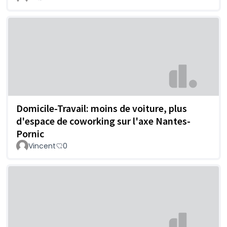
Domicile-Travail: moins de voiture, plus
d'espace de coworking sur l'axe Nantes-
Pornic
Vincent
0