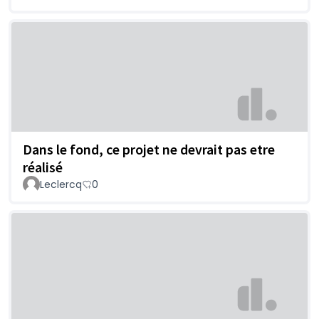
Dans le fond, ce projet ne devrait pas etre
réalisé
Leclercq
0