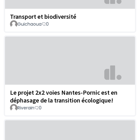
Transport et biodiversité
Guichaoua
0
Le projet 2x2 voies Nantes-Pornic est en
déphasage de la transition écologique!
Riverain
0