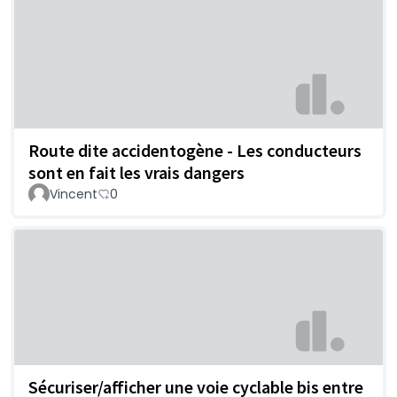
Route dite accidentogène - Les conducteurs
sont en fait les vrais dangers
Vincent
0
Sécuriser/afficher une voie cyclable bis entre