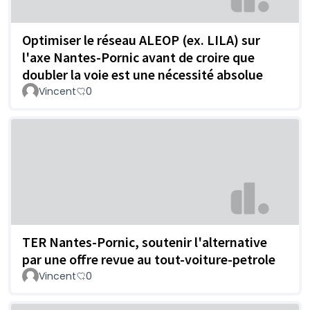
Optimiser le réseau ALEOP (ex. LILA) sur
l'axe Nantes-Pornic avant de croire que
doubler la voie est une nécessité absolue
Vincent
0
TER Nantes-Pornic, soutenir l'alternative
par une offre revue au tout-voiture-petrole
Vincent
0