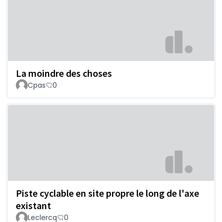
La moindre des choses
Cpas
0
Piste cyclable en site propre le long de l'axe
existant
Leclercq
0