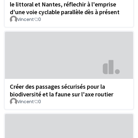
le littoral et Nantes, réflechir à l'emprise
d'une voie cyclable parallèle dès à présent
Vincent
0
Créer des passages sécurisés pour la
biodiversité et la faune sur l'axe routier
Vincent
0