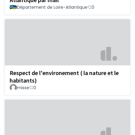
Département de Loire-Atlantique
0
Respect de l'environement ( la nature et le
habitants)
misse
0