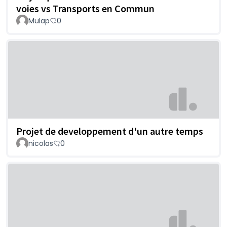
voies vs Transports en Commun
Mulap
0
Projet de developpement d'un autre temps
nicolas
0