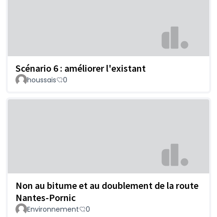
Scénario 6 : améliorer l'existant
houssais
0
Non au bitume et au doublement de la route
Nantes-Pornic
Environnement
0