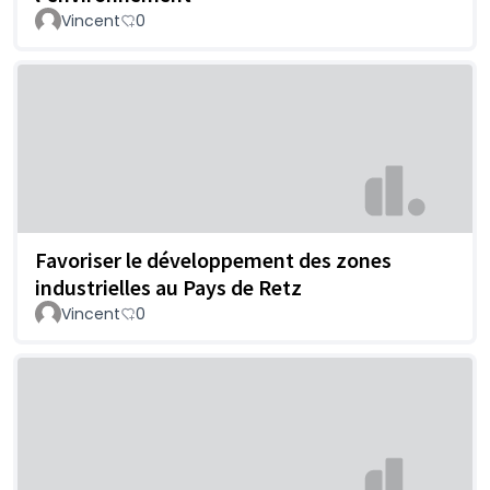
Vincent
0
Favoriser le développement des zones
industrielles au Pays de Retz
Vincent
0