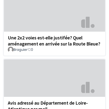
Une 2x2 voies est-elle justifée? Quel
aménagement en arrivée sur la Route Bleue?
Braguier
0
Avis adressé au Département de Loire-
Atlantique par mail