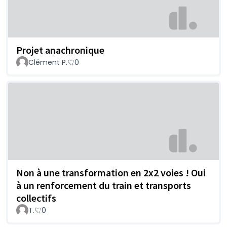
Projet anachronique
Clément P.
0
Non à une transformation en 2x2 voies ! Oui
à un renforcement du train et transports
collectifs
T.
0