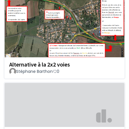
Alternative à la 2x2 voies
Stéphane Barthon
0