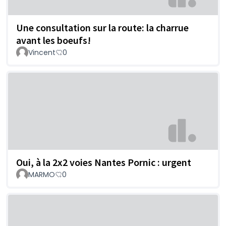
Une consultation sur la route: la charrue
avant les boeufs!
Vincent
0
Oui, à la 2x2 voies Nantes Pornic : urgent
MARMO
0