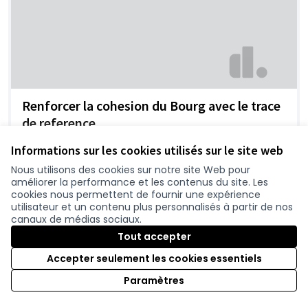
Renforcer la cohesion du Bourg avec le trace
de reference
Olive
0
Informations sur les cookies utilisés sur le site web
Nous utilisons des cookies sur notre site Web pour
améliorer la performance et les contenus du site. Les
cookies nous permettent de fournir une expérience
utilisateur et un contenu plus personnalisés à partir de nos
canaux de médias sociaux.
Tout accepter
Accepter seulement les cookies essentiels
Paramètres
Contournement Sainte Pazanne?
Sly
0