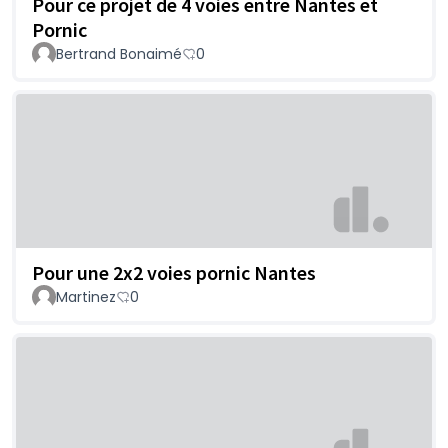
Pour ce projet de 4 voies entre Nantes et
Pornic
Bertrand Bonaimé
0
Pour une 2x2 voies pornic Nantes
Martinez
0