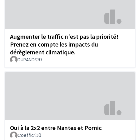
Augmenter le traffic n'est pas la priorité!
Prenez en compte les impacts du
dérèglement climatique.
DURAND
0
Oui à la 2x2 entre Nantes et Pornic
Coeffic
0