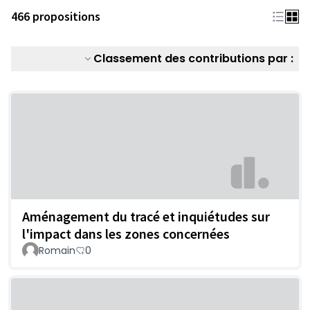
466 propositions
Classement des contributions par :
Aménagement du tracé et inquiétudes sur
l'impact dans les zones concernées
Romain
0