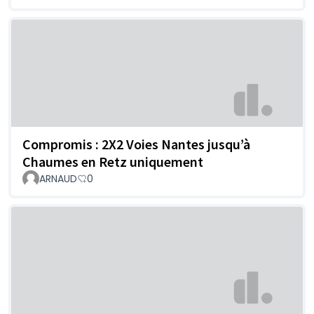
Compromis : 2X2 Voies Nantes jusqu’à
Chaumes en Retz uniquement
ARNAUD
0