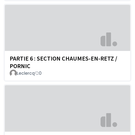
PARTIE 6 : SECTION CHAUMES-EN-RETZ /
PORNIC
Leclercq
0