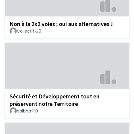
Non à la 2x2 voies ; oui aux alternatives !
Collectif
0
Sécurité et Développement tout en
préservant notre Territoire
balboa
0