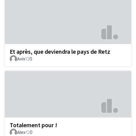
Et après, que deviendra le pays de Retz
Avis
0
Totalement pour !
Alex
0