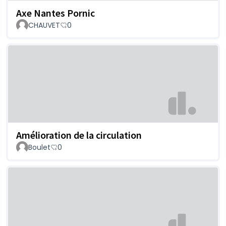
Axe Nantes Pornic
CHAUVET
0
Amélioration de la circulation
Boulet
0