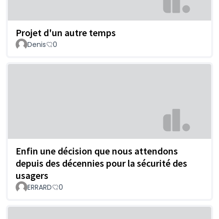
Projet d'un autre temps
Denis
0
Enfin une décision que nous attendons
depuis des décennies pour la sécurité des
usagers
ERRARD
0