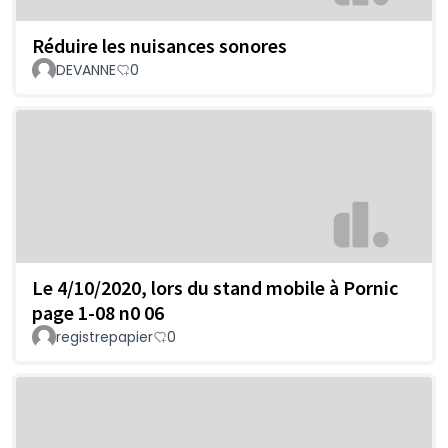
Réduire les nuisances sonores
DEVANNE
0
Le 4/10/2020, lors du stand mobile à Pornic
page 1-08 n0 06
registrepapier
0