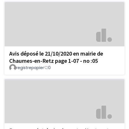
Avis déposé le 21/10/2020 en mairie de
Chaumes-en-Retz page 1-07 - no :05
registrepapier
0