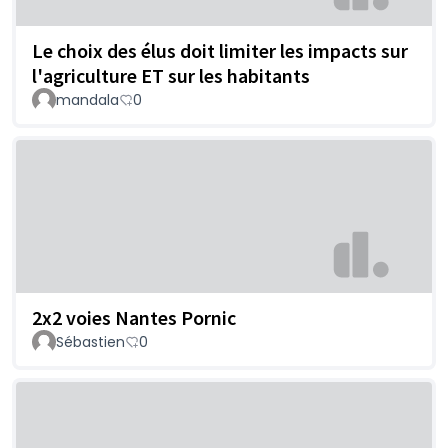
Le choix des élus doit limiter les impacts sur
l'agriculture ET sur les habitants
mandala
0
2x2 voies Nantes Pornic
Sébastien
0