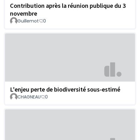
Contribution après la réunion publique du 3
novembre
Guillemot
0
L'enjeu perte de biodiversité sous-estimé
CHAGNEAU
0