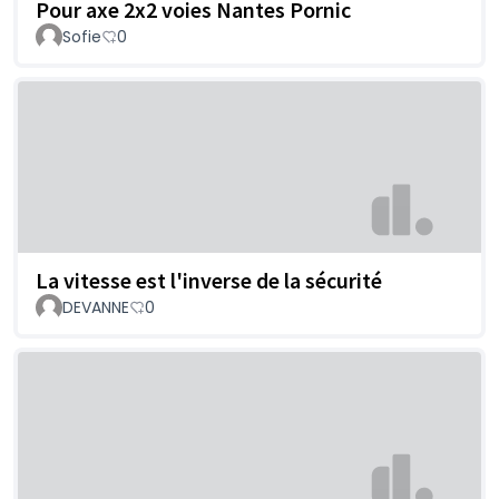
Pour axe 2x2 voies Nantes Pornic
Sofie
0
La vitesse est l'inverse de la sécurité
DEVANNE
0