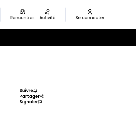
Rencontres
Activité
Se connecter
Suivre
Partager
Signaler