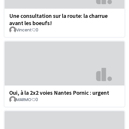
Une consultation sur la route: la charrue
avant les boeufs!
Vincent
0
Oui, à la 2x2 voies Nantes Pornic : urgent
MARMO
0