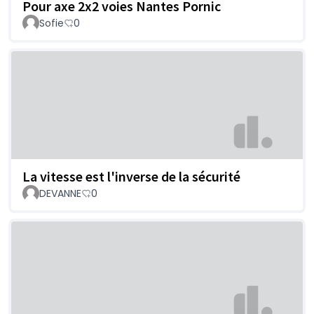
Pour axe 2x2 voies Nantes Pornic
Sofie
0
La vitesse est l'inverse de la sécurité
DEVANNE
0