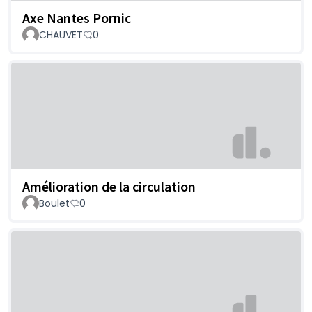
Axe Nantes Pornic
CHAUVET
0
Amélioration de la circulation
Boulet
0