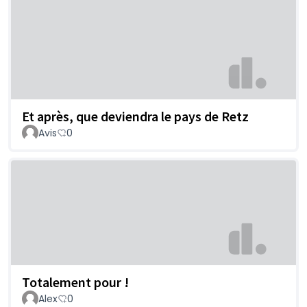
Et après, que deviendra le pays de Retz
Avis
0
Totalement pour !
Alex
0