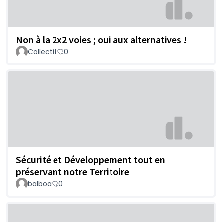
Non à la 2x2 voies ; oui aux alternatives !
Collectif
0
Sécurité et Développement tout en
préservant notre Territoire
balboa
0