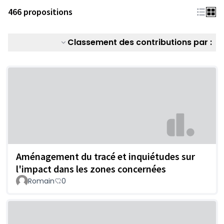
466 propositions
Classement des contributions par :
Aménagement du tracé et inquiétudes sur
l'impact dans les zones concernées
Romain
0