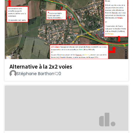
Alternative à la 2x2 voies
Stéphane Barthon
0