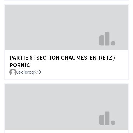
PARTIE 6 : SECTION CHAUMES-EN-RETZ /
PORNIC
Leclercq
0