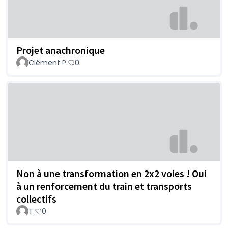
Projet anachronique
Clément P.
0
Non à une transformation en 2x2 voies ! Oui
à un renforcement du train et transports
collectifs
T.
0