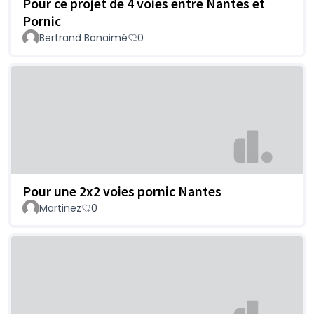
Pour ce projet de 4 voies entre Nantes et
Pornic
Bertrand Bonaimé
0
Pour une 2x2 voies pornic Nantes
Martinez
0