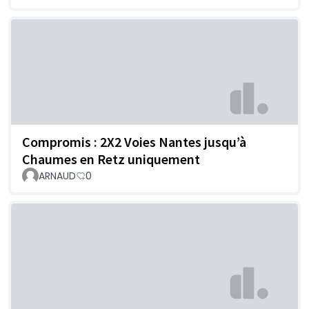
Compromis : 2X2 Voies Nantes jusqu’à
Chaumes en Retz uniquement
ARNAUD
0