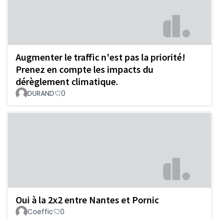
Augmenter le traffic n'est pas la priorité!
Prenez en compte les impacts du
dérèglement climatique.
DURAND
0
Oui à la 2x2 entre Nantes et Pornic
Coeffic
0