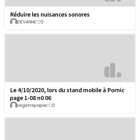
Réduire les nuisances sonores
DEVANNE
0
Le 4/10/2020, lors du stand mobile à Pornic
page 1-08 n0 06
registrepapier
0