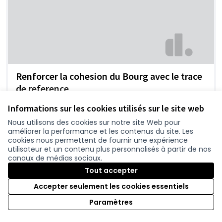
Renforcer la cohesion du Bourg avec le trace
de reference
Olive
0
Informations sur les cookies utilisés sur le site web
Nous utilisons des cookies sur notre site Web pour
améliorer la performance et les contenus du site. Les
cookies nous permettent de fournir une expérience
utilisateur et un contenu plus personnalisés à partir de nos
canaux de médias sociaux.
Tout accepter
Accepter seulement les cookies essentiels
Paramètres
Contournement Sainte Pazanne?
Sly
0