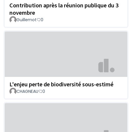
Contribution après la réunion publique du 3
novembre
Guillemot
0
L'enjeu perte de biodiversité sous-estimé
CHAGNEAU
0