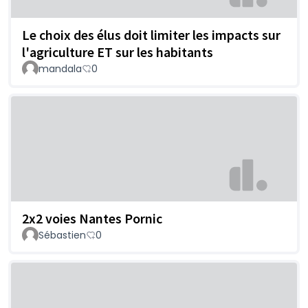
Le choix des élus doit limiter les impacts sur
l'agriculture ET sur les habitants
mandala
0
2x2 voies Nantes Pornic
Sébastien
0