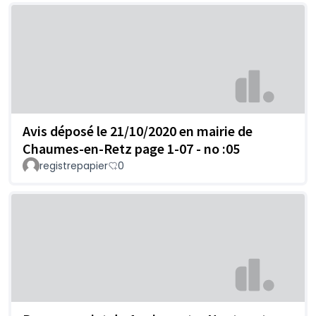
Avis déposé le 21/10/2020 en mairie de
Chaumes-en-Retz page 1-07 - no :05
registrepapier
0