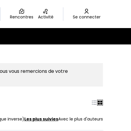
Rencontres
Activité
Se connecter
Nous vous remercions de votre
que inverse)
Les plus suivies
Avec le plus d'auteurs