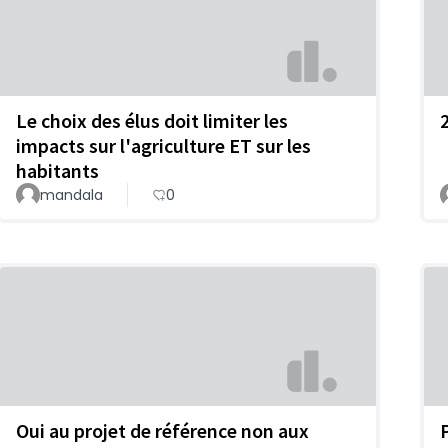
Le choix des élus doit limiter les
impacts sur l'agriculture ET sur les
habitants
mandala
0
Oui au projet de référence non aux