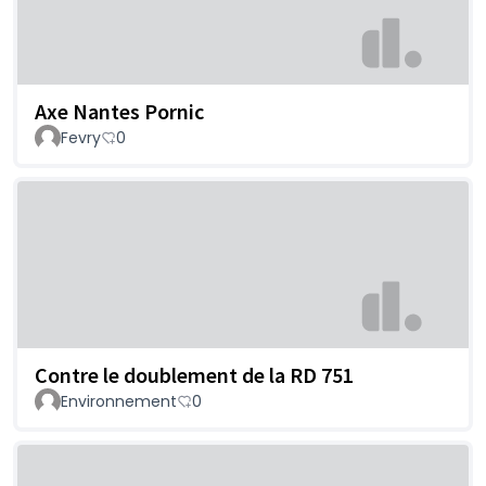
Axe Nantes Pornic
Fevry
0
Contre le doublement de la RD 751
Environnement
0