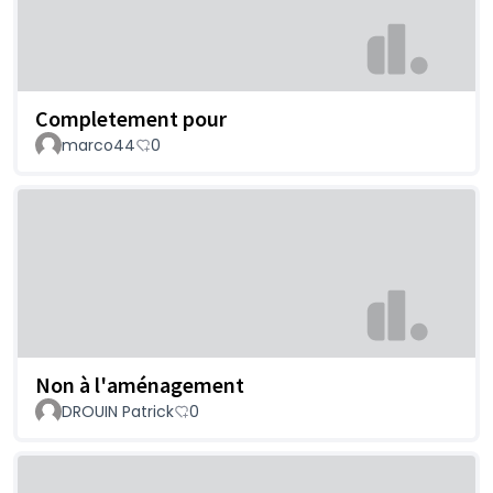
Completement pour
marco44
0
Non à l'aménagement
DROUIN Patrick
0