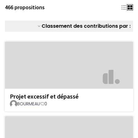
466 propositions
Classement des contributions par :
Projet excessif et dépassé
BOURMEAU
0