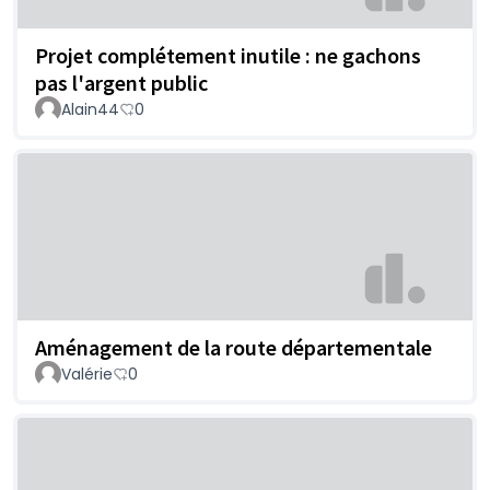
Projet complétement inutile : ne gachons
pas l'argent public
Alain44
0
Aménagement de la route départementale
Valérie
0