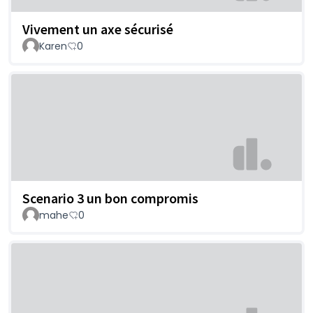
Vivement un axe sécurisé
Karen
0
Scenario 3 un bon compromis
mahe
0