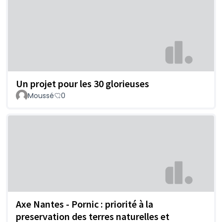
Un projet pour les 30 glorieuses
Moussé
0
Axe Nantes - Pornic : priorité à la
preservation des terres naturelles et