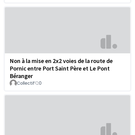
Non à la mise en 2x2 voies de la route de
Pornic entre Port Saint Père et Le Pont
Béranger
Collectif
0