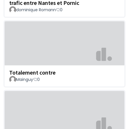
trafic entre Nantes et Pornic
dominique Romann
0
Totalement contre
Mainguy
0