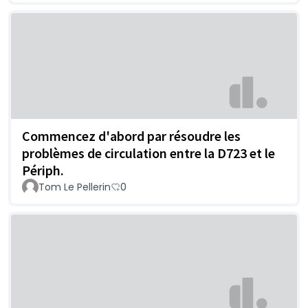
Commencez d'abord par résoudre les
problèmes de circulation entre la D723 et le
Périph.
Tom Le Pellerin
0