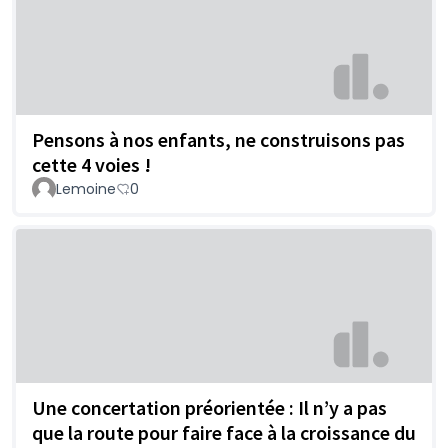
Pensons à nos enfants, ne construisons pas
cette 4 voies !
Lemoine
0
Une concertation préorientée : Il n’y a pas
que la route pour faire face à la croissance du