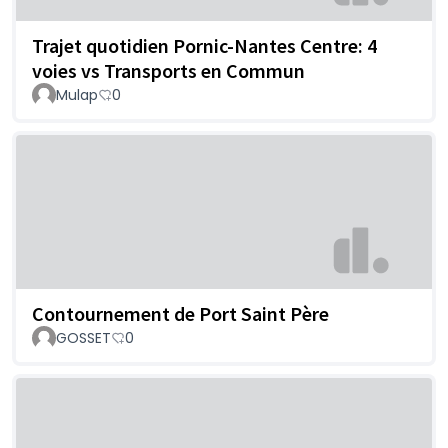
Trajet quotidien Pornic-Nantes Centre: 4
voies vs Transports en Commun
Mulap
0
Contournement de Port Saint Père
GOSSET
0