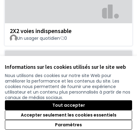
2X2 voies indispensable
Un usager quotidien
0
Informations sur les cookies utilisés sur le site web
Nous utilisons des cookies sur notre site Web pour
améliorer la performance et les contenus du site. Les
cookies nous permettent de fournir une expérience
utilisateur et un contenu plus personnalisés à partir de nos
canaux de médias sociaux.
Chaumes en retz- pornic
Tout accepter
nomiche
0
Accepter seulement les cookies essentiels
Paramètres