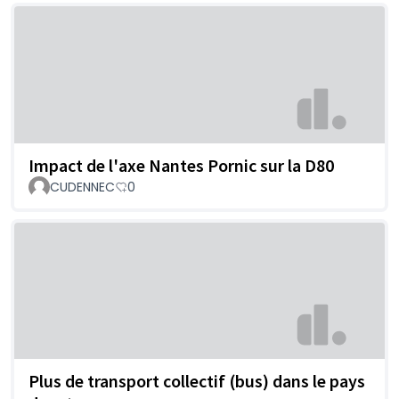
Impact de l'axe Nantes Pornic sur la D80
CUDENNEC
0
Plus de transport collectif (bus) dans le pays