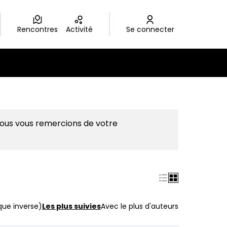
Rencontres
Activité
Se connecter
Nous vous remercions de votre
que inverse)
Les plus suivies
Avec le plus d'auteurs