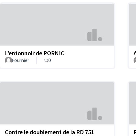
L’entonnoir de PORNIC
Fournier
0
Contre le doublement de la RD 751