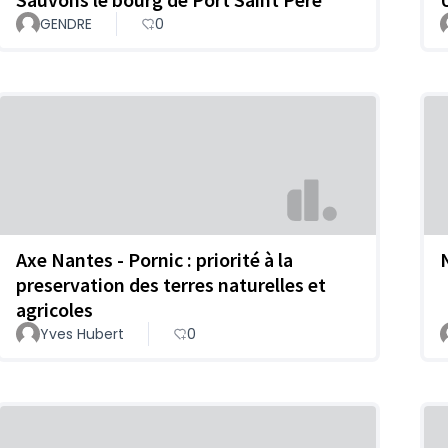
GENDRE
0
Axe Nantes - Pornic : priorité à la
N
preservation des terres naturelles et
agricoles
Yves Hubert
0