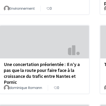
Environnement
0
Une concertation préorientée : Il n’y a
pas que la route pour faire face à la
croissance du trafic entre Nantes et
Pornic
dominique Romann
0