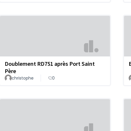
Doublement RD751 après Port Saint
Père
christophe
0