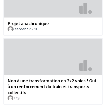
Projet anachronique
Clément P.
0
Non à une transformation en 2x2 voies ! Oui
à un renforcement du train et transports
collectifs
T.
0