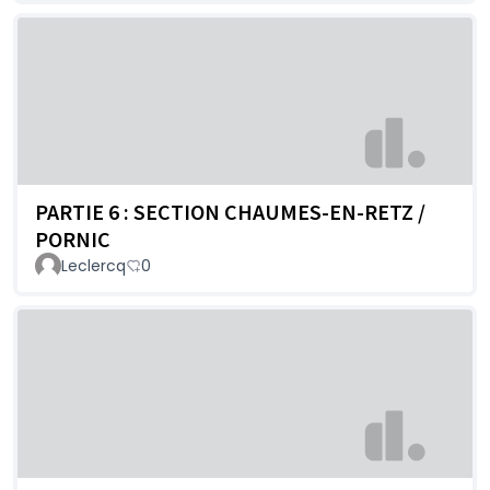
PARTIE 6 : SECTION CHAUMES-EN-RETZ /
PORNIC
Leclercq
0