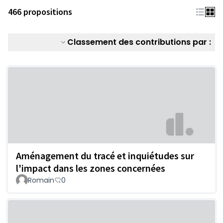
466 propositions
Classement des contributions par :
Aménagement du tracé et inquiétudes sur
l'impact dans les zones concernées
Romain
0