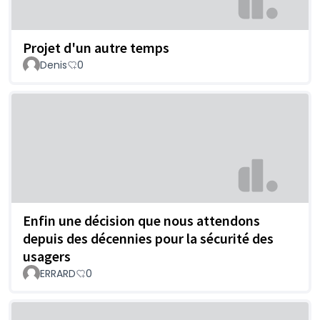
Projet d'un autre temps
Denis
0
Enfin une décision que nous attendons
depuis des décennies pour la sécurité des
usagers
ERRARD
0