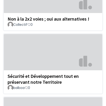
Non à la 2x2 voies ; oui aux alternatives !
Collectif
0
Sécurité et Développement tout en
préservant notre Territoire
balboa
0