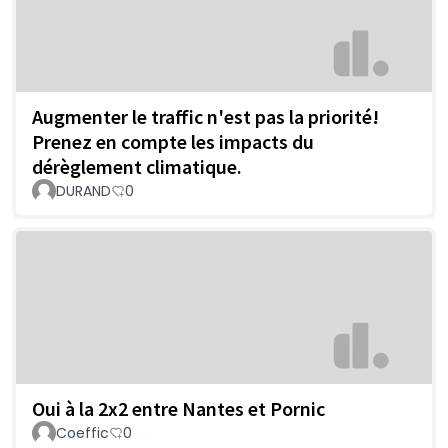
Augmenter le traffic n'est pas la priorité!
Prenez en compte les impacts du
dérèglement climatique.
DURAND
0
Oui à la 2x2 entre Nantes et Pornic
Coeffic
0