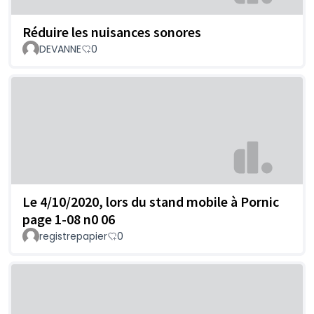
Réduire les nuisances sonores
DEVANNE
0
Le 4/10/2020, lors du stand mobile à Pornic
page 1-08 n0 06
registrepapier
0