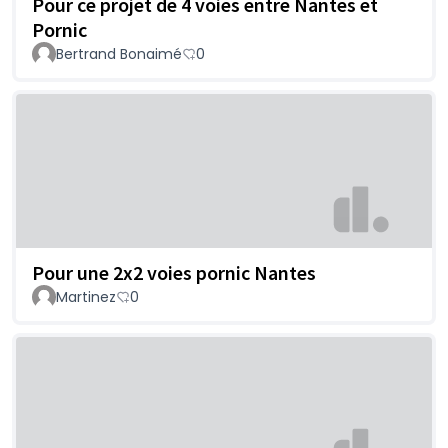
Pour ce projet de 4 voies entre Nantes et
Pornic
Bertrand Bonaimé
0
Pour une 2x2 voies pornic Nantes
Martinez
0