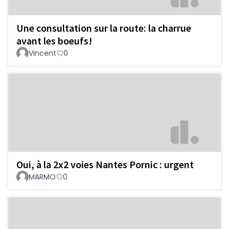
Une consultation sur la route: la charrue
avant les boeufs!
Vincent
0
Oui, à la 2x2 voies Nantes Pornic : urgent
MARMO
0