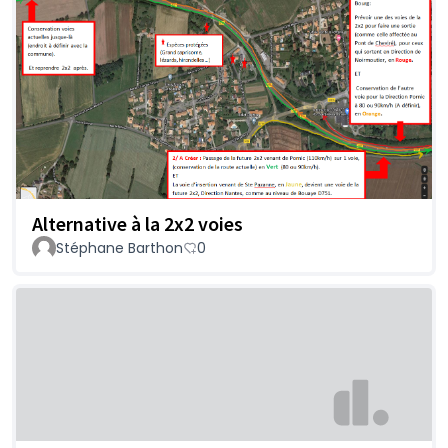
Alternative à la 2x2 voies
Stéphane Barthon
0