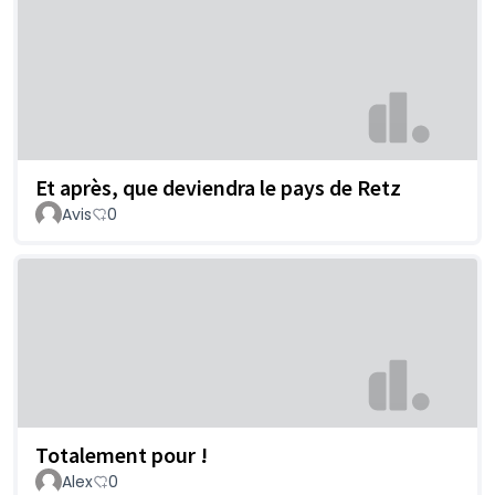
Et après, que deviendra le pays de Retz
Avis
0
Totalement pour !
Alex
0