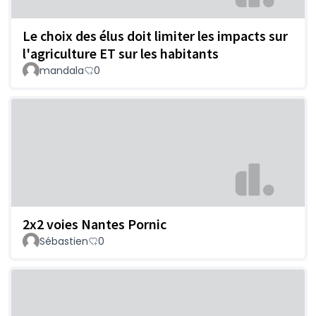
Le choix des élus doit limiter les impacts sur
l'agriculture ET sur les habitants
mandala
0
2x2 voies Nantes Pornic
Sébastien
0