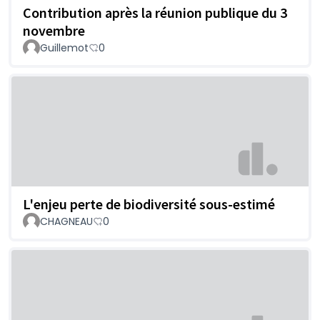
Contribution après la réunion publique du 3
novembre
Guillemot
0
L'enjeu perte de biodiversité sous-estimé
CHAGNEAU
0