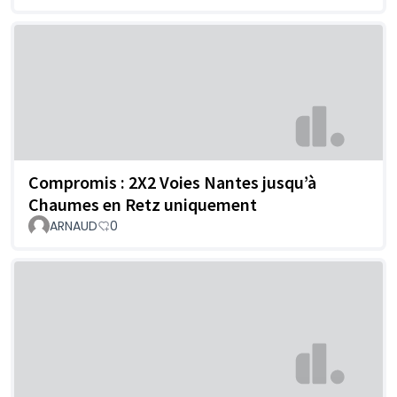
Compromis : 2X2 Voies Nantes jusqu’à
Chaumes en Retz uniquement
ARNAUD
0