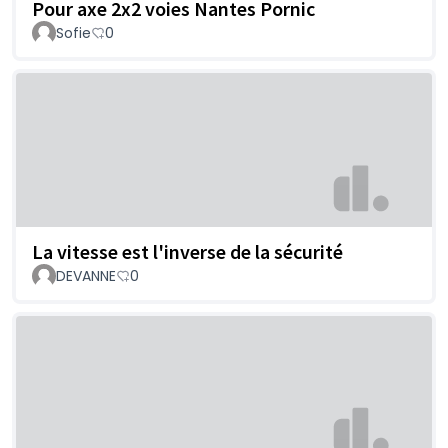
Pour axe 2x2 voies Nantes Pornic
Sofie
0
La vitesse est l'inverse de la sécurité
DEVANNE
0