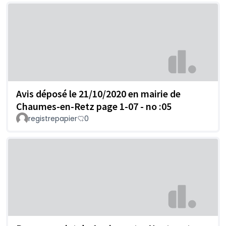
Avis déposé le 21/10/2020 en mairie de
Chaumes-en-Retz page 1-07 - no :05
registrepapier
0