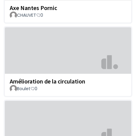
Axe Nantes Pornic
CHAUVET
0
Amélioration de la circulation
Boulet
0