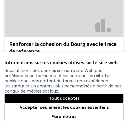
Renforcer la cohesion du Bourg avec le trace
de reference
Olive
0
Informations sur les cookies utilisés sur le site web
Nous utilisons des cookies sur notre site Web pour
améliorer la performance et les contenus du site. Les
cookies nous permettent de fournir une expérience
utilisateur et un contenu plus personnalisés à partir de nos
canaux de médias sociaux.
Tout accepter
Accepter seulement les cookies essentiels
Paramètres
Contournement Sainte Pazanne?
Sly
0