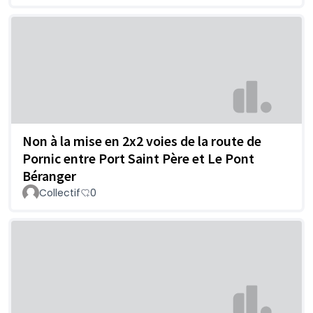
Non à la mise en 2x2 voies de la route de
Pornic entre Port Saint Père et Le Pont
Béranger
Collectif
0