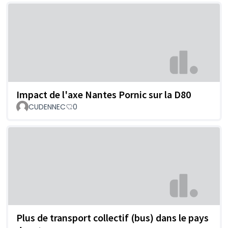
Impact de l'axe Nantes Pornic sur la D80
CUDENNEC
0
Plus de transport collectif (bus) dans le pays