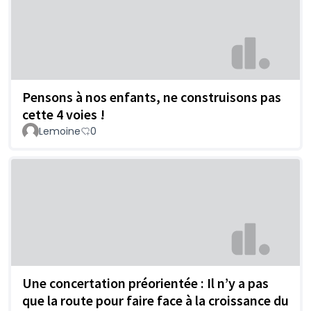
Pensons à nos enfants, ne construisons pas
cette 4 voies !
Lemoine
0
Une concertation préorientée : Il n’y a pas
que la route pour faire face à la croissance du