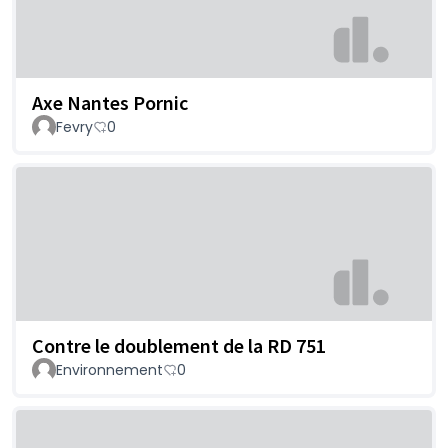
Axe Nantes Pornic
Fevry
0
Contre le doublement de la RD 751
Environnement
0