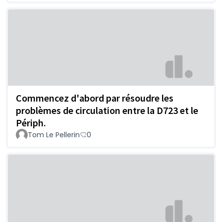
Commencez d'abord par résoudre les
problèmes de circulation entre la D723 et le
Périph.
Tom Le Pellerin
0