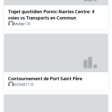
Trajet quotidien Pornic-Nantes Centre: 4
voies vs Transports en Commun
Mulap
0
Contournement de Port Saint Père
GOSSET
0