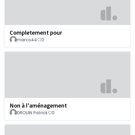
Completement pour
marco44
0
Non à l'aménagement
DROUIN Patrick
0