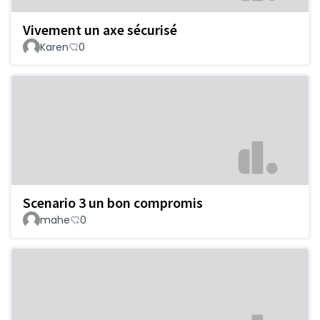
Vivement un axe sécurisé
Karen
0
Scenario 3 un bon compromis
mahe
0