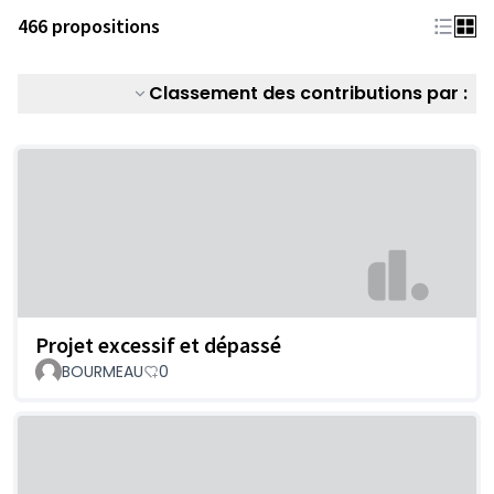
466 propositions
Classement des contributions par :
Projet excessif et dépassé
BOURMEAU
0