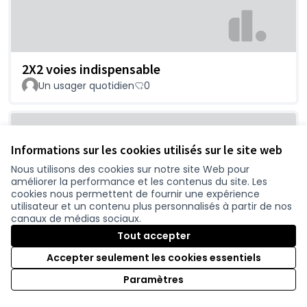
2X2 voies indispensable
Un usager quotidien
0
Informations sur les cookies utilisés sur le site web
Nous utilisons des cookies sur notre site Web pour
améliorer la performance et les contenus du site. Les
cookies nous permettent de fournir une expérience
utilisateur et un contenu plus personnalisés à partir de nos
canaux de médias sociaux.
Chaumes en retz- pornic
Tout accepter
nomiche
0
Accepter seulement les cookies essentiels
Paramètres