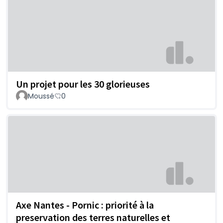
Un projet pour les 30 glorieuses
Moussé
0
Axe Nantes - Pornic : priorité à la
preservation des terres naturelles et