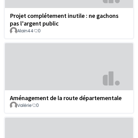
Projet complétement inutile : ne gachons
pas l'argent public
Alain44
0
Aménagement de la route départementale
Valérie
0