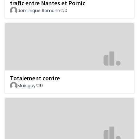
trafic entre Nantes et Pornic
dominique Romann
0
Totalement contre
Mainguy
0