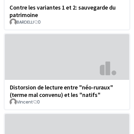
Contre les variantes 1 et 2: sauvegarde du
patrimoine
BARDELLI
0
Distorsion de lecture entre "néo-ruraux"
(terme mal convenu) et les "natifs"
Vincent
0