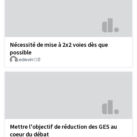
Nécessité de mise à 2x2 voies dès que
possible
Ledevin
0
Mettre l'objectif de réduction des GES au
coeur du débat