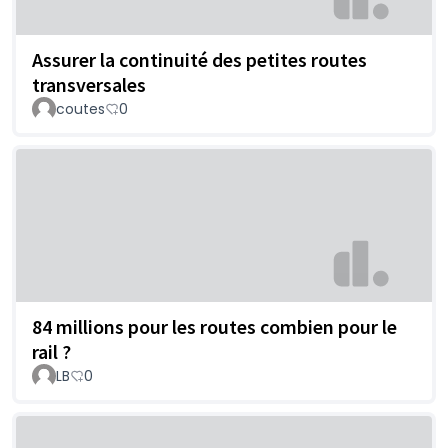
Assurer la continuité des petites routes
transversales
coutes
0
84 millions pour les routes combien pour le
rail ?
LB
0