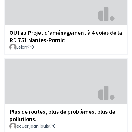
OUI au Projet d'aménagement à 4 voies de la
RD 751 Nantes-Pornic
Lelan
0
Plus de routes, plus de problèmes, plus de
pollutions.
ecuer jean louis
0