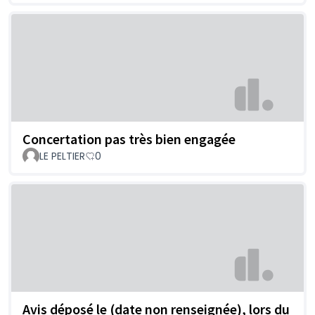
Concertation pas très bien engagée
LE PELTIER
0
Avis déposé le (date non renseignée), lors du