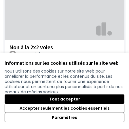
Non à la 2x2 voies
Xavier44
0
Informations sur les cookies utilisés sur le site web
Nous utilisons des cookies sur notre site Web pour
améliorer la performance et les contenus du site. Les
cookies nous permettent de fournir une expérience
utilisateur et un contenu plus personnalisés à partir de nos
canaux de médias sociaux.
Tout accepter
Accepter seulement les cookies essentiels
Projet inadapté...
Paramètres
Pspérin
0