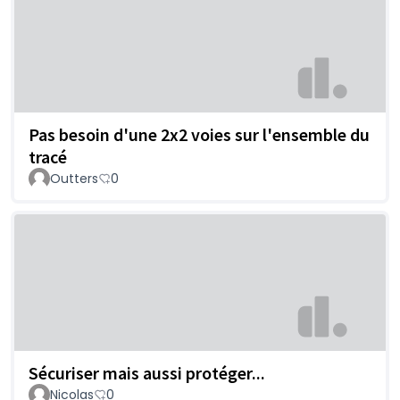
Pas besoin d'une 2x2 voies sur l'ensemble du
tracé
Outters
0
Sécuriser mais aussi protéger...
Nicolas
0