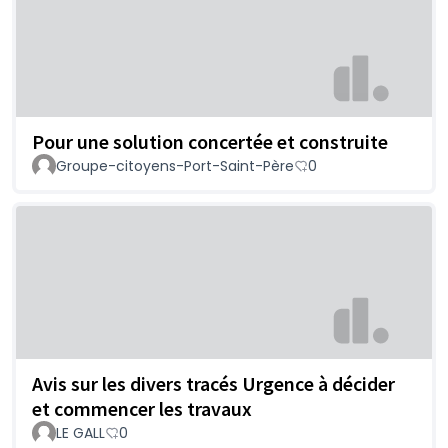
Pour une solution concertée et construite
Groupe-citoyens-Port-Saint-Père
0
Avis sur les divers tracés Urgence à décider
et commencer les travaux
LE GALL
0