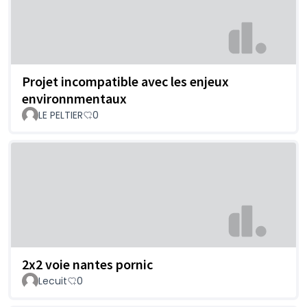
Projet incompatible avec les enjeux
environnmentaux
LE PELTIER
0
2x2 voie nantes pornic
Lecuit
0