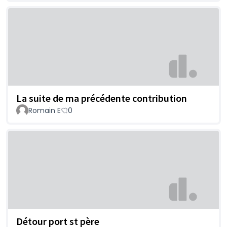
La suite de ma précédente contribution
Romain E
0
Détour port st père