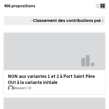
466 propositions
Classement des contributions par :
NON aux variantes 1 et 2 à Port Saint Père
OUI à la variante initiale
Besson
0