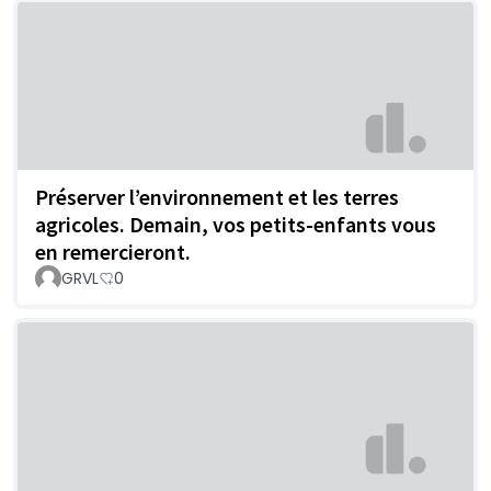
Préserver l’environnement et les terres
agricoles. Demain, vos petits-enfants vous
en remercieront.
GRVL
0