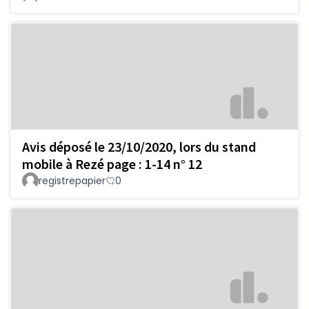
Avis déposé le 23/10/2020, lors du stand
mobile à Rezé page : 1-14 n° 12
registrepapier
0