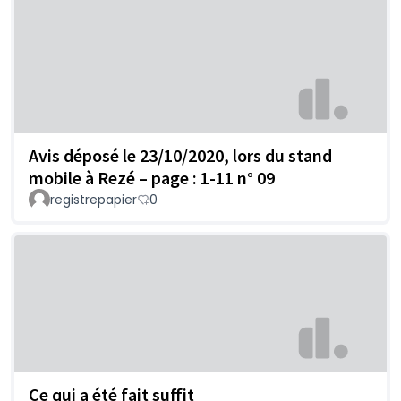
Avis déposé le 23/10/2020, lors du stand
mobile à Rezé – page : 1-11 n° 09
registrepapier
0
Ce qui a été fait suffit