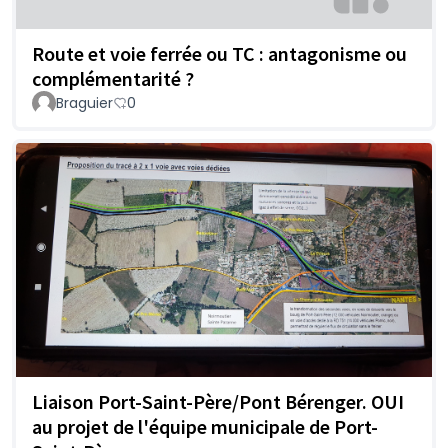
Route et voie ferrée ou TC : antagonisme ou
complémentarité ?
Braguier
0
Liaison Port-Saint-Père/Pont Bérenger. OUI
au projet de l'équipe municipale de Port-