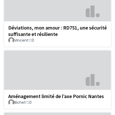
Déviations, mon amour : RD751, une sécurité
suffisante et résiliente
Vincent
0
Aménagement limité de l’axe Pornic Nantes
Bichet
0