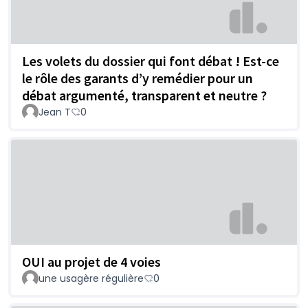
Les volets du dossier qui font débat ! Est-ce
le rôle des garants d’y remédier pour un
débat argumenté, transparent et neutre ?
Jean T
0
OUI au projet de 4 voies
une usagère régulière
0