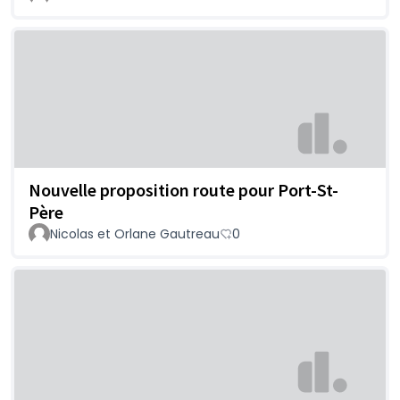
Nouvelle proposition route pour Port-St-
Père
Nicolas et Orlane Gautreau
0