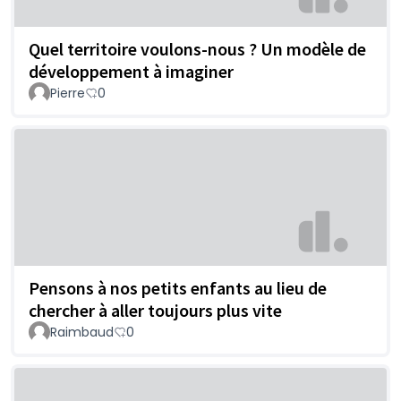
Quel territoire voulons-nous ? Un modèle de
développement à imaginer
Pierre
0
Pensons à nos petits enfants au lieu de
chercher à aller toujours plus vite
Raimbaud
0