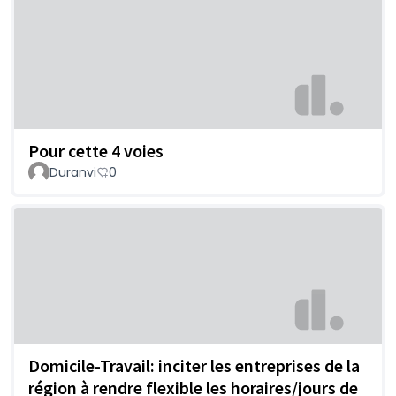
Pour cette 4 voies
Duranvi
0
Domicile-Travail: inciter les entreprises de la
région à rendre flexible les horaires/jours de