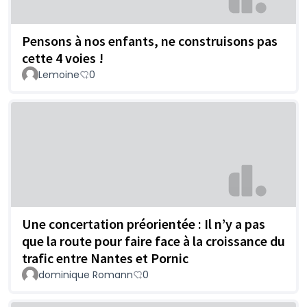
Pensons à nos enfants, ne construisons pas
cette 4 voies !
Lemoine
0
Une concertation préorientée : Il n’y a pas
que la route pour faire face à la croissance du
trafic entre Nantes et Pornic
dominique Romann
0