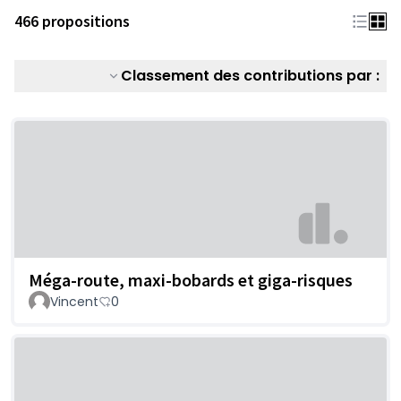
466 propositions
Classement des contributions par :
Méga-route, maxi-bobards et giga-risques
Vincent
0