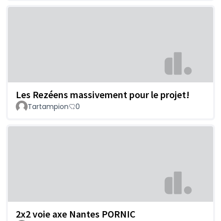
Les Rezéens massivement pour le projet!
Tartampion
0
2x2 voie axe Nantes PORNIC