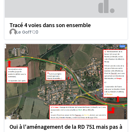
Tracé 4 voies dans son ensemble
Le Goff
0
Oui à l'aménagement de la RD 751 mais pas à