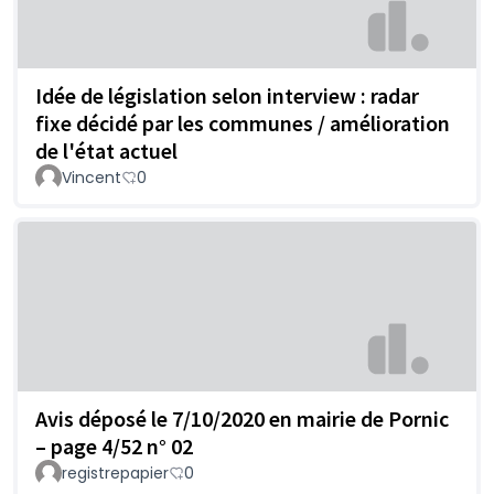
Idée de législation selon interview : radar
fixe décidé par les communes / amélioration
de l'état actuel
Vincent
0
Avis déposé le 7/10/2020 en mairie de Pornic
– page 4/52 n° 02
registrepapier
0