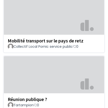
Mobilité transport sur le pays de retz
Collectif Local Pornic service public
0
Réunion publique ?
Tartampion
0