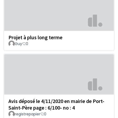
Projet à plus long terme
Guy
0
Avis déposé le 4/11/2020 en mairie de Port-
Saint-Père page : 6/100- no : 4
registrepapier
0