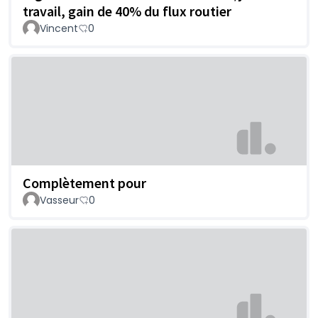
travail, gain de 40% du flux routier
Vincent
0
Complètement pour
Vasseur
0