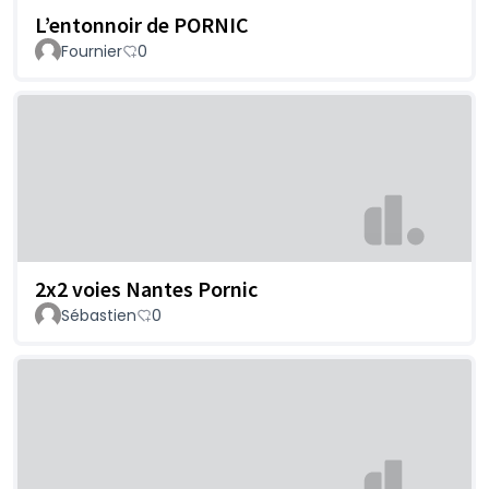
L’entonnoir de PORNIC
Fournier
0
2x2 voies Nantes Pornic
Sébastien
0