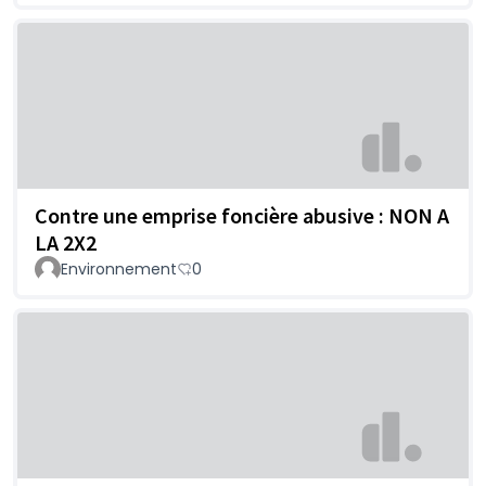
Contre une emprise foncière abusive : NON A
LA 2X2
Environnement
0