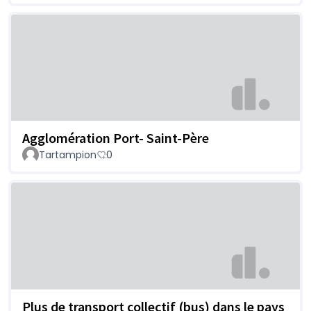
Agglomération Port- Saint-Père
Tartampion
0
Plus de transport collectif (bus) dans le pays