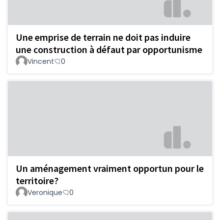
Une emprise de terrain ne doit pas induire
une construction à défaut par opportunisme
Vincent
0
Un aménagement vraiment opportun pour le
territoire?
Veronique
0