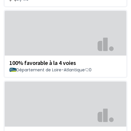
100% favorable à la 4 voies
Département de Loire-Atlantique
0