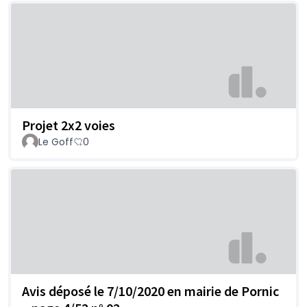
Projet 2x2 voies
Le Goff
0
Avis déposé le 7/10/2020 en mairie de Pornic