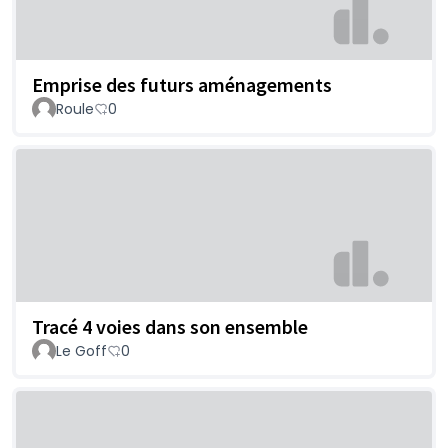
Emprise des futurs aménagements
Roule
0
Tracé 4 voies dans son ensemble
Le Goff
0