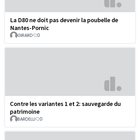
La D80 ne doit pas devenir la poubelle de
Nantes-Pornic
GIRARD
0
Contre les variantes 1 et 2: sauvegarde du
patrimoine
BARDELLI
0