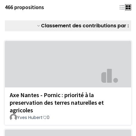
466 propositions
Classement des contributions par :
Axe Nantes - Pornic : priorité à la
preservation des terres naturelles et
agricoles
Yves Hubert
0