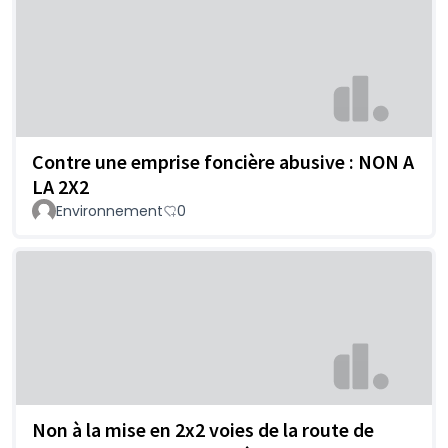
Contre une emprise foncière abusive : NON A
LA 2X2
Environnement
0
Non à la mise en 2x2 voies de la route de