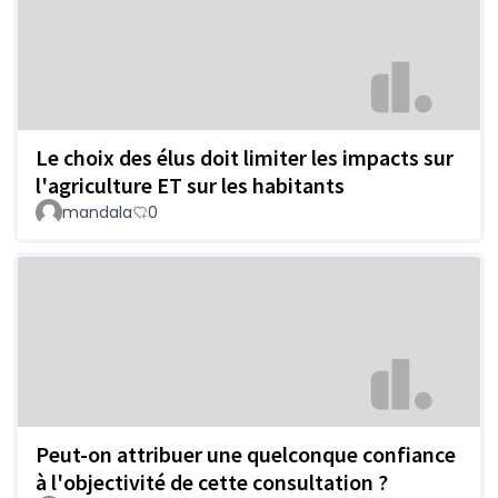
Le choix des élus doit limiter les impacts sur
l'agriculture ET sur les habitants
mandala
0
Peut-on attribuer une quelconque confiance
à l'objectivité de cette consultation ?