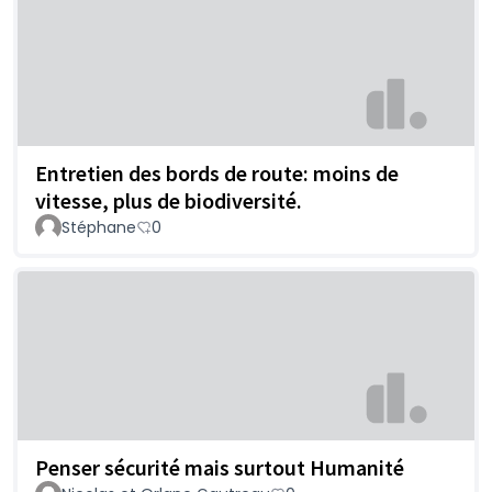
Entretien des bords de route: moins de
vitesse, plus de biodiversité.
Stéphane
0
Penser sécurité mais surtout Humanité