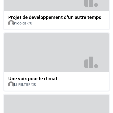
Projet de developpement d'un autre temps
nicolas
0
Une voix pour le climat
LE PELTIER
0