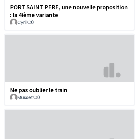
PORT SAINT PERE, une nouvelle proposition
: la 4ième variante
Cyril
0
Ne pas oublier le train
Musset
0