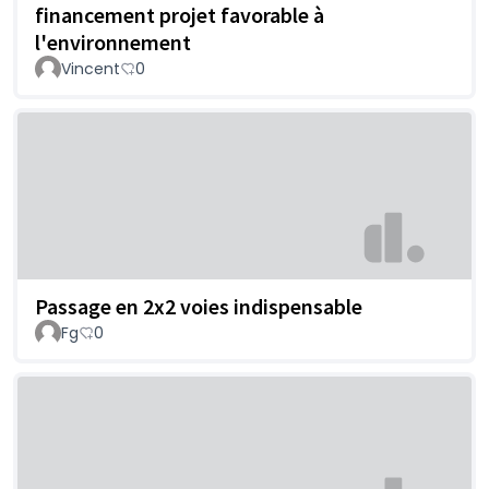
financement projet favorable à
l'environnement
Vincent
0
Passage en 2x2 voies indispensable
Fg
0