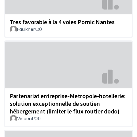
Tres favorable à la 4 voies Pornic Nantes
Faulkner
0
Partenariat entreprise-Metropole-hotellerie:
solution exceptionnelle de soutien
hébergement (limiter le flux routier dodo)
Vincent
0