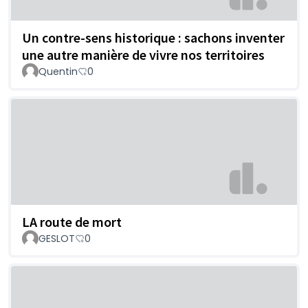
Un contre-sens historique : sachons inventer
une autre manière de vivre nos territoires
Quentin
0
LA route de mort
GESLOT
0