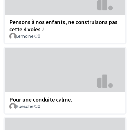
Pensons à nos enfants, ne construisons pas
cette 4 voies !
Lemoine
0
Pour une conduite calme.
Ruesche
0