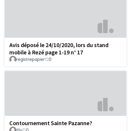
Avis déposé le 24/10/2020, lors du stand
mobile à Rezé page 1-19 n° 17
registrepapier
0
Contournement Sainte Pazanne?
Sly
0