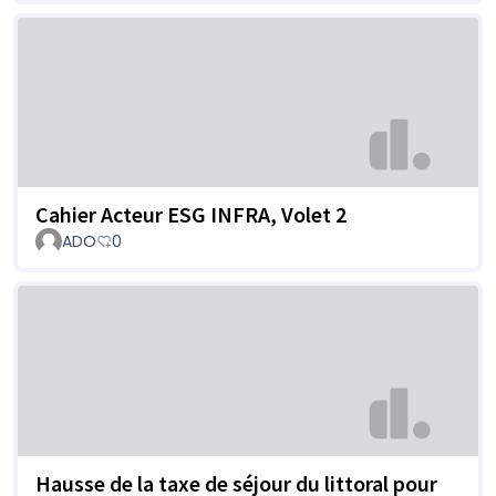
Cahier Acteur ESG INFRA, Volet 2
ADO
0
Hausse de la taxe de séjour du littoral pour