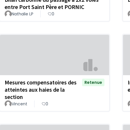
entre Port Saint Père et PORNIC
Nathalie LP
0
Mesures compensatoires des
Retenue
atteintes aux haies de la
section
Vincent
0