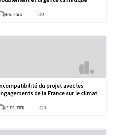
Rouillard
0
Incompatibilité du projet avec les
engagements de la France sur le climat
LE PELTIER
0