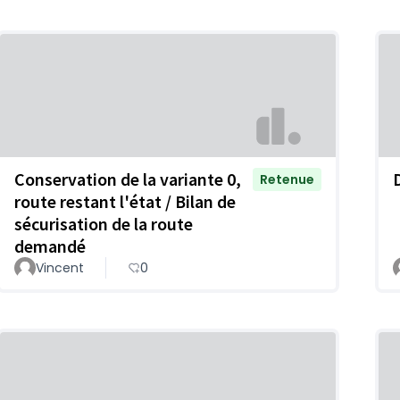
Conservation de la variante 0,
Retenue
route restant l'état / Bilan de
sécurisation de la route
demandé
Vincent
0