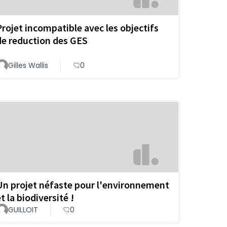
Projet incompatible avec les objectifs
de reduction des GES
Gilles Wallis
0
Un projet néfaste pour l'environnement
t la biodiversité !
GUILLOIT
0