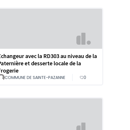
Echangeur avec la RD303 au niveau de la
Paternière et desserte locale de la
Frogerie
COMMUNE DE SAINTE-PAZANNE
0