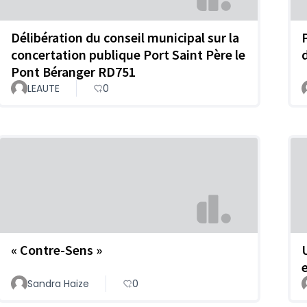
Délibération du conseil municipal sur la
concertation publique Port Saint Père le
Pont Béranger RD751
LEAUTE
0
« Contre-Sens »
e
Sandra Haize
0