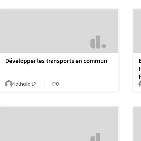
Développer les transports en commun
Nathalie LP
0