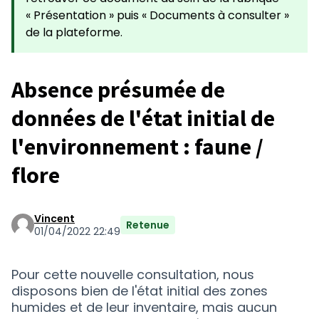
« Présentation » puis « Documents à consulter »
de la plateforme.
Absence présumée de
données de l'état initial de
l'environnement : faune /
flore
Vincent
Retenue
01/04/2022 22:49
Pour cette nouvelle consultation, nous
disposons bien de l'état initial des zones
humides et de leur inventaire, mais aucun