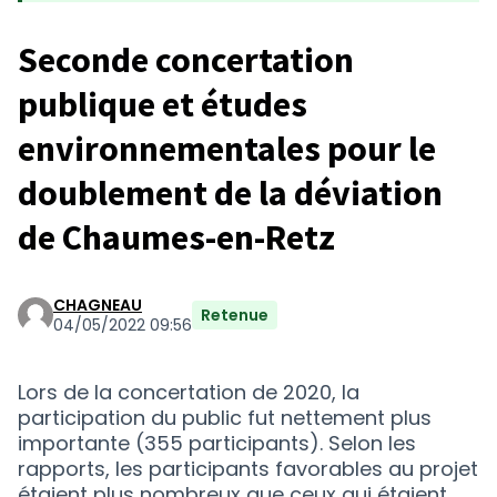
Seconde concertation
publique et études
environnementales pour le
doublement de la déviation
de Chaumes-en-Retz
CHAGNEAU
Retenue
04/05/2022 09:56
Lors de la concertation de 2020, la
participation du public fut nettement plus
importante (355 participants). Selon les
rapports, les participants favorables au projet
étaient plus nombreux que ceux qui étaient