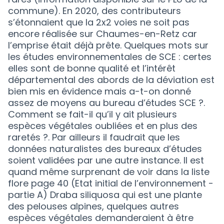
commune). En 2020, des contributeurs
s’étonnaient que la 2x2 voies ne soit pas
encore réalisée sur Chaumes-en-Retz car
l’emprise était déjà prête. Quelques mots sur
les études environnementales de SCE : certes
elles sont de bonne qualité et l’intérêt
départemental des abords de la déviation est
bien mis en évidence mais a-t-on donné
assez de moyens au bureau d’études SCE ?.
Comment se fait-il qu’il y ait plusieurs
espèces végétales oubliées et en plus des
raretés ?. Par ailleurs il faudrait que les
données naturalistes des bureaux d’études
soient validées par une autre instance. Il est
quand même surprenant de voir dans la liste
flore page 40 (Etat initial de l’environnement -
partie A) Draba siliquosa qui est une plante
des pelouses alpines, quelques autres
espèces végétales demanderaient à être