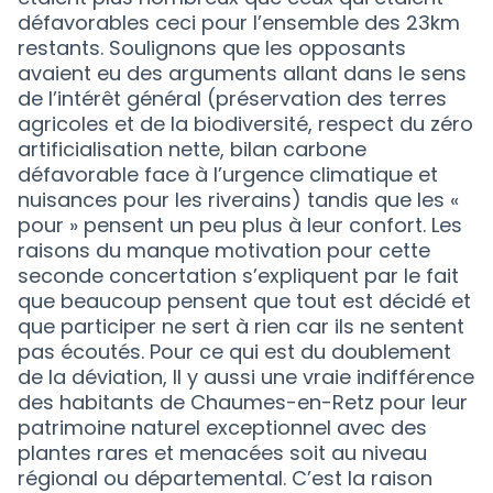
défavorables ceci pour l’ensemble des 23km
restants. Soulignons que les opposants
avaient eu des arguments allant dans le sens
de l’intérêt général (préservation des terres
agricoles et de la biodiversité, respect du zéro
artificialisation nette, bilan carbone
défavorable face à l’urgence climatique et
nuisances pour les riverains) tandis que les «
pour » pensent un peu plus à leur confort. Les
raisons du manque motivation pour cette
seconde concertation s’expliquent par le fait
que beaucoup pensent que tout est décidé et
que participer ne sert à rien car ils ne sentent
pas écoutés. Pour ce qui est du doublement
de la déviation, Il y aussi une vraie indifférence
des habitants de Chaumes-en-Retz pour leur
patrimoine naturel exceptionnel avec des
plantes rares et menacées soit au niveau
régional ou départemental. C’est la raison