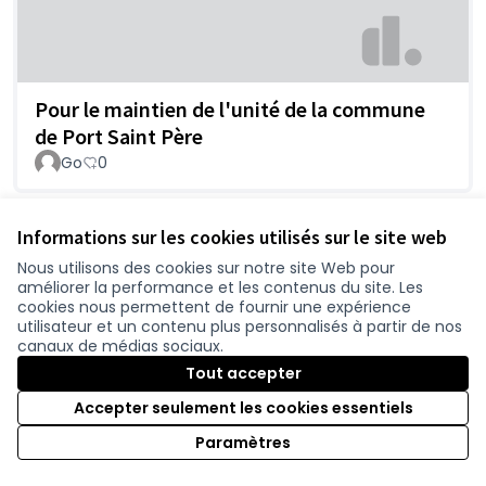
Pour le maintien de l'unité de la commune
de Port Saint Père
Go
0
Informations sur les cookies utilisés sur le site web
Nous utilisons des cookies sur notre site Web pour
améliorer la performance et les contenus du site. Les
cookies nous permettent de fournir une expérience
utilisateur et un contenu plus personnalisés à partir de nos
canaux de médias sociaux.
Tout accepter
Pour la 2x2 Nantes Pornic
Accepter seulement les cookies essentiels
Plo
0
Paramètres