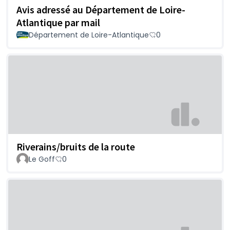
Avis adressé au Département de Loire-
Atlantique par mail
Département de Loire-Atlantique
0
Riverains/bruits de la route
Le Goff
0