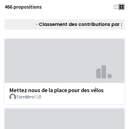
466 propositions
Classement des contributions par :
Mettez nous de la place pour des vélos
TomBlmr
0