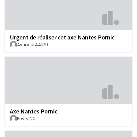
Urgent de réaliser cet axe Nantes Pornic
Avancer44
0
Axe Nantes Pornic
Fevry
0