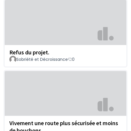
Refus du projet.
Sobriété et Décroissance
0
Vivement une route plus sécurisée et moins
de bouchons