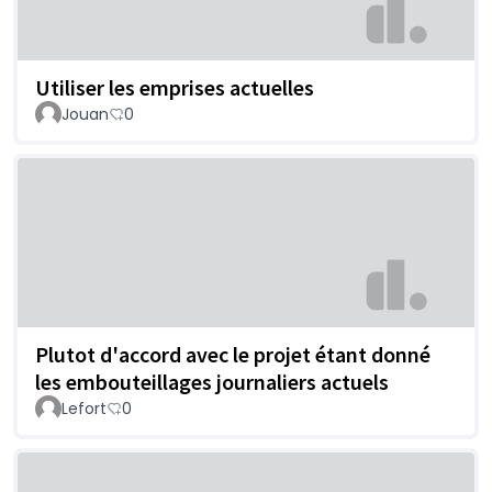
Utiliser les emprises actuelles
Jouan
0
Plutot d'accord avec le projet étant donné
les embouteillages journaliers actuels
Lefort
0