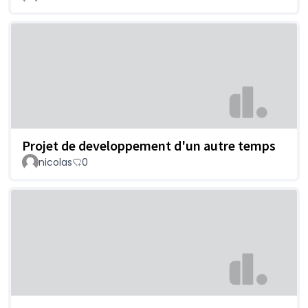
Projet de developpement d'un autre temps
nicolas
0