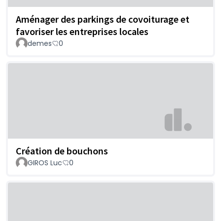
Aménager des parkings de covoiturage et
favoriser les entreprises locales
demes
0
Création de bouchons
GIROS Luc
0