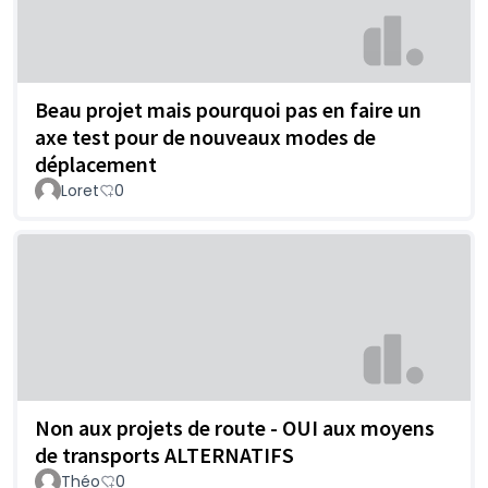
Beau projet mais pourquoi pas en faire un
axe test pour de nouveaux modes de
déplacement
Loret
0
Non aux projets de route - OUI aux moyens
de transports ALTERNATIFS
Théo
0