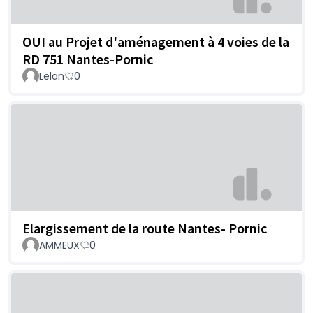
OUI au Projet d'aménagement à 4 voies de la
RD 751 Nantes-Pornic
Lelan
0
Elargissement de la route Nantes- Pornic
AMMEUX
0