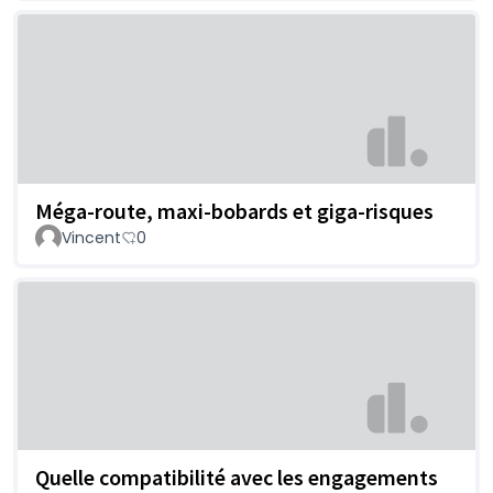
Méga-route, maxi-bobards et giga-risques
Vincent
0
Quelle compatibilité avec les engagements