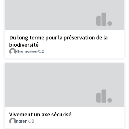
Du long terme pour la préservation de la
biodiversité
Geneviève
0
Vivement un axe sécurisé
Karen
0