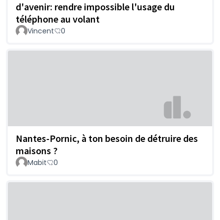
d'avenir: rendre impossible l'usage du
téléphone au volant
Vincent
0
Nantes-Pornic, à ton besoin de détruire des
maisons ?
Mabit
0