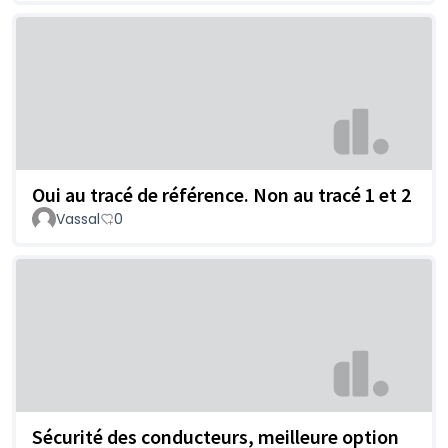
Oui au tracé de référence. Non au tracé 1 et 2
Vassal
0
Sécurité des conducteurs, meilleure option