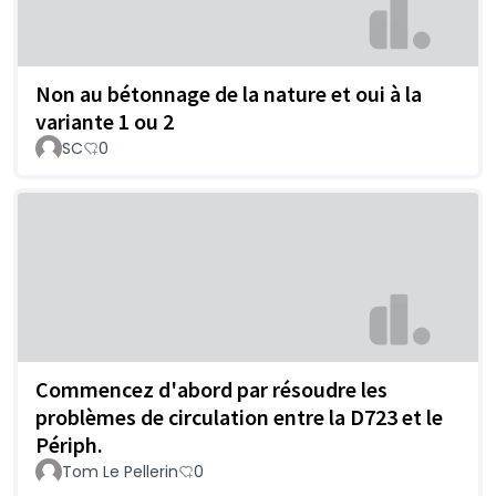
Non au bétonnage de la nature et oui à la
variante 1 ou 2
SC
0
Commencez d'abord par résoudre les
problèmes de circulation entre la D723 et le
Périph.
Tom Le Pellerin
0