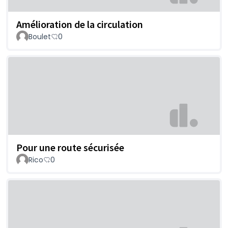
Amélioration de la circulation
Boulet
0
Pour une route sécurisée
Rico
0