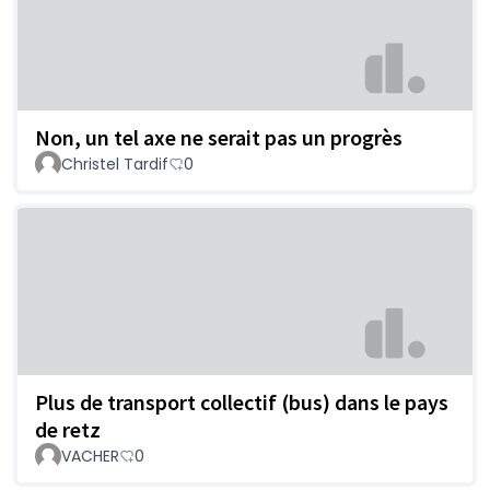
Non, un tel axe ne serait pas un progrès
Christel Tardif
0
Plus de transport collectif (bus) dans le pays
de retz
VACHER
0