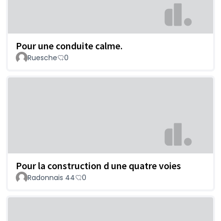
Pour une conduite calme.
Ruesche
0
Pour la construction d une quatre voies
Radonnais 44
0