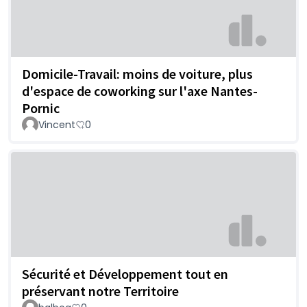
Domicile-Travail: moins de voiture, plus
d'espace de coworking sur l'axe Nantes-
Pornic
Vincent
0
Sécurité et Développement tout en
préservant notre Territoire