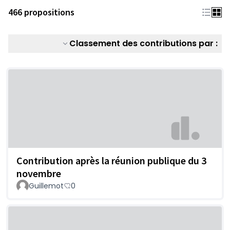
466 propositions
Classement des contributions par :
Contribution après la réunion publique du 3
novembre
Guillemot
0