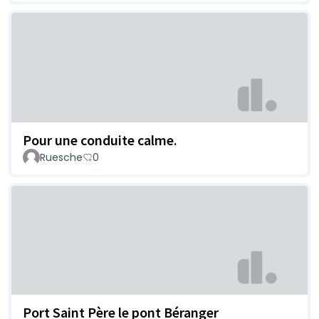
Pour une conduite calme.
Ruesche
0
Port Saint Père le pont Béranger