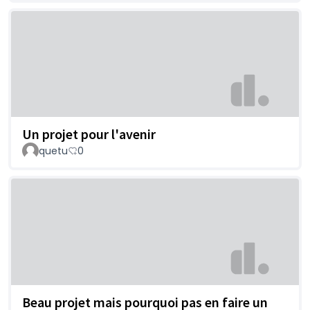
Un projet pour l'avenir
quetu
0
Beau projet mais pourquoi pas en faire un