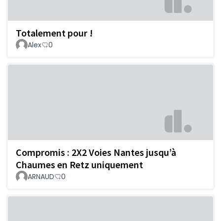
Totalement pour !
Alex
0
Compromis : 2X2 Voies Nantes jusqu’à
Chaumes en Retz uniquement
ARNAUD
0