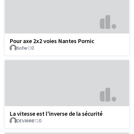
Pour axe 2x2 voies Nantes Pornic
Sofie
0
La vitesse est l'inverse de la sécurité
DEVANNE
0