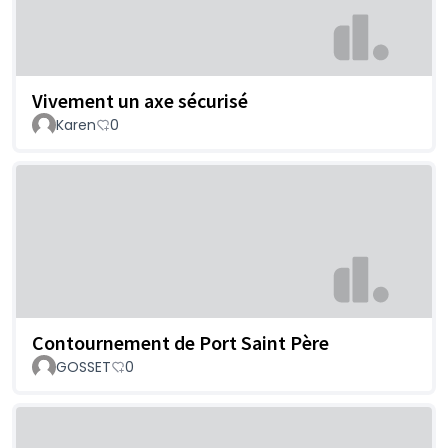
Vivement un axe sécurisé
Karen
0
Contournement de Port Saint Père
GOSSET
0