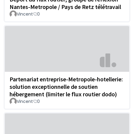
Nantes-Metropole / Pays de Retz télétravail
Vincent
0
Partenariat entreprise-Metropole-hotellerie:
solution exceptionnelle de soutien
hébergement (limiter le flux routier dodo)
Vincent
0