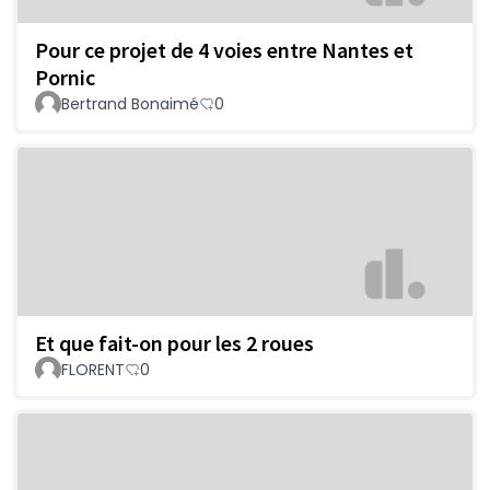
Pour ce projet de 4 voies entre Nantes et
Pornic
Bertrand Bonaimé
0
Et que fait-on pour les 2 roues
FLORENT
0