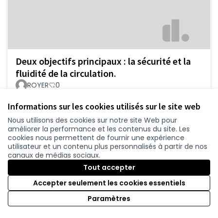
Deux objectifs principaux : la sécurité et la
fluidité de la circulation.
ROYER
0
Informations sur les cookies utilisés sur le site web
Nous utilisons des cookies sur notre site Web pour
améliorer la performance et les contenus du site. Les
cookies nous permettent de fournir une expérience
utilisateur et un contenu plus personnalisés à partir de nos
canaux de médias sociaux.
Tout accepter
Accepter seulement les cookies essentiels
Urgent de réaliser cet axe Nantes Pornic
Paramètres
Avancer44
0