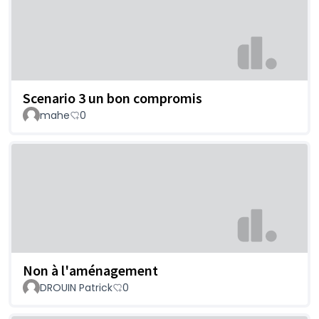
Scenario 3 un bon compromis
mahe
0
Non à l'aménagement
DROUIN Patrick
0