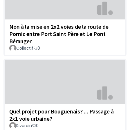
Non à la mise en 2x2 voies de la route de
Pornic entre Port Saint Père et Le Pont
Béranger
Collectif
0
Quel projet pour Bouguenais? ... Passage à
2x1 voie urbaine?
Riverain
0