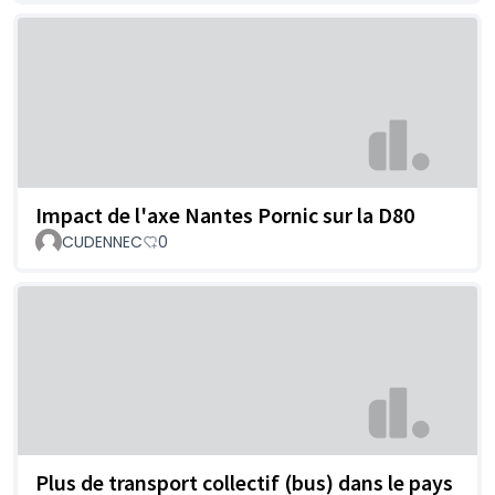
Impact de l'axe Nantes Pornic sur la D80
CUDENNEC
0
Plus de transport collectif (bus) dans le pays