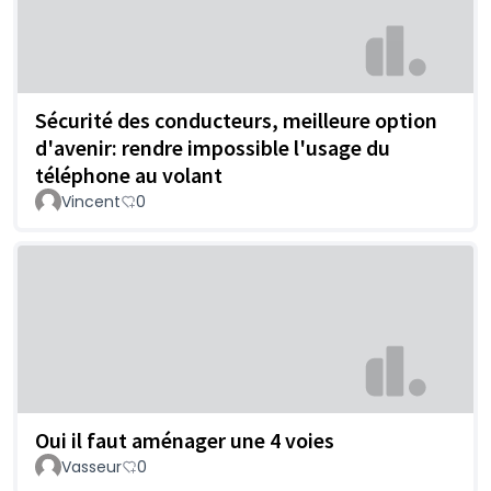
Sécurité des conducteurs, meilleure option
d'avenir: rendre impossible l'usage du
téléphone au volant
Vincent
0
Oui il faut aménager une 4 voies
Vasseur
0