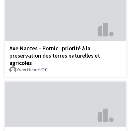
Axe Nantes - Pornic : priorité à la
preservation des terres naturelles et
agricoles
Yves Hubert
0