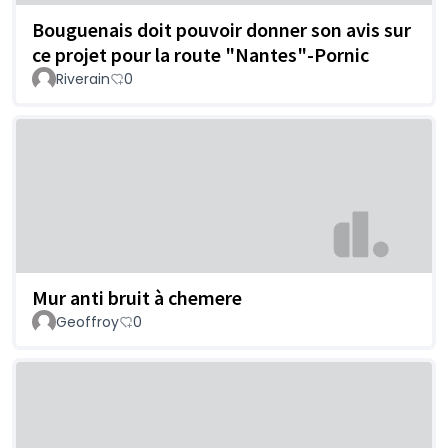
Bouguenais doit pouvoir donner son avis sur
ce projet pour la route "Nantes"-Pornic
Riverain
0
Mur anti bruit à chemere
Geoffroy
0