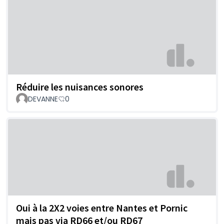
Réduire les nuisances sonores
DEVANNE
0
Oui à la 2X2 voies entre Nantes et Pornic
mais pas via RD66 et/ou RD67