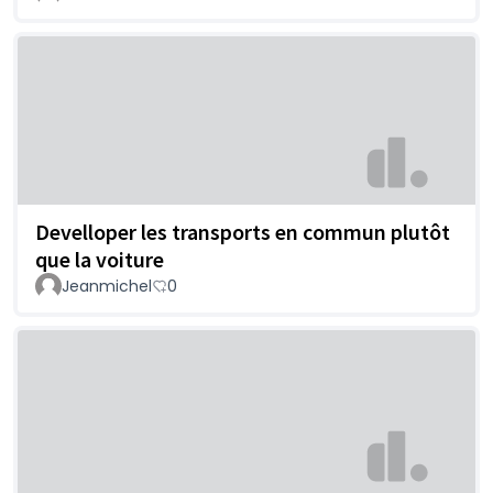
Develloper les transports en commun plutôt
que la voiture
Jeanmichel
0