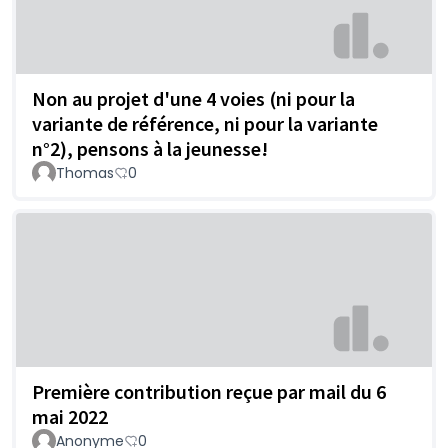
Non au projet d'une 4 voies (ni pour la
variante de référence, ni pour la variante
n°2), pensons à la jeunesse!
Thomas
0
Première contribution reçue par mail du 6
mai 2022
Anonyme
0