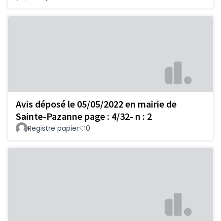
Avis déposé le 05/05/2022 en mairie de
Sainte-Pazanne page : 4/32- n : 2
Registre papier
0