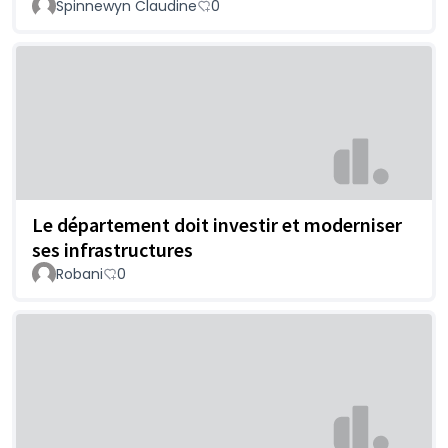
Spinnewyn Claudine
0
Le département doit investir et moderniser
ses infrastructures
Robani
0