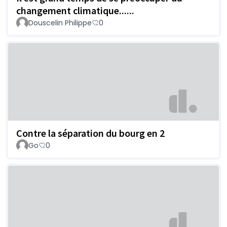
changement climatique......
Douscelin Philippe
0
Contre la séparation du bourg en 2
Go
0