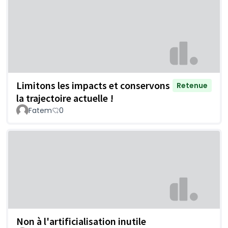
Limitons les impacts et conservons
Retenue
la trajectoire actuelle !
Fatem
0
Non à l'artificialisation inutile