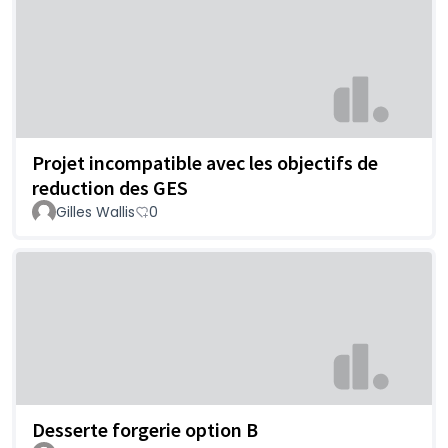
Projet incompatible avec les objectifs de
reduction des GES
Gilles Wallis
0
Desserte forgerie option B