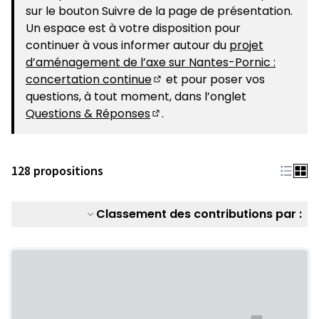
sur le bouton Suivre de la page de présentation.
Un espace est à votre disposition pour
continuer à vous informer autour du
projet
d’aménagement de l’axe sur Nantes-Pornic :
concertation continue
et pour poser vos
(S'ouvre dans un nouvel ongle
questions, à tout moment, dans l’onglet
Questions & Réponses
.
(S'ouvre dans un nouvel ongle
128 propositions
Classement des contributions par :