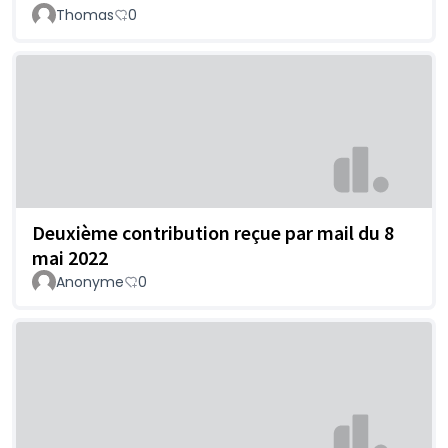
Thomas
0
Deuxième contribution reçue par mail du 8
mai 2022
Anonyme
0