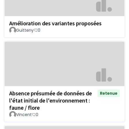
Amélioration des variantes proposées
Guitteny
0
Absence présumée de données de
Retenue
l'état initial de l'environnement :
faune / flore
Vincent
0