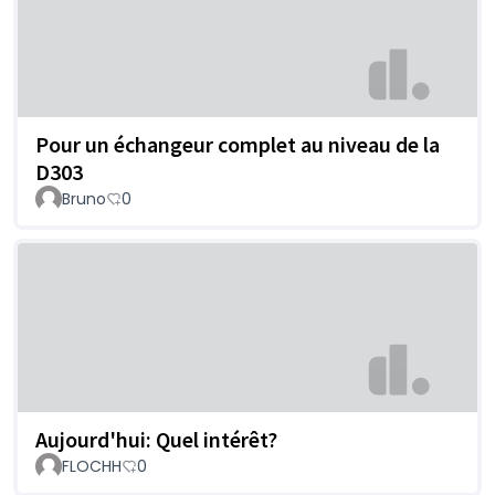
Pour un échangeur complet au niveau de la
D303
Bruno
0
Aujourd'hui: Quel intérêt?
FLOCHH
0