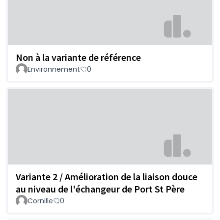
Non à la variante de référence
Environnement
0
Variante 2 / Amélioration de la liaison douce
au niveau de l'échangeur de Port St Père
Cornille
0