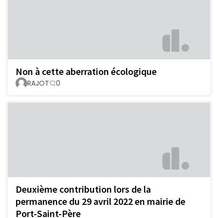
Non à cette aberration écologique
RAJOT
0
Deuxième contribution lors de la
permanence du 29 avril 2022 en mairie de
Port-Saint-Père