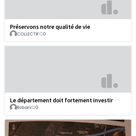
Préservons notre qualité de vie
COLLECTIF
0
Le département doit fortement investir
Robani
0