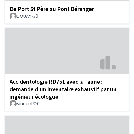
De Port St Père au Pont Béranger
DOUAY
0
Accidentologie RD751 avec la faune :
demande d'un inventaire exhaustif par un
ingénieur écologue
Vincent
0