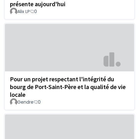
présente aujourd'hui
Alix LP
0
Pour un projet respectant l'intégrité du
bourg de Port-Saint-Père et la qualité de vie
locale
Gendre
0