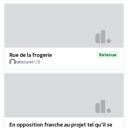
Rue de la frogerie
Retenue
allaouret
0
En opposition franche au projet tel qu'il se