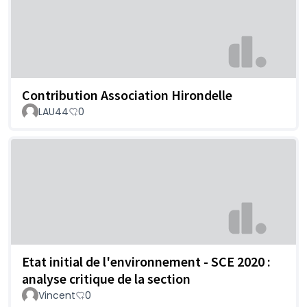
Contribution Association Hirondelle
LAU44
0
Etat initial de l'environnement - SCE 2020 :
analyse critique de la section
Vincent
0