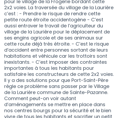
pour le village de la Frogerie bordant cette
2x2 voies. La traversée du village de la Laurière
c’est : - Prendre le risque de rendre cette
petite route étroite accidentogène - C’est
aussi entraver le travail de l’agriculteur du
village de la Laurière pour le déplacement de
ses engins agricole et de ses animaux sur
cette route déjà très étroite. - C’est le risque
d’accident entre personnes sortant de leurs
habitations et véhicule car les trottoirs sont
inexistants. - C’est imposer des contraintes
importantes à tous les habitants pour
satisfaire les constructeurs de cette 2x2 voies.
Il y a des solutions pour que Port-Saint-Père
règle ce problème sans passer par le Village
de la Laurière commune de Sainte-Pazanne.
Comment peut-on voir autant
d’aménagements se mettre en place dans
nos centres bourgs pour la sécurité et le bien
vivre de tous les habitants et sacrifier un petit