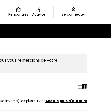
Rencontres
Activité
Se connecter
Nous vous remercions de votre
ue inverse)
Les plus suivies
Avec le plus d'auteurs