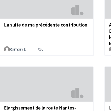
La suite de ma précédente contribution
Romain E
0
Elargissement de la route Nantes-