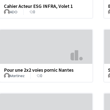
Cahier Acteur ESG INFRA, Volet 1
ADO
0
Pour une 2x2 voies pornic Nantes
Martinez
0