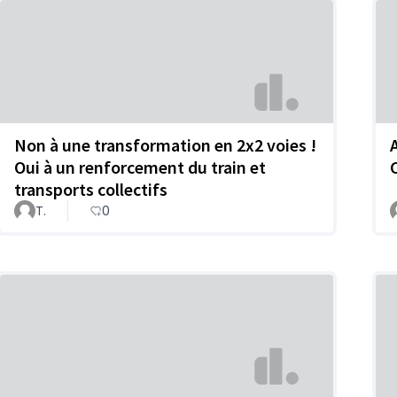
Non à une transformation en 2x2 voies !
Oui à un renforcement du train et
transports collectifs
T.
0