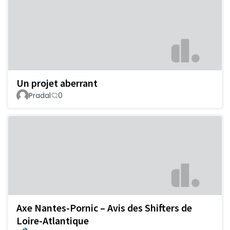
Un projet aberrant
Pradal
0
Axe Nantes-Pornic – Avis des Shifters de
Loire-Atlantique