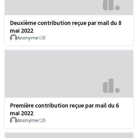
Deuxième contribution reçue par mail du 8
mai 2022
Anonyme
0
Première contribution reçue par mail du 6
mai 2022
Anonyme
0