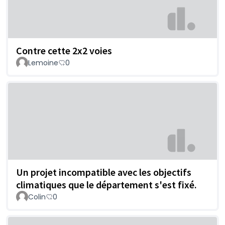
Contre cette 2x2 voies
Lemoine
0
Un projet incompatible avec les objectifs
climatiques que le département s'est fixé.
Colin
0