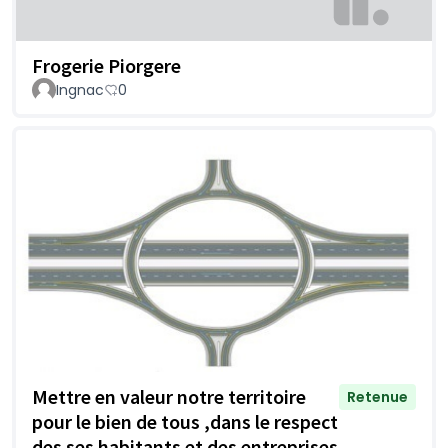
Frogerie Piorgere
Ingnac
0
Mettre en valeur notre territoire
Retenue
pour le bien de tous ,dans le respect
des ses habitants et des entreprises