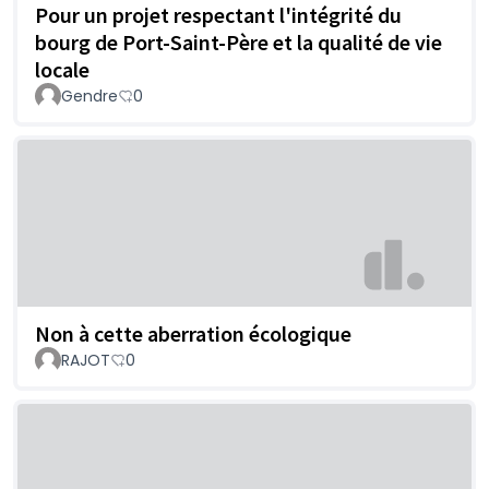
Pour un projet respectant l'intégrité du
bourg de Port-Saint-Père et la qualité de vie
locale
Gendre
0
Non à cette aberration écologique
RAJOT
0