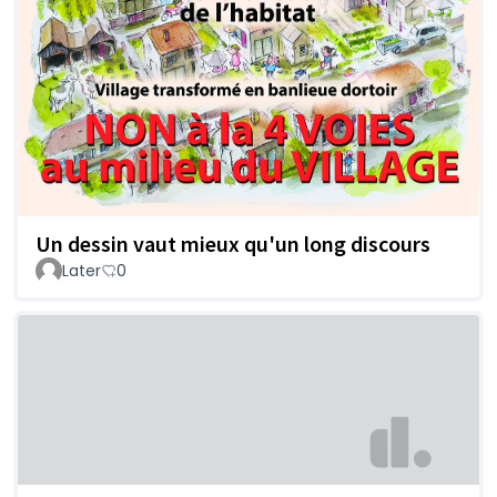
Un dessin vaut mieux qu'un long discours
Later
0