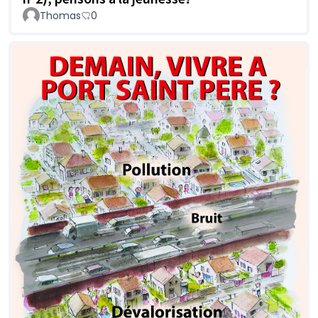
Thomas
0