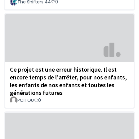
The Shifters 44
0
Ce projet est une erreur historique. Il est
encore temps de l'arrêter, pour nos enfants,
les enfants de nos enfants et toutes les
générations futures
POITOU
0