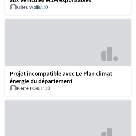
Gilles Wallis
0
Projet incompatible avec Le Plan climat
énergie du département
Pierre FORET
0