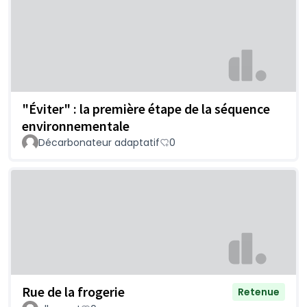
"Éviter" : la première étape de la séquence
environnementale
Décarbonateur adaptatif
0
Rue de la frogerie
Retenue