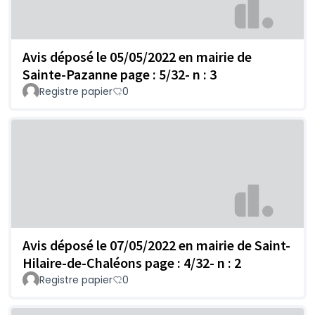
Avis déposé le 05/05/2022 en mairie de
Sainte-Pazanne page : 5/32- n : 3
Registre papier
0
Avis déposé le 07/05/2022 en mairie de Saint-
Hilaire-de-Chaléons page : 4/32- n : 2
Registre papier
0