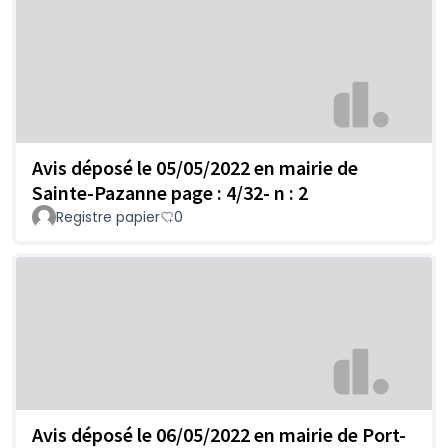
Avis déposé le 05/05/2022 en mairie de
Sainte-Pazanne page : 4/32- n : 2
Registre papier
0
Avis déposé le 06/05/2022 en mairie de Port-