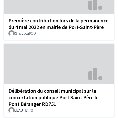
Première contribution lors de la permanence
du 4 mai 2022 en mairie de Port-Saint-Père
Gravouil
0
Délibération du conseil municipal sur la
concertation publique Port Saint Père le
Pont Béranger RD751
LEAUTE
0