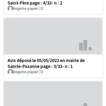
Saint-Père page : 4/32- n : 2
Registre papier
0
Avis déposé le 05/05/2022 en mairie de
Sainte-Pazanne page : 3/32- n : 1
Registre papier
0