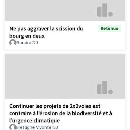
Ne pas aggraver la scission du
Retenue
bourg en deux
Gendre
0
Continuer les projets de 2x2voies est
contraire à l’érosion de la biodiversité et à
l’urgence climatique
Bretagne Vivante
0