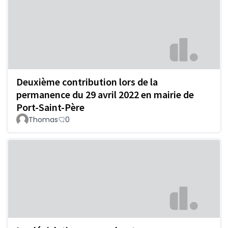
Deuxième contribution lors de la
permanence du 29 avril 2022 en mairie de
Port-Saint-Père
Thomas
0