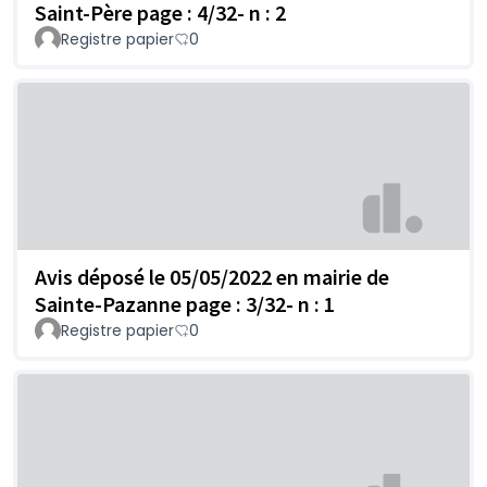
Saint-Père page : 4/32- n : 2
Registre papier
0
Avis déposé le 05/05/2022 en mairie de
Sainte-Pazanne page : 3/32- n : 1
Registre papier
0