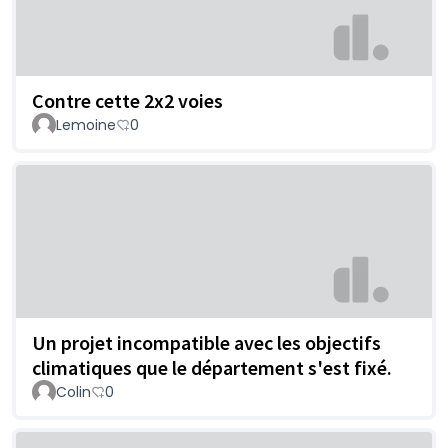
Contre cette 2x2 voies
Lemoine
0
Un projet incompatible avec les objectifs
climatiques que le département s'est fixé.
Colin
0