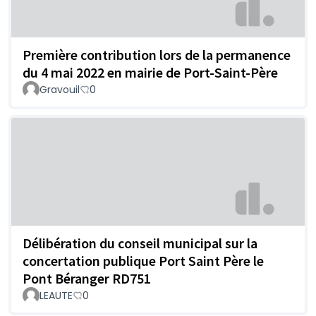
Première contribution lors de la permanence
du 4 mai 2022 en mairie de Port-Saint-Père
Gravouil
0
Délibération du conseil municipal sur la
concertation publique Port Saint Père le
Pont Béranger RD751
LEAUTE
0