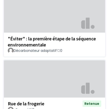
"Éviter" : la première étape de la séquence
environnementale
Décarbonateur adaptatif
0
Rue de la frogerie
Retenue