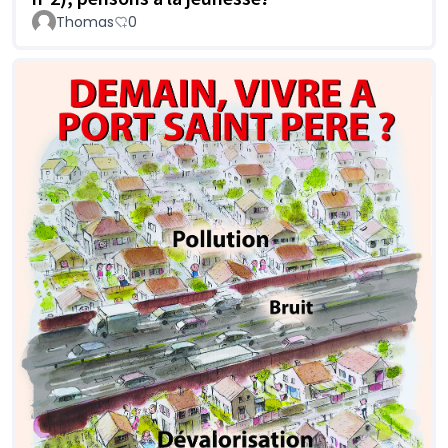
Thomas
0