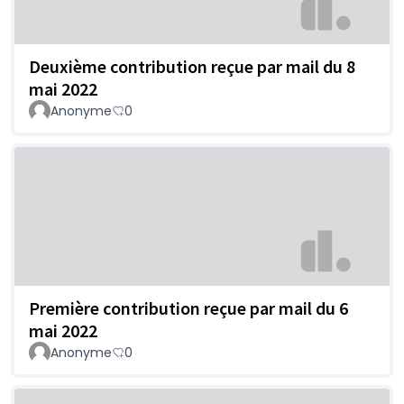
Deuxième contribution reçue par mail du 8
mai 2022
Anonyme
0
Première contribution reçue par mail du 6
mai 2022
Anonyme
0