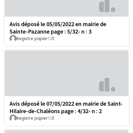
Avis déposé le 05/05/2022 en mairie de
Sainte-Pazanne page : 5/32- n : 3
Registre papier
0
Avis déposé le 07/05/2022 en mairie de Saint-
Hilaire-de-Chaléons page : 4/32- n : 2
Registre papier
0