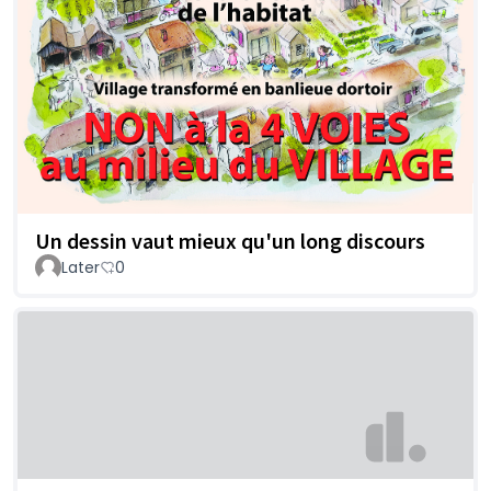
Un dessin vaut mieux qu'un long discours
Later
0