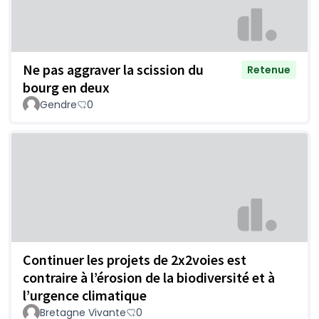
Ne pas aggraver la scission du
Retenue
bourg en deux
Gendre
0
Continuer les projets de 2x2voies est
contraire à l’érosion de la biodiversité et à
l’urgence climatique
Bretagne Vivante
0