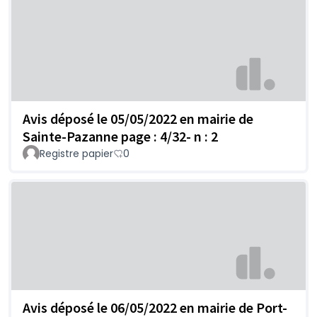
Avis déposé le 05/05/2022 en mairie de
Sainte-Pazanne page : 4/32- n : 2
Registre papier
0
Avis déposé le 06/05/2022 en mairie de Port-