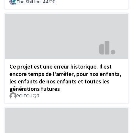
The Shifters 44
0
Ce projet est une erreur historique. Il est
encore temps de l'arrêter, pour nos enfants,
les enfants de nos enfants et toutes les
générations futures
POITOU
0