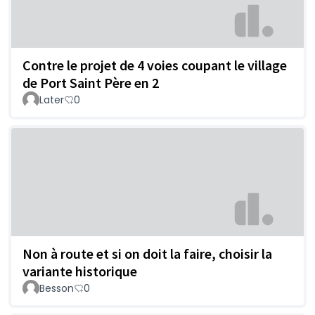
Contre le projet de 4 voies coupant le village
de Port Saint Père en 2
Later
0
Non à route et si on doit la faire, choisir la
variante historique
Besson
0