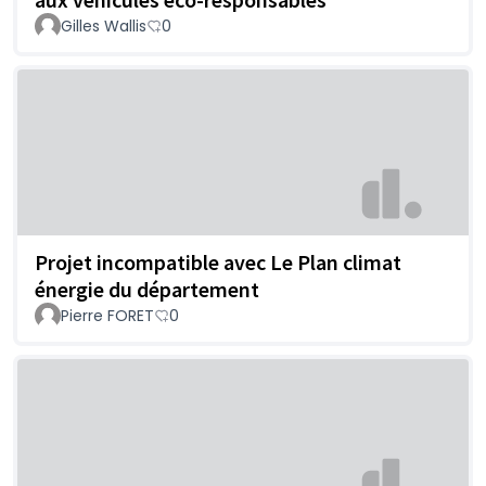
Gilles Wallis
0
Projet incompatible avec Le Plan climat
énergie du département
Pierre FORET
0