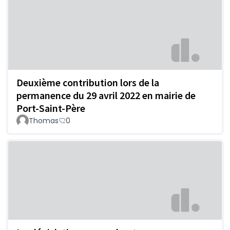
Deuxième contribution lors de la
permanence du 29 avril 2022 en mairie de
Port-Saint-Père
Thomas
0