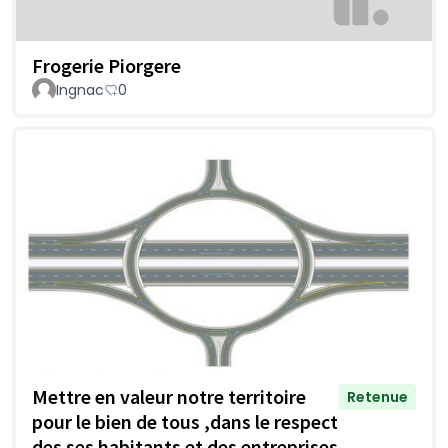
Frogerie Piorgere
Ingnac
0
Mettre en valeur notre territoire
Retenue
pour le bien de tous ,dans le respect
des ses habitants et des entreprises