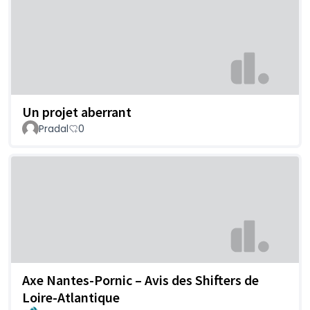
Un projet aberrant
Pradal
0
Axe Nantes-Pornic – Avis des Shifters de
Loire-Atlantique