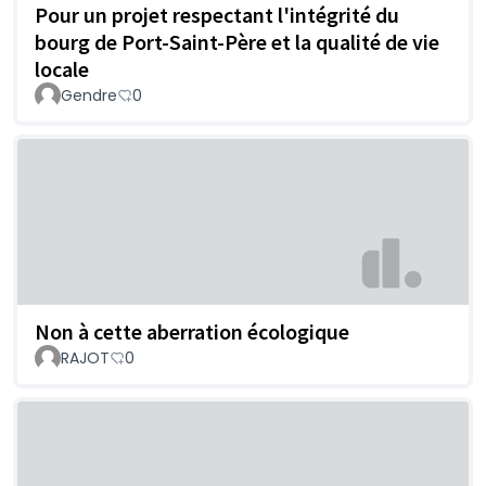
Pour un projet respectant l'intégrité du
bourg de Port-Saint-Père et la qualité de vie
locale
Gendre
0
Non à cette aberration écologique
RAJOT
0