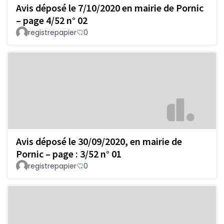
Avis déposé le 7/10/2020 en mairie de Pornic
– page 4/52 n° 02
registrepapier
0
Avis déposé le 30/09/2020, en mairie de
Pornic – page : 3/52 n° 01
registrepapier
0