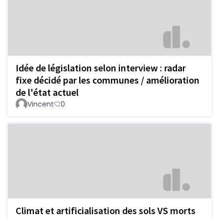
Idée de législation selon interview : radar
fixe décidé par les communes / amélioration
de l'état actuel
Vincent
0
Climat et artificialisation des sols VS morts