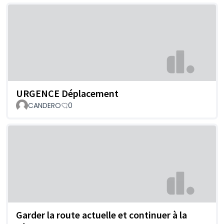
URGENCE Déplacement
CANDERO
0
Garder la route actuelle et continuer à la