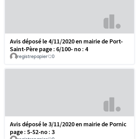
Avis déposé le 4/11/2020 en mairie de Port-
Saint-Père page : 6/100- no : 4
registrepapier
0
Avis déposé le 3/11/2020 en mairie de Pornic
page : 5-52-no : 3