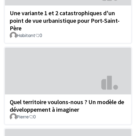
Une variante 1 et 2 catastrophiques d'un
point de vue urbanistique pour Port-Saint-
Père
Habitant
0
Quel territoire voulons-nous ? Un modèle de
développement à imaginer
Pierre
0