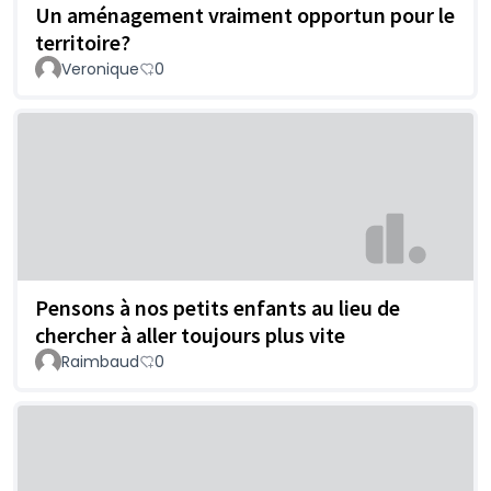
Un aménagement vraiment opportun pour le
territoire?
Veronique
0
Pensons à nos petits enfants au lieu de
chercher à aller toujours plus vite
Raimbaud
0