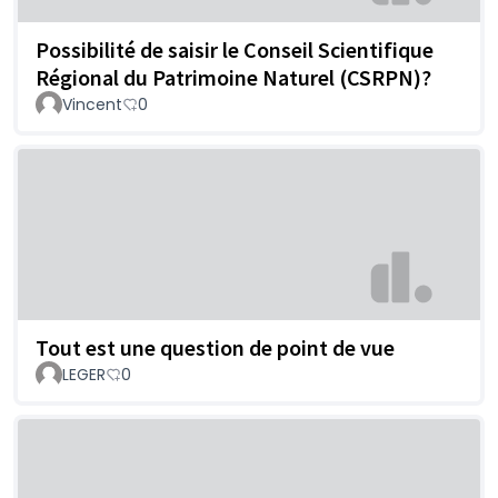
Possibilité de saisir le Conseil Scientifique
Régional du Patrimoine Naturel (CSRPN)?
Vincent
0
Tout est une question de point de vue
LEGER
0