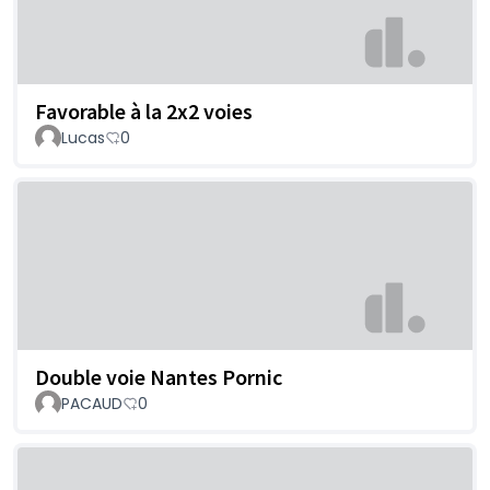
Favorable à la 2x2 voies
Lucas
0
Double voie Nantes Pornic
PACAUD
0