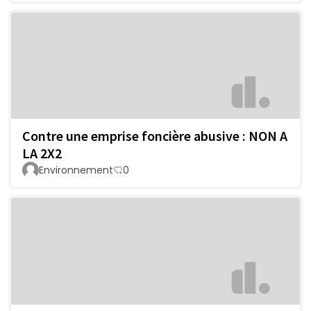
Contre une emprise foncière abusive : NON A
LA 2X2
Environnement
0