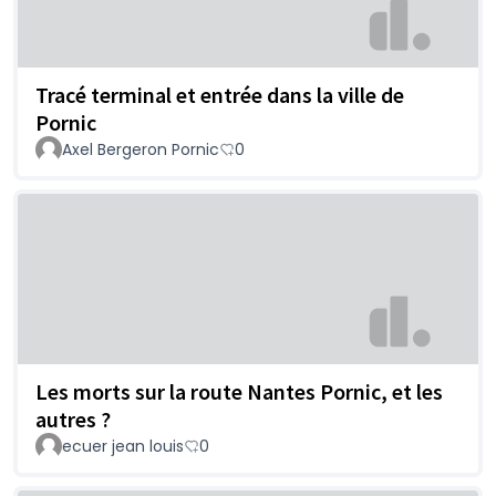
Tracé terminal et entrée dans la ville de
Pornic
Axel Bergeron Pornic
0
Les morts sur la route Nantes Pornic, et les
autres ?
ecuer jean louis
0