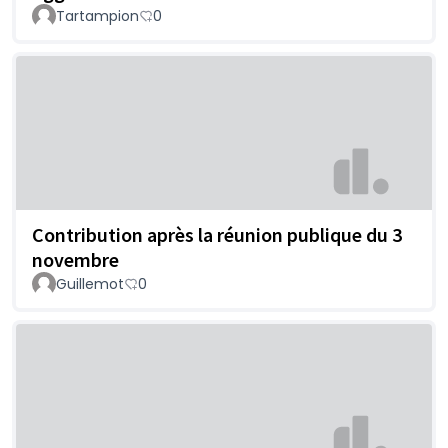
Tartampion
0
Contribution après la réunion publique du 3
novembre
Guillemot
0