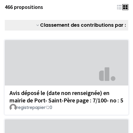
466 propositions
Classement des contributions par :
Avis déposé le (date non renseignée) en
mairie de Port- Saint-Père page : 7/100- no : 5
registrepapier
0