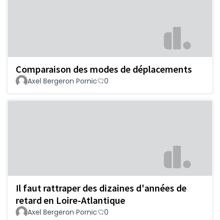
Comparaison des modes de déplacements
Axel Bergeron Pornic
0
Il faut rattraper des dizaines d'années de
retard en Loire-Atlantique
Axel Bergeron Pornic
0