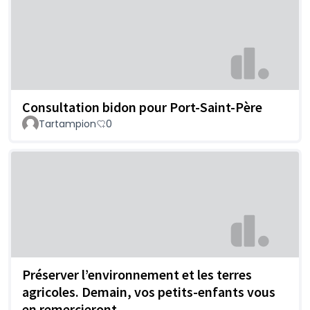
Consultation bidon pour Port-Saint-Père
Tartampion
0
Préserver l’environnement et les terres
agricoles. Demain, vos petits-enfants vous
en remercieront.