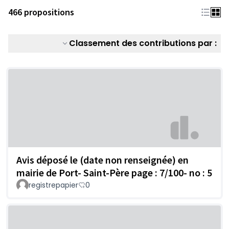
466 propositions
Classement des contributions par :
Avis déposé le (date non renseignée) en
mairie de Port- Saint-Père page : 7/100- no : 5
registrepapier
0