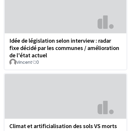
Idée de législation selon interview : radar
fixe décidé par les communes / amélioration
de l'état actuel
Vincent
0
Climat et artificialisation des sols VS morts