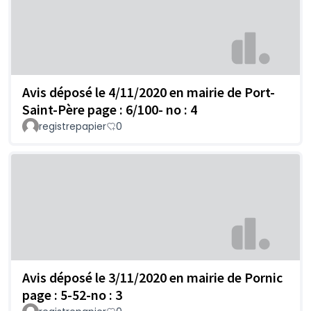
Avis déposé le 4/11/2020 en mairie de Port-
Saint-Père page : 6/100- no : 4
registrepapier
0
Avis déposé le 3/11/2020 en mairie de Pornic
page : 5-52-no : 3