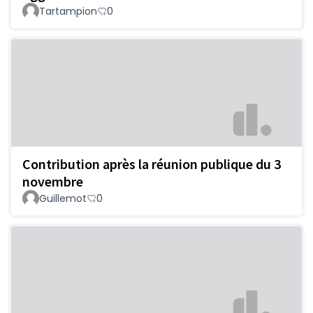
Tartampion
0
Contribution après la réunion publique du 3
novembre
Guillemot
0