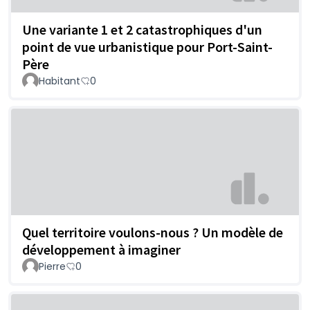
Une variante 1 et 2 catastrophiques d'un
point de vue urbanistique pour Port-Saint-
Père
Habitant
0
Quel territoire voulons-nous ? Un modèle de
développement à imaginer
Pierre
0