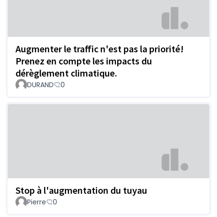
Augmenter le traffic n'est pas la priorité!
Prenez en compte les impacts du
dérèglement climatique.
DURAND
0
Stop à l'augmentation du tuyau
Pierre
0