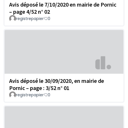
Avis déposé le 7/10/2020 en mairie de Pornic
– page 4/52 n° 02
registrepapier
0
Avis déposé le 30/09/2020, en mairie de
Pornic – page : 3/52 n° 01
registrepapier
0