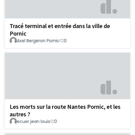
Tracé terminal et entrée dans la ville de
Pornic
Axel Bergeron Pornic
0
Les morts sur la route Nantes Pornic, et les
autres ?
ecuer jean louis
0