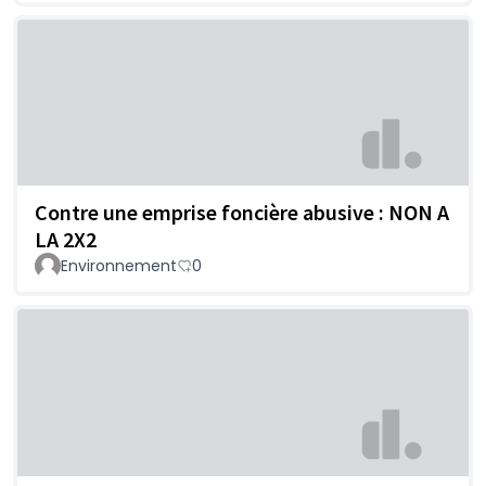
Contre une emprise foncière abusive : NON A
LA 2X2
Environnement
0