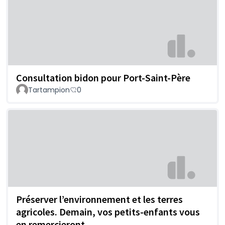
Consultation bidon pour Port-Saint-Père
Tartampion
0
Préserver l’environnement et les terres
agricoles. Demain, vos petits-enfants vous
en remercieront.