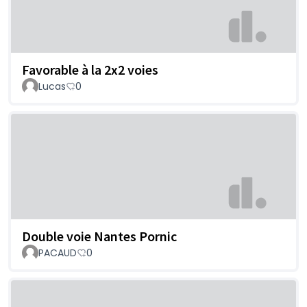
Favorable à la 2x2 voies
Lucas
0
Double voie Nantes Pornic
PACAUD
0