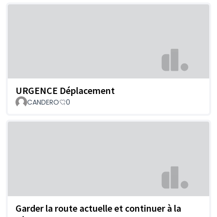
URGENCE Déplacement
CANDERO
0
Garder la route actuelle et continuer à la