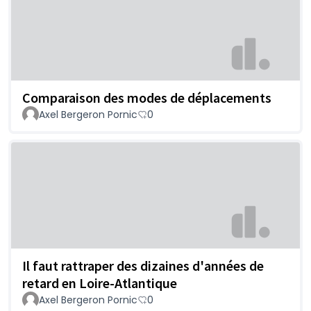
Comparaison des modes de déplacements
Axel Bergeron Pornic
0
Il faut rattraper des dizaines d'années de
retard en Loire-Atlantique
Axel Bergeron Pornic
0