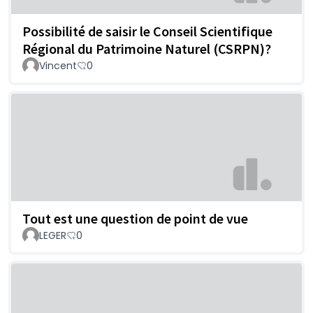
Possibilité de saisir le Conseil Scientifique
Régional du Patrimoine Naturel (CSRPN)?
Vincent
0
Tout est une question de point de vue
LEGER
0