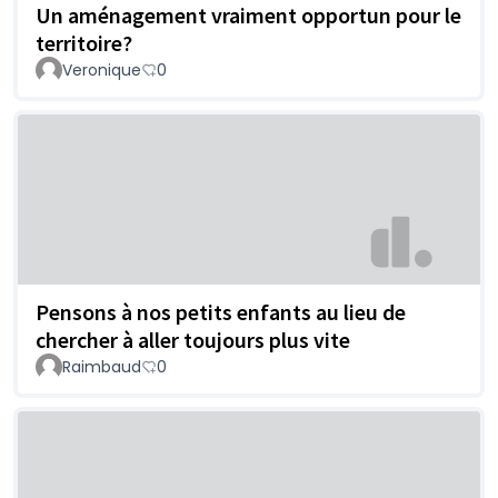
Un aménagement vraiment opportun pour le
territoire?
Veronique
0
Pensons à nos petits enfants au lieu de
chercher à aller toujours plus vite
Raimbaud
0