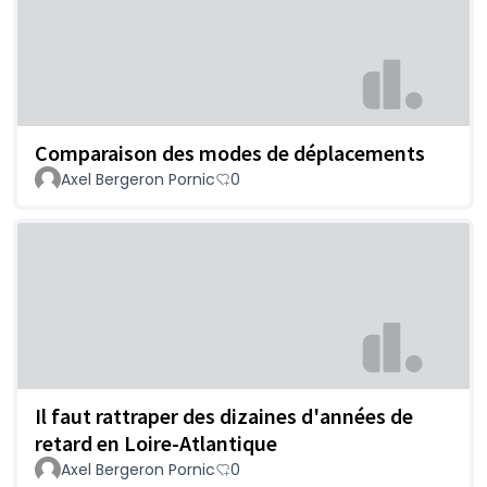
Comparaison des modes de déplacements
Axel Bergeron Pornic
0
Il faut rattraper des dizaines d'années de
retard en Loire-Atlantique
Axel Bergeron Pornic
0