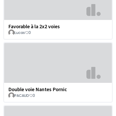
Favorable à la 2x2 voies
Lucas
0
Double voie Nantes Pornic
PACAUD
0