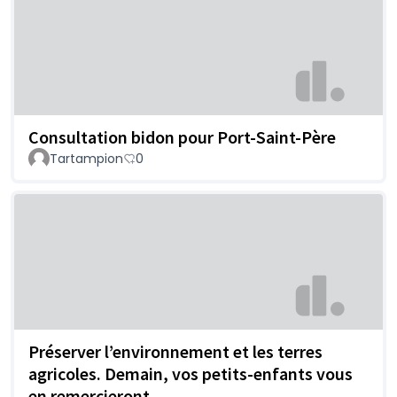
Consultation bidon pour Port-Saint-Père
Tartampion
0
Préserver l’environnement et les terres
agricoles. Demain, vos petits-enfants vous
en remercieront.