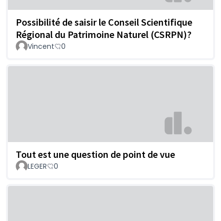
Possibilité de saisir le Conseil Scientifique
Régional du Patrimoine Naturel (CSRPN)?
Vincent
0
Tout est une question de point de vue
LEGER
0