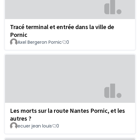
Tracé terminal et entrée dans la ville de
Pornic
Axel Bergeron Pornic
0
Les morts sur la route Nantes Pornic, et les
autres ?
ecuer jean louis
0