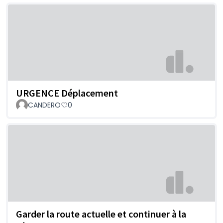
URGENCE Déplacement
CANDERO
0
Garder la route actuelle et continuer à la