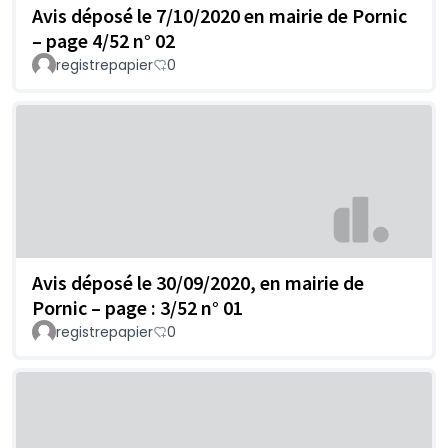
Avis déposé le 7/10/2020 en mairie de Pornic
– page 4/52 n° 02
registrepapier
0
Avis déposé le 30/09/2020, en mairie de
Pornic – page : 3/52 n° 01
registrepapier
0