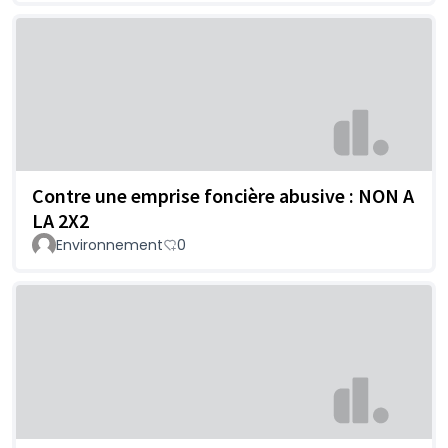
Contre une emprise foncière abusive : NON A
LA 2X2
Environnement
0