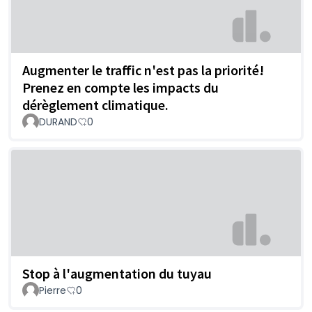
Augmenter le traffic n'est pas la priorité!
Prenez en compte les impacts du
dérèglement climatique.
DURAND
0
Stop à l'augmentation du tuyau
Pierre
0