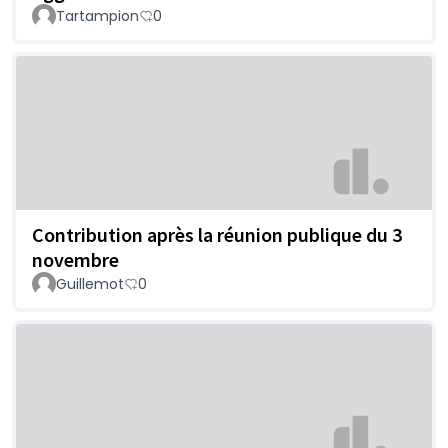
Tartampion
0
Contribution après la réunion publique du 3
novembre
Guillemot
0