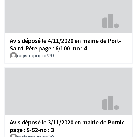
Avis déposé le 4/11/2020 en mairie de Port-
Saint-Père page : 6/100- no : 4
registrepapier
0
Avis déposé le 3/11/2020 en mairie de Pornic
page : 5-52-no : 3