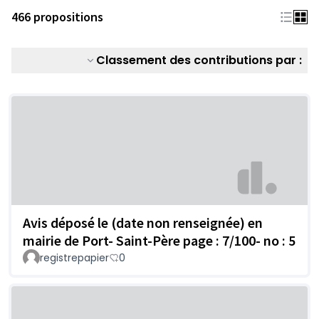
466 propositions
Classement des contributions par :
Avis déposé le (date non renseignée) en
mairie de Port- Saint-Père page : 7/100- no : 5
registrepapier
0