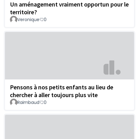
Un aménagement vraiment opportun pour le
territoire?
Veronique
0
Pensons à nos petits enfants au lieu de
chercher à aller toujours plus vite
Raimbaud
0