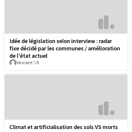
Idée de législation selon interview : radar
fixe décidé par les communes / amélioration
de l'état actuel
Vincent
0
Climat et artificialisation des sols VS morts