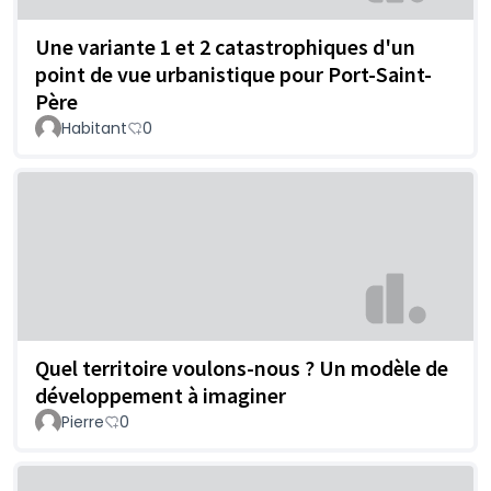
Une variante 1 et 2 catastrophiques d'un
point de vue urbanistique pour Port-Saint-
Père
Habitant
0
Quel territoire voulons-nous ? Un modèle de
développement à imaginer
Pierre
0