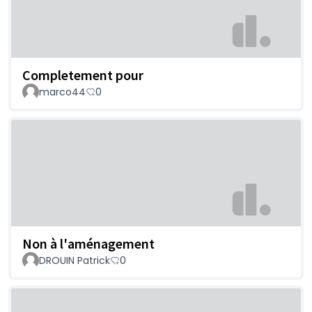
Completement pour
marco44
0
Non à l'aménagement
DROUIN Patrick
0