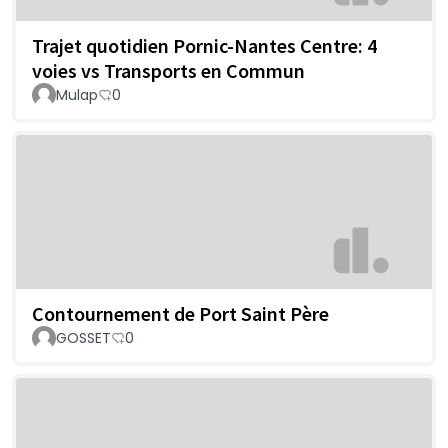
Trajet quotidien Pornic-Nantes Centre: 4
voies vs Transports en Commun
Mulap
0
Contournement de Port Saint Père
GOSSET
0