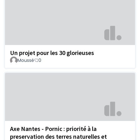
Un projet pour les 30 glorieuses
Moussé
0
Axe Nantes - Pornic : priorité à la
preservation des terres naturelles et