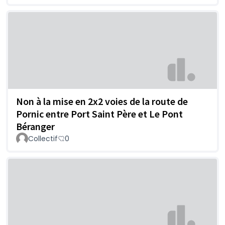
Non à la mise en 2x2 voies de la route de
Pornic entre Port Saint Père et Le Pont
Béranger
Collectif
0