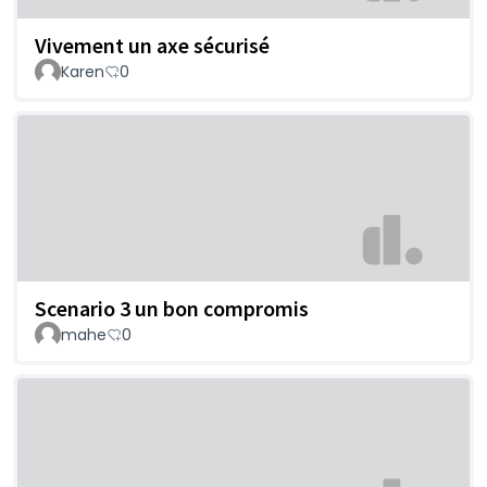
Vivement un axe sécurisé
Karen
0
Scenario 3 un bon compromis
mahe
0