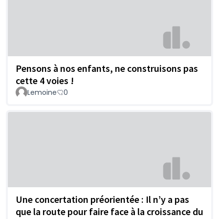
Pensons à nos enfants, ne construisons pas
cette 4 voies !
Lemoine
0
Une concertation préorientée : Il n’y a pas
que la route pour faire face à la croissance du