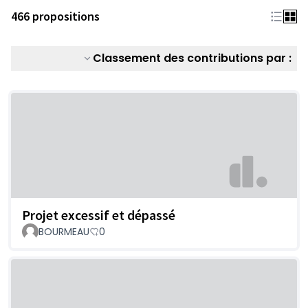
466 propositions
Classement des contributions par :
Projet excessif et dépassé
BOURMEAU
0