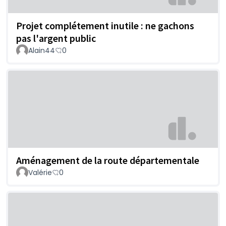
Projet complétement inutile : ne gachons
pas l'argent public
Alain44
0
Aménagement de la route départementale
Valérie
0