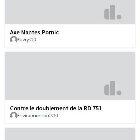
Axe Nantes Pornic
Fevry
0
Contre le doublement de la RD 751
Environnement
0