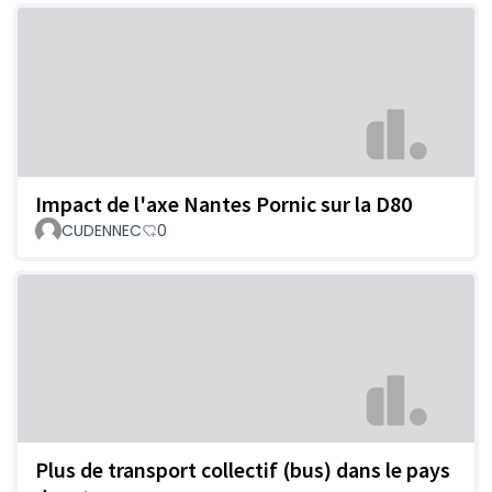
Impact de l'axe Nantes Pornic sur la D80
CUDENNEC
0
Plus de transport collectif (bus) dans le pays