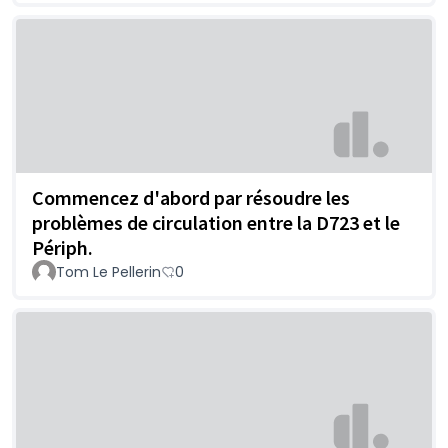
Commencez d'abord par résoudre les
problèmes de circulation entre la D723 et le
Périph.
Tom Le Pellerin
0