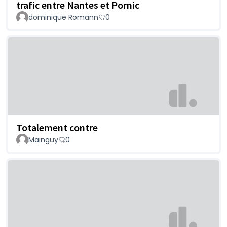
trafic entre Nantes et Pornic
dominique Romann
0
Totalement contre
Mainguy
0