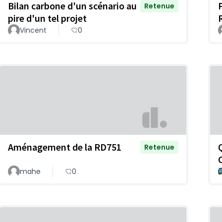
Bilan carbone d'un scénario au
Retenue
pire d'un tel projet
Vincent
0
Aménagement de la RD751
Retenue
mahe
0