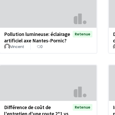
Pollution lumineuse: éclairage
Retenue
artificiel axe Nantes-Pornic?
Vincent
0
Différence de coût de
Retenue
l'entretien d'une route 2*1 vs