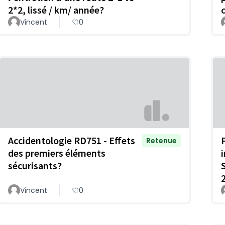
2*2, lissé / km/ année?
Vincent
0
Accidentologie RD751 - Effets
Retenue
des premiers éléments
sécurisants?
Vincent
0