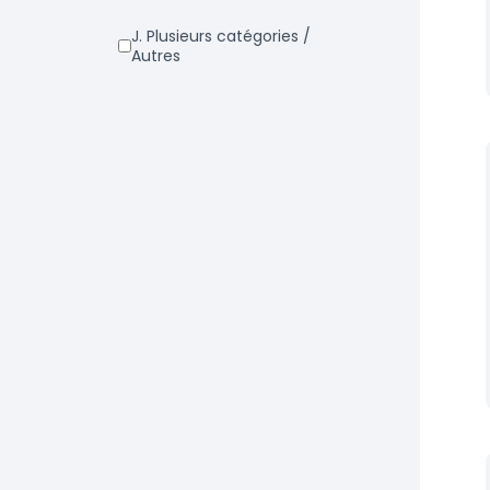
j. Plusieurs catégories /
Autres