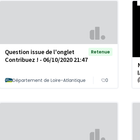
Question issue de l'onglet
Retenue
Contribuez ! - 06/10/2020 21:47
Département de Loire-Atlantique
0