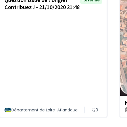
Retenue
Contribuez ! - 21/10/2020 21:48
Département de Loire-Atlantique
0