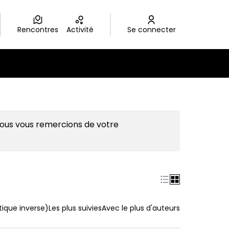
Rencontres
Activité
Se connecter
Nous vous remercions de votre
ique inverse)
Les plus suivies
Avec le plus d'auteurs