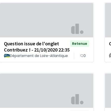
Question issue de l'onglet
Retenue
Contribuez ! - 21/10/2020 22:35
Département de Loire-Atlantique
0