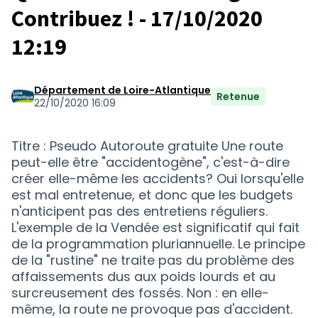
Contribuez ! - 17/10/2020
12:19
Département de Loire-Atlantique
Retenue
22/10/2020 16:09
Titre : Pseudo Autoroute gratuite Une route
peut-elle être "accidentogène", c'est-à-dire
créer elle-même les accidents? Oui lorsqu'elle
est mal entretenue, et donc que les budgets
n'anticipent pas des entretiens réguliers.
L'exemple de la Vendée est significatif qui fait
de la programmation pluriannuelle. Le principe
de la "rustine" ne traite pas du problème des
affaissements dus aux poids lourds et au
surcreusement des fossés. Non : en elle-
même, la route ne provoque pas d'accident.