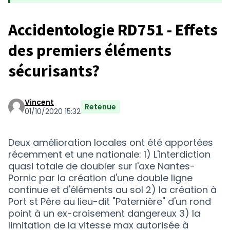
Accidentologie RD751 - Effets
des premiers éléments
sécurisants?
Vincent
Retenue
01/10/2020 15:32
Deux amélioration locales ont été apportées
récemment et une nationale: 1) L'interdiction
quasi totale de doubler sur l'axe Nantes-
Pornic par la création d'une double ligne
continue et d'éléments au sol 2) la création à
Port st Père au lieu-dit "Paternière" d'un rond
point à un ex-croisement dangereux 3) la
limitation de la vitesse max autorisée à