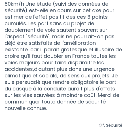
80km/h Une étude (suivi des données de
sécurité) est-elle en cours sur cet axe pour
estimer de l'effet positif des ces 3 points
cumulés. Les partisans du projet de
doublement de voie sautent souvent sur
l'aspect "sécurité", mais ne pourrait-on pas
déjà être satisfaits de l'amélioration
existante...car il parait grotesque et illusoire de
croire qu'il faut doubler en France toutes les
voies majeurs pour faire disparaitre les
accidentes,d'autant plus dans une urgence
climatique et sociale, de sens aux projets. Je
suis persuadé que rendre obligatoire le port
du casque à la conduite aurait plus d'effets
sur les vies sauvées à moindre coût. Merci de
communiquer toute donnée de sécurité
nouvelle connue.
f. Sécurité