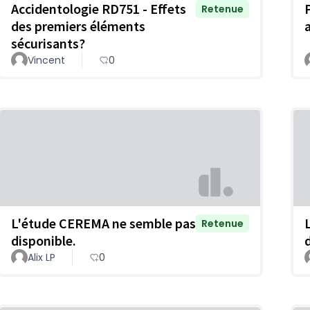
Accidentologie RD751 - Effets
Retenue
des premiers éléments
sécurisants?
Vincent
0
L'étude CEREMA ne semble pas
Retenue
disponible.
Alix LP
0