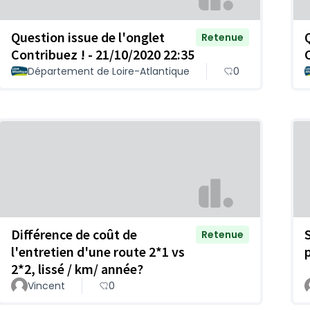
Question issue de l'onglet
Retenue
Contribuez ! - 21/10/2020 22:35
Département de Loire-Atlantique
0
Différence de coût de
Retenue
l'entretien d'une route 2*1 vs
2*2, lissé / km/ année?
Vincent
0