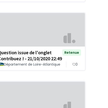
Question issue de l'onglet
Retenue
Contribuez ! - 21/10/2020 22:49
Département de Loire-Atlantique
0