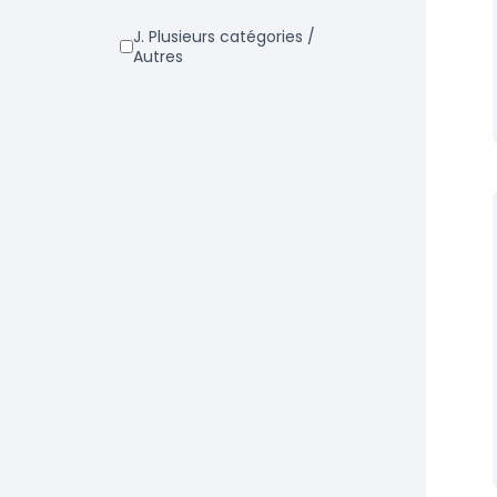
j. Plusieurs catégories /
Autres