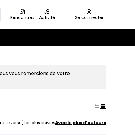
Rencontres
Activité
Se connecter
Nous vous remercions de votre
ue inverse)
Les plus suivies
Avec le plus d'auteurs