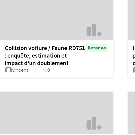
Collision voiture / Faune RD751
Retenue
: enquête, estimation et
impact d'un doublement
Vincent
0