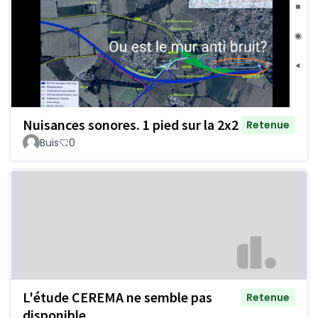
Nuisances sonores. 1 pied sur la 2x2
Retenue
Buis
0
L'étude CEREMA ne semble pas
Retenue
disponible.