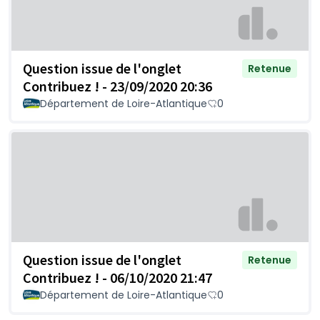
Question issue de l'onglet
Retenue
Contribuez ! - 23/09/2020 20:36
Département de Loire-Atlantique
0
Question issue de l'onglet
Retenue
Contribuez ! - 06/10/2020 21:47
Département de Loire-Atlantique
0