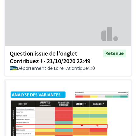
Question issue de l'onglet
Retenue
Contribuez ! - 21/10/2020 22:49
Département de Loire-Atlantique
0