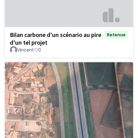
Bilan carbone d'un scénario au pire
Retenue
d'un tel projet
Vincent
0