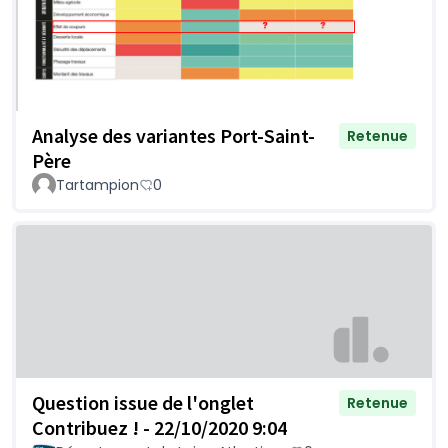
Analyse des variantes Port-Saint-
Retenue
Père
Tartampion
0
Question issue de l'onglet
Retenue
Contribuez ! - 22/10/2020 9:04