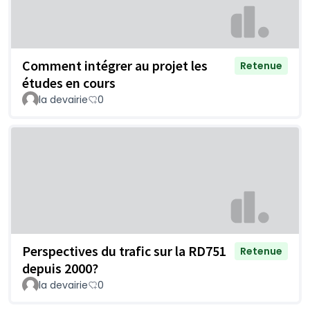
Comment intégrer au projet les
Retenue
études en cours
la devairie
0
Perspectives du trafic sur la RD751
Retenue
depuis 2000?
la devairie
0