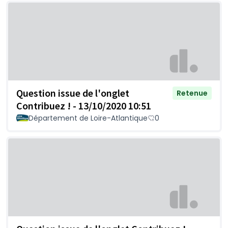
Question issue de l'onglet
Retenue
Contribuez ! - 13/10/2020 10:51
Département de Loire-Atlantique
0