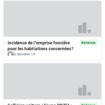
Incidence de l'emprise foncière
Retenue
pour les habitations concernées?
la devairie
0