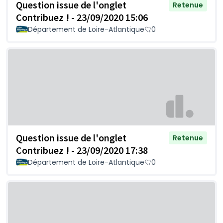
Question issue de l'onglet
Retenue
Contribuez ! - 23/09/2020 15:06
Département de Loire-Atlantique
0
Question issue de l'onglet
Retenue
Contribuez ! - 23/09/2020 17:38
Département de Loire-Atlantique
0