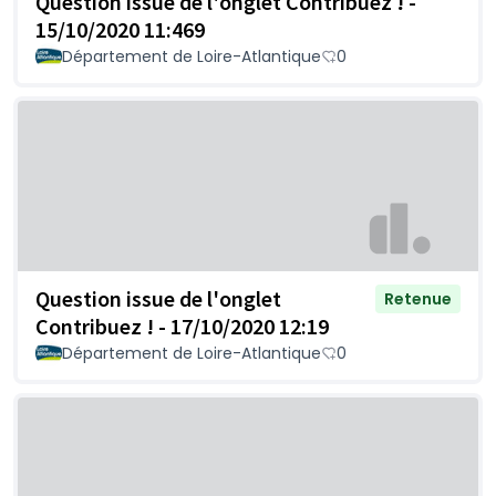
Question issue de l'onglet Contribuez ! -
15/10/2020 11:469
Département de Loire-Atlantique
0
Question issue de l'onglet
Retenue
Contribuez ! - 17/10/2020 12:19
Département de Loire-Atlantique
0