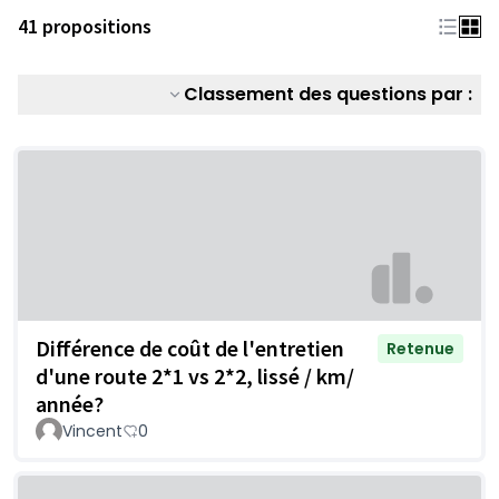
41 propositions
Classement des questions par :
Différence de coût de l'entretien
Retenue
d'une route 2*1 vs 2*2, lissé / km/
année?
Vincent
0