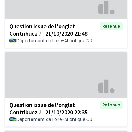
Question issue de l'onglet
Retenue
Contribuez ! - 21/10/2020 21:48
Département de Loire-Atlantique
0
Question issue de l'onglet
Retenue
Contribuez ! - 21/10/2020 22:35
Département de Loire-Atlantique
0