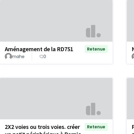
Aménagement de la RD751
Retenue
mahe
0
2X2 voies ou trois voies. créer
Retenue