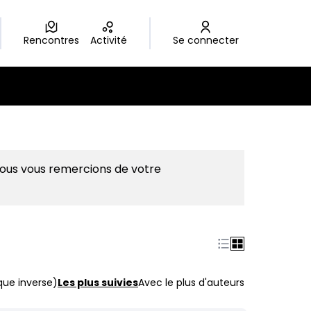
Rencontres
Activité
Se connecter
Nous vous remercions de votre
que inverse)
Les plus suivies
Avec le plus d'auteurs