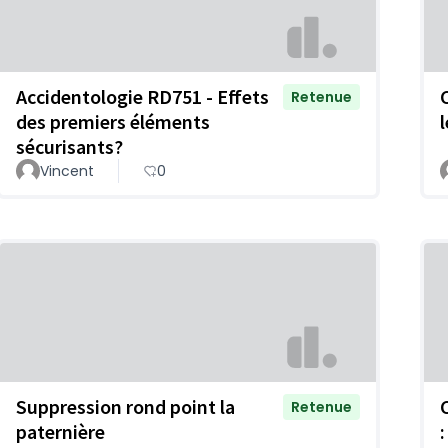
Accidentologie RD751 - Effets
Retenue
des premiers éléments
sécurisants?
Vincent
0
Suppression rond point la
Retenue
paternière