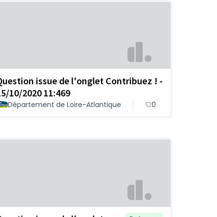
Question issue de l'onglet Contribuez ! -
15/10/2020 11:469
Département de Loire-Atlantique
0