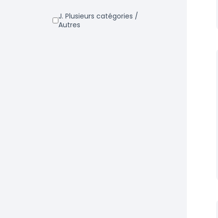
j. Plusieurs catégories /
Autres