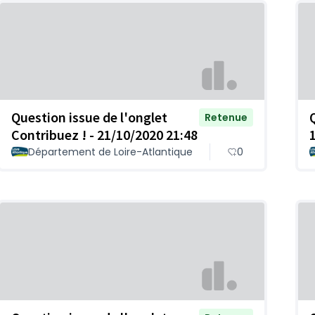
Question issue de l'onglet
Retenue
Contribuez ! - 21/10/2020 21:48
Département de Loire-Atlantique
0