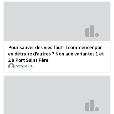
Pour sauver des vies faut-il commencer par
en détruire d’autres ? Non aux variantes 1 et
2 à Port Saint Père.
Cornille
0