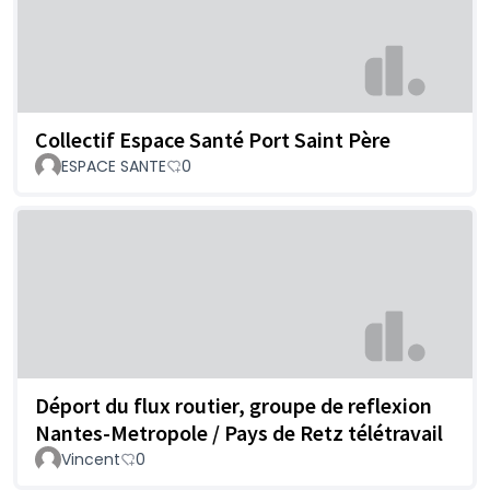
Collectif Espace Santé Port Saint Père
ESPACE SANTE
0
Déport du flux routier, groupe de reflexion
Nantes-Metropole / Pays de Retz télétravail
Vincent
0