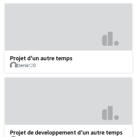
Projet d'un autre temps
Denis
0
Projet de developpement d'un autre temps