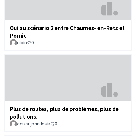
Oui au scénario 2 entre Chaumes- en-Retz et
Pornic
alain
0
Plus de routes, plus de problèmes, plus de
pollutions.
ecuer jean louis
0