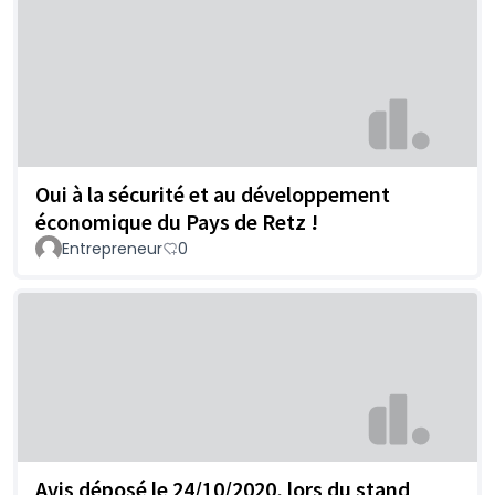
Oui à la sécurité et au développement
économique du Pays de Retz !
Entrepreneur
0
Avis déposé le 24/10/2020, lors du stand