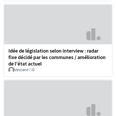
Idée de législation selon interview : radar
fixe décidé par les communes / amélioration
de l'état actuel
Vincent
0