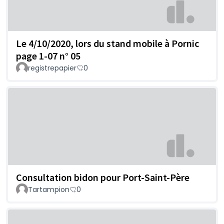
Le 4/10/2020, lors du stand mobile à Pornic
page 1-07 n° 05
registrepapier
0
Consultation bidon pour Port-Saint-Père
Tartampion
0