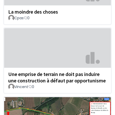
La moindre des choses
Cpas
0
Une emprise de terrain ne doit pas induire
une construction à défaut par opportunisme
Vincent
0