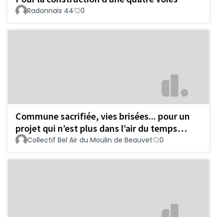
Radonnais 44
0
Commune sacrifiée, vies brisées... pour un
projet qui n’est plus dans l’air du temps…
Collectif Bel Air du Moulin de Beauvet
0