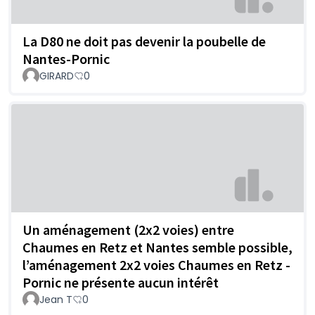
La D80 ne doit pas devenir la poubelle de
Nantes-Pornic
GIRARD
0
Un aménagement (2x2 voies) entre
Chaumes en Retz et Nantes semble possible,
l’aménagement 2x2 voies Chaumes en Retz -
Pornic ne présente aucun intérêt
Jean T
0