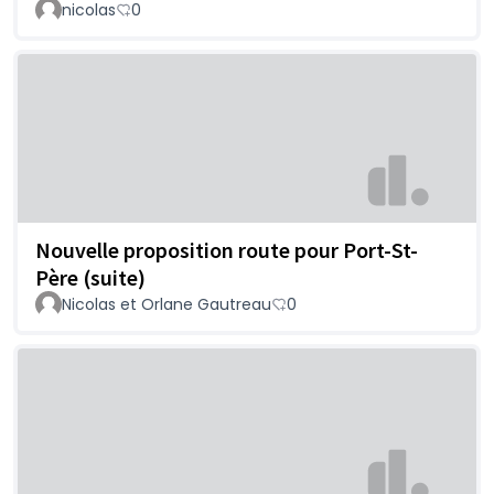
nicolas
0
Nouvelle proposition route pour Port-St-
Père (suite)
Nicolas et Orlane Gautreau
0