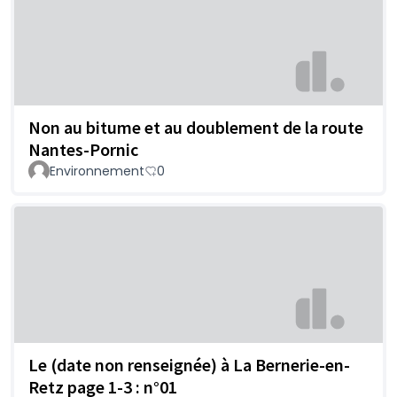
Non au bitume et au doublement de la route
Nantes-Pornic
Environnement
0
Le (date non renseignée) à La Bernerie-en-
Retz page 1-3 : n°01