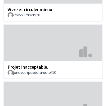
Vivre et circuler mieux
Colon Franck
0
Projet Inacceptable.
jeneveuxpasdetaroute
0