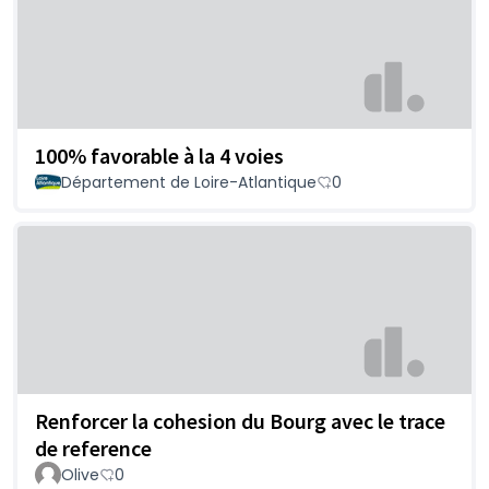
100% favorable à la 4 voies
Département de Loire-Atlantique
0
Renforcer la cohesion du Bourg avec le trace
de reference
Olive
0