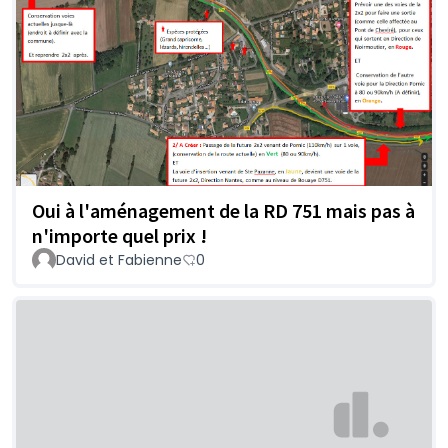
Oui à l'aménagement de la RD 751 mais pas à
n'importe quel prix !
David et Fabienne
0