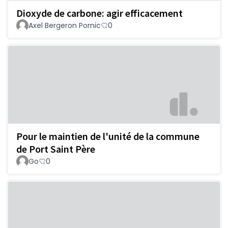
Dioxyde de carbone: agir efficacement
Axel Bergeron Pornic
0
Pour le maintien de l'unité de la commune
de Port Saint Père
Go
0