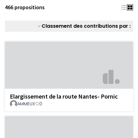
466 propositions
Classement des contributions par :
Elargissement de la route Nantes- Pornic
AMMEUX
0