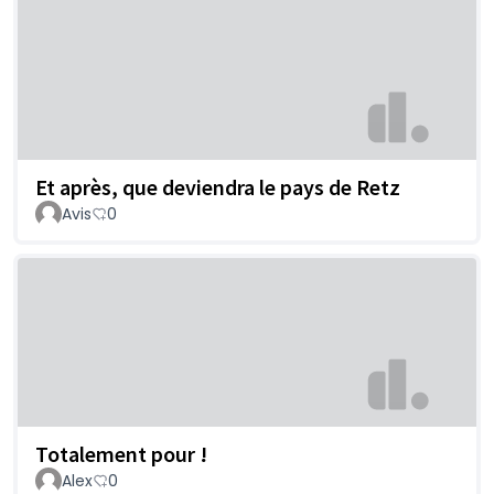
Et après, que deviendra le pays de Retz
Avis
0
Totalement pour !
Alex
0