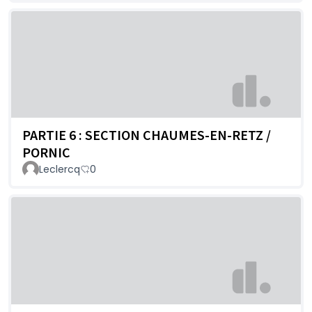
PARTIE 6 : SECTION CHAUMES-EN-RETZ /
PORNIC
Leclercq
0