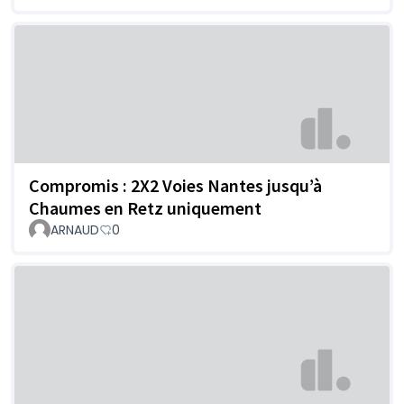
Compromis : 2X2 Voies Nantes jusqu’à
Chaumes en Retz uniquement
ARNAUD
0