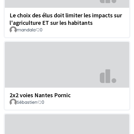
Le choix des élus doit limiter les impacts sur
l'agriculture ET sur les habitants
mandala
0
2x2 voies Nantes Pornic
Sébastien
0