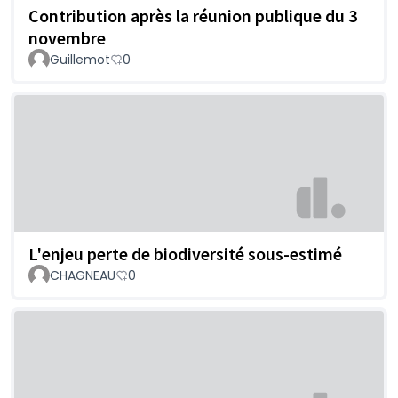
Contribution après la réunion publique du 3
novembre
Guillemot
0
L'enjeu perte de biodiversité sous-estimé
CHAGNEAU
0