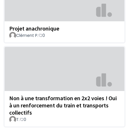
Projet anachronique
Clément P.
0
Non à une transformation en 2x2 voies ! Oui
à un renforcement du train et transports
collectifs
T.
0