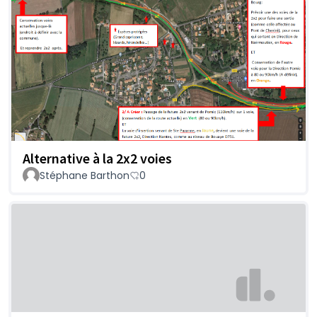
Alternative à la 2x2 voies
Stéphane Barthon
0