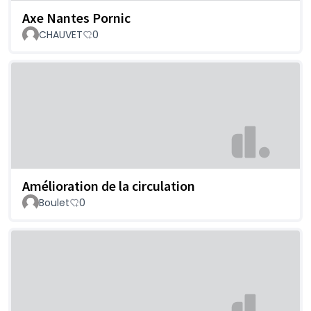
Axe Nantes Pornic
CHAUVET
0
Amélioration de la circulation
Boulet
0