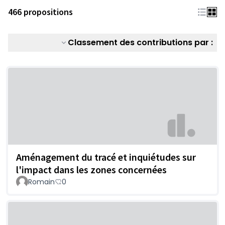
466 propositions
Classement des contributions par :
Aménagement du tracé et inquiétudes sur
l'impact dans les zones concernées
Romain
0