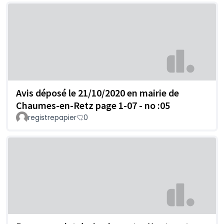
Avis déposé le 21/10/2020 en mairie de
Chaumes-en-Retz page 1-07 - no :05
registrepapier
0