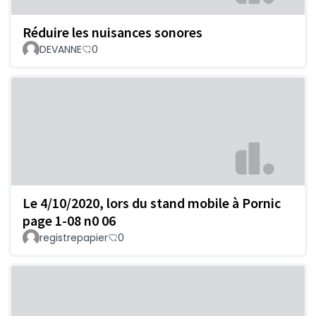
Réduire les nuisances sonores
DEVANNE
0
Le 4/10/2020, lors du stand mobile à Pornic
page 1-08 n0 06
registrepapier
0