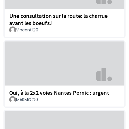
Une consultation sur la route: la charrue
avant les boeufs!
Vincent
0
Oui, à la 2x2 voies Nantes Pornic : urgent
MARMO
0