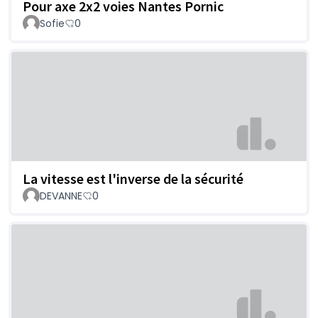
Pour axe 2x2 voies Nantes Pornic
Sofie
0
La vitesse est l'inverse de la sécurité
DEVANNE
0