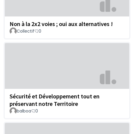
Non à la 2x2 voies ; oui aux alternatives !
Collectif
0
Sécurité et Développement tout en
préservant notre Territoire
balboa
0