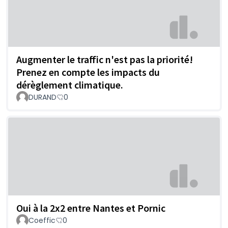
Augmenter le traffic n'est pas la priorité!
Prenez en compte les impacts du
dérèglement climatique.
DURAND
0
Oui à la 2x2 entre Nantes et Pornic
Coeffic
0