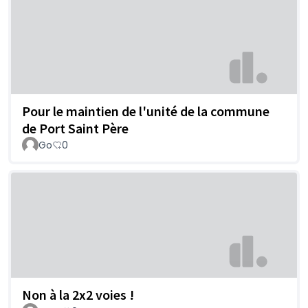
Pour le maintien de l'unité de la commune
de Port Saint Père
Go
0
Non à la 2x2 voies !