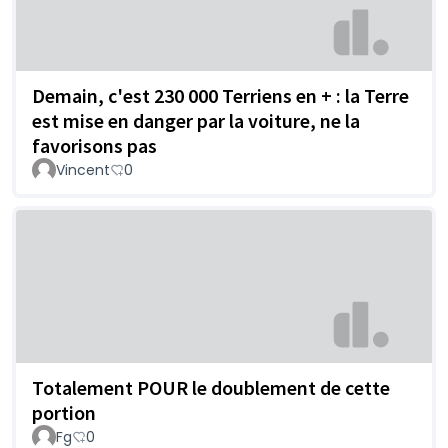
Demain, c'est 230 000 Terriens en + : la Terre
est mise en danger par la voiture, ne la
favorisons pas
Vincent
0
Totalement POUR le doublement de cette
portion
Fg
0