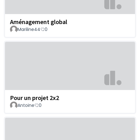
Aménagement global
Mariline44
0
Pour un projet 2x2
Antoine
0