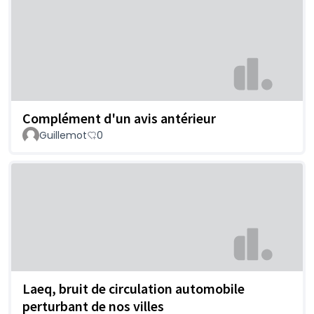
Complément d'un avis antérieur
Guillemot
0
Laeq, bruit de circulation automobile
perturbant de nos villes