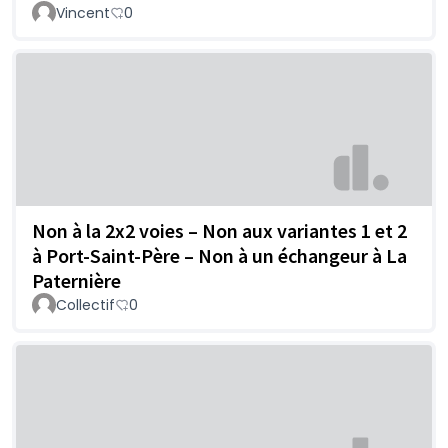
Vincent
0
Non à la 2x2 voies – Non aux variantes 1 et 2
à Port-Saint-Père – Non à un échangeur à La
Paternière
Collectif
0