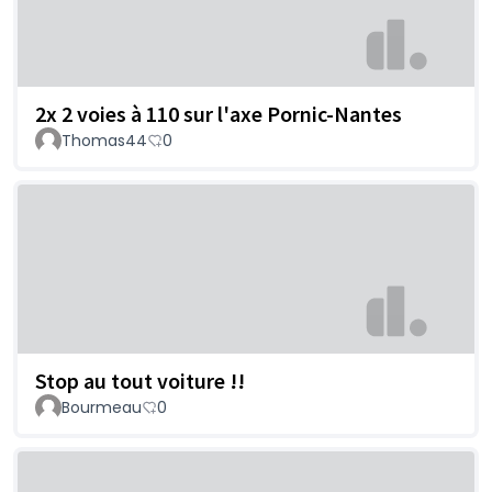
2x 2 voies à 110 sur l'axe Pornic-Nantes
Thomas44
0
Stop au tout voiture !!
Bourmeau
0