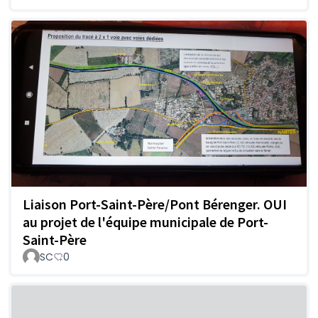
Liaison Port-Saint-Père/Pont Bérenger. OUI
au projet de l'équipe municipale de Port-
Saint-Père
SC
0