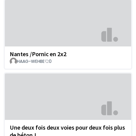
Nantes /Pornic en 2x2
HAAG-WEHBE
0
Une deux fois deux voies pour deux fois plus
de béton !