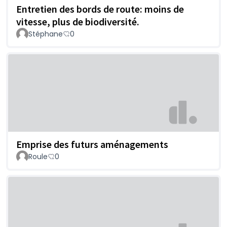
Entretien des bords de route: moins de
vitesse, plus de biodiversité.
Stéphane
0
Emprise des futurs aménagements
Roule
0