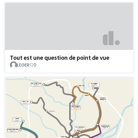
Tout est une question de point de vue
LEGER
0