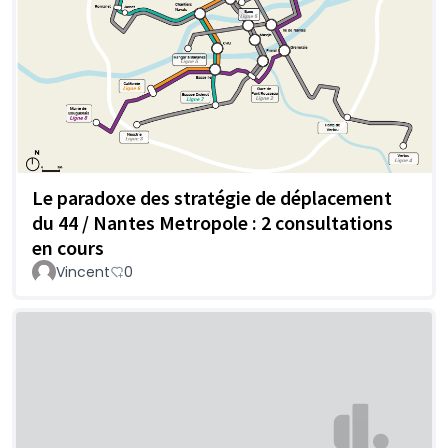
Le paradoxe des stratégie de déplacement
du 44 / Nantes Metropole : 2 consultations
en cours
Vincent
0