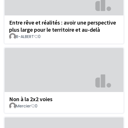
Entre rêve et réalités : avoir une perspective
plus large pour le territoire et au-delà
B-ALBERT
0
Non à la 2x2 voies
Mercier
0