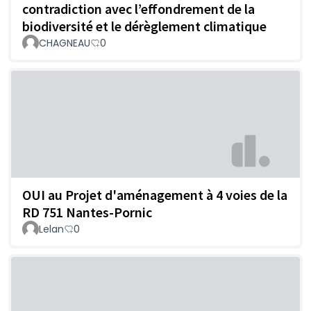
contradiction avec l’effondrement de la
biodiversité et le dérèglement climatique
CHAGNEAU
0
OUI au Projet d'aménagement à 4 voies de la
RD 751 Nantes-Pornic
Lelan
0