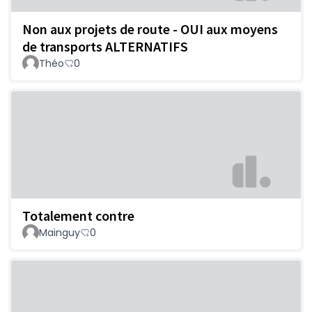
Non aux projets de route - OUI aux moyens
de transports ALTERNATIFS
Théo
0
Totalement contre
Mainguy
0