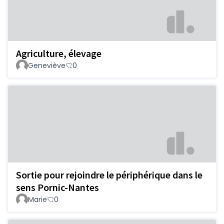
Agriculture, élevage
Geneviève
0
Sortie pour rejoindre le périphérique dans le
sens Pornic-Nantes
Marie
0