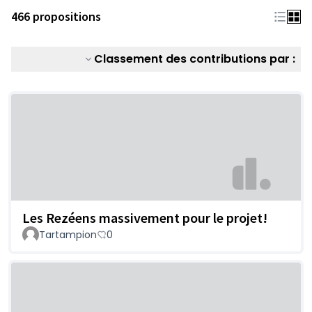
466 propositions
Classement des contributions par :
Les Rezéens massivement pour le projet!
Tartampion
0